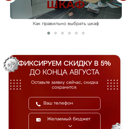
Как правильно выбрать шкаф
ФИКСИРУЕМ СКИДКУ В 5%
ДО КОНЦА АВГУСТА
Оставьте заявку сейчас, скидка
сохранится.
Желаемый бюджет