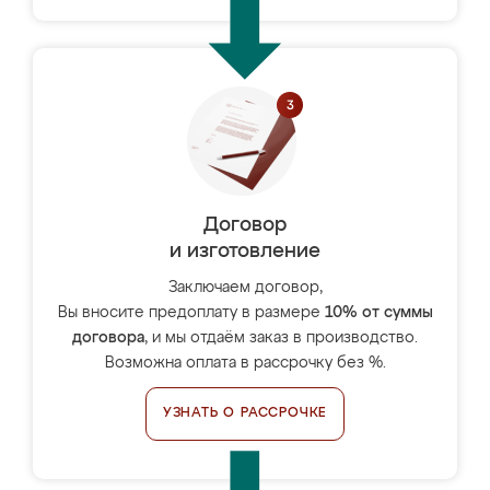
Договор
и изготовление
Заключаем договор,
Вы вносите предоплату в размере
10% от суммы
договора
, и мы отдаём заказ в производство.
Возможна оплата в рассрочку без %.
УЗНАТЬ О РАССРОЧКЕ