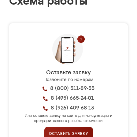
Схема работы
Оставьте заявку
Позвоните по номерам
8 (800) 511-89-55
8 (495) 665-24-01
8 (926) 409-68-13
Или оставьте заявку на сайте для консультации и
предварительного расчёта стоимости.
ОСТАВИТЬ ЗАЯВКУ