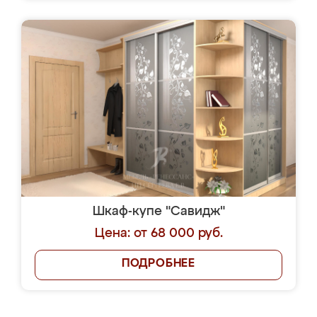
Шкаф-купе "Савидж"
Цена: от 68 000 руб.
ПОДРОБНЕЕ