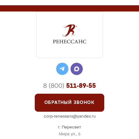
8 (800)
511-89-55
ОБРАТНЫЙ ЗВОНОК
corp-renessans@yandex.ru
г. Пересвет
Мира ул., 6