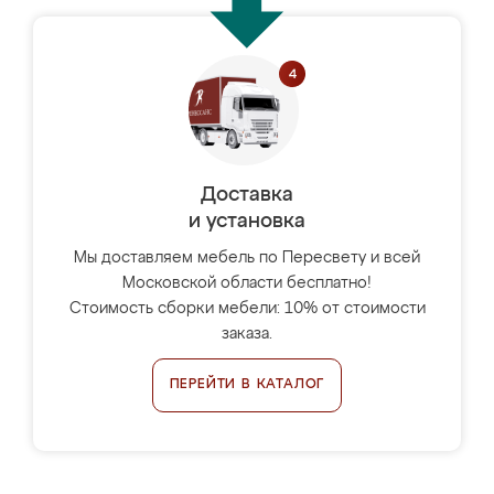
Доставка
и установка
Мы доставляем мебель по Пересвету и всей
Московской области бесплатно!
Стоимость сборки мебели: 10% от стоимости
заказа.
ПЕРЕЙТИ В КАТАЛОГ