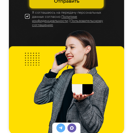
Отправить
Я соглашаюсь на передачу персональных
данных согласно
Политике
конфиденциальности
|
Пользовательскому
соглашению