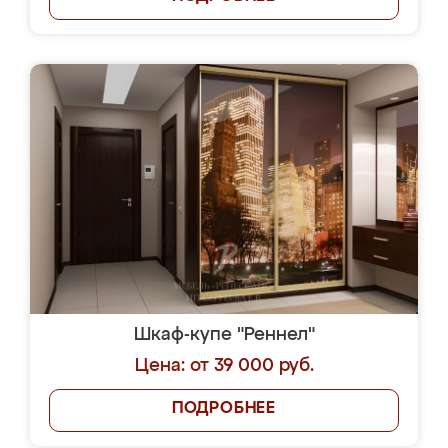
Шкаф-купе "Реннел"
Цена: от 39 000 руб.
ПОДРОБНЕЕ