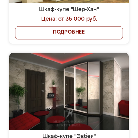
Шкаф-купе "Шер-Хан"
Цена: от 35 000 руб.
ПОДРОБНЕЕ
Шкаф-купе "Эвбея"