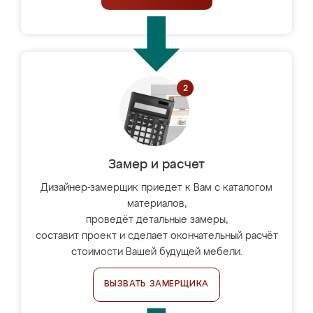
Замер и расчет
Дизайнер-замерщик приедет к Вам с каталогом
материалов,
проведёт детальные замеры,
составит проект и сделает окончательный расчёт
стоимости Вашей будущей мебели.
ВЫЗВАТЬ ЗАМЕРЩИКА