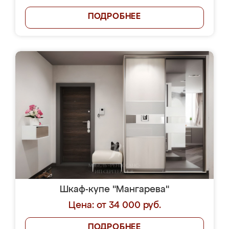
ПОДРОБНЕЕ
Шкаф-купе "Мангарева"
Цена: от 34 000 руб.
ПОДРОБНЕЕ