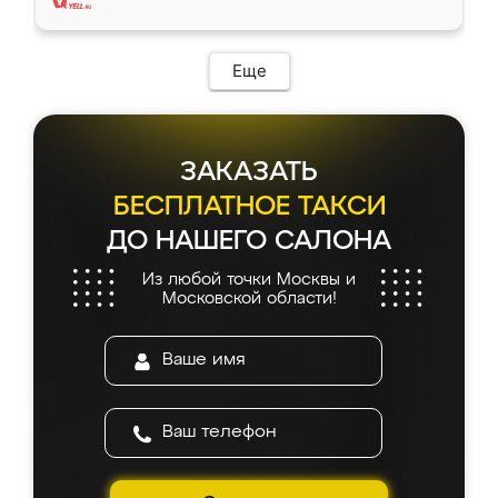
Еще
ЗАКАЗАТЬ
БЕСПЛАТНОЕ ТАКСИ
ДО НАШЕГО САЛОНА
Из любой точки Москвы и
Московской области!