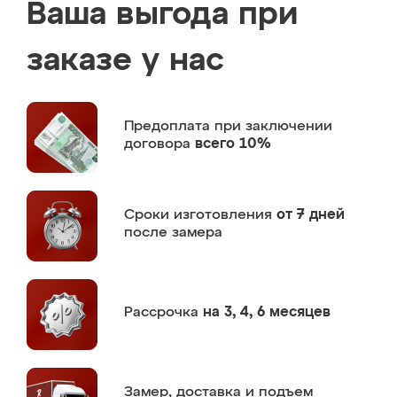
Ваша выгода при
заказе у нас
Предоплата
при заключении
договора
всего 10%
Сроки изготовления
от 7 дней
после замера
Рассрочка
на 3, 4, 6 месяцев
Замер,
доставка и подъем