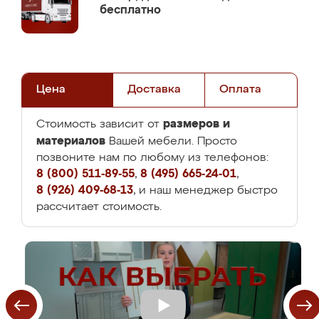
бесплатно
Цена
Доставка
Оплата
размеров и
Стоимость зависит от
материалов
Вашей мебели. Просто
позвоните нам по любому из телефонов:
8 (800) 511-89-55
,
8 (495) 665-24-01
,
8 (926) 409-68-13
, и наш менеджер быстро
рассчитает стоимость.