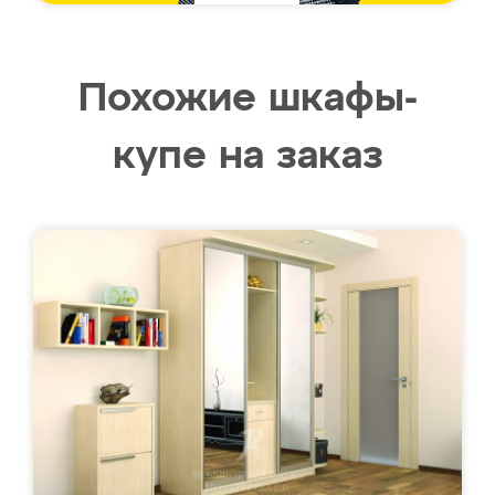
Похожие шкафы-
купе на заказ