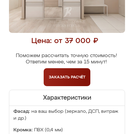
Цена: от 37 000 ₽
Поможем рассчитать точную стоимость!
Ответим менее, чем за 15 минут!
ЗАКАЗАТЬ
РАСЧЁТ
Характеристики
Фасад:
на ваш выбор (зеркало, ДСП, витраж
и др.)
Кромка:
ПВХ (0,4 мм)