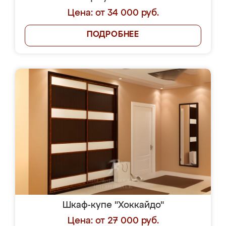
Цена: от 34 000 руб.
ПОДРОБНЕЕ
Шкаф-купе "Хоккайдо"
Цена: от 27 000 руб.