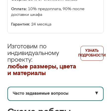
Оплата:
10% предоплата, 90% после
доставки шкафа
Гарантия:
24 месяца
Изготовим по
УЗНАТЬ
индивидуальному
ПОДРОБНОСТИ
проекту:
любые размеры, цвета
и материалы
Часто задаваемые вопросы
▼