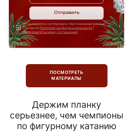
Отправить
Я соглашаюсь на передачу персональных данных
согласно
Политике конфиденциальности
|
Пользовательскому соглашению
ПОСМОТРЕТЬ
МАТЕРИАЛЫ
Держим планку
серьезнее, чем чемпионы
по фигурному катанию