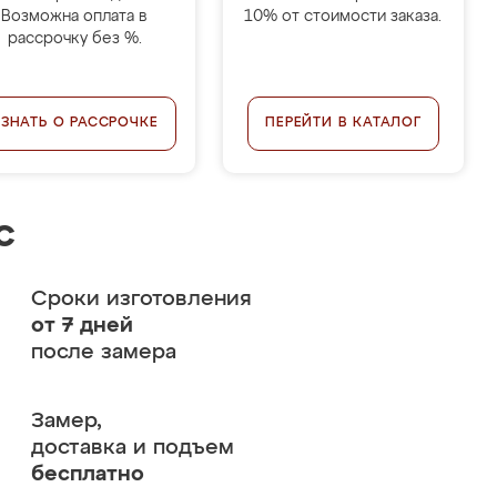
Возможна оплата в
10% от стоимости заказа.
рассрочку без %.
УЗНАТЬ О РАССРОЧКЕ
ПЕРЕЙТИ В КАТАЛОГ
с
Сроки изготовления
от 7 дней
после замера
Замер,
доставка и подъем
бесплатно