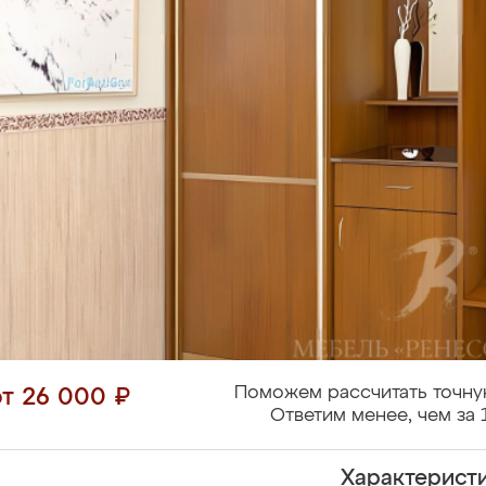
Поможем рассчитать точну
от 26 000 ₽
Ответим менее, чем за 
Характерист