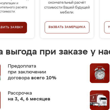
окончательный расчёт
нсультации и
стоимости Вашей будущей
ительного расчёта
стоимости.
мебели.
ВЫЗВАТЬ ЗАМЕРЩИКА
АВИТЬ ЗАЯВКУ
 выгода при заказе у на
Предоплата
при заключении
договора
всего 10%
Рассрочка
на 3, 4, 6 месяцев