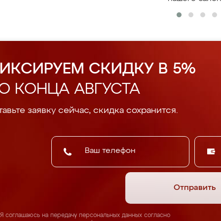
ИКСИРУЕМ СКИДКУ В 5%
О КОНЦА АВГУСТА
авьте заявку сейчас, скидка сохранится.
Отправить
Я соглашаюсь на передачу персональных данных согласно