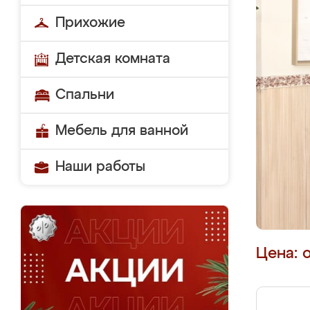
Прихожие
Детская комната
Спальни
Мебель для ванной
Наши работы
Цена: 