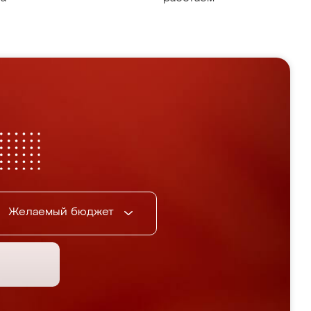
Желаемый бюджет