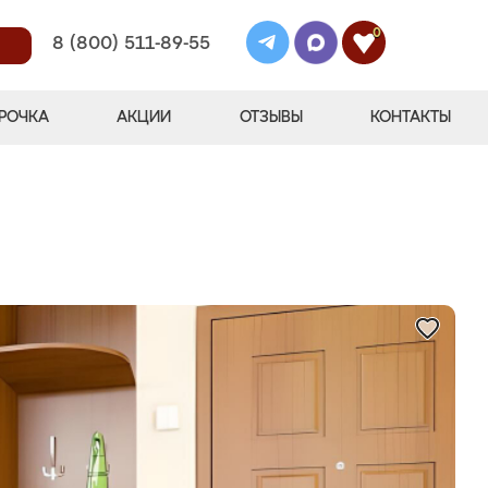
0
8 (800) 511-89-55
РОЧКА
АКЦИИ
ОТЗЫВЫ
КОНТАКТЫ