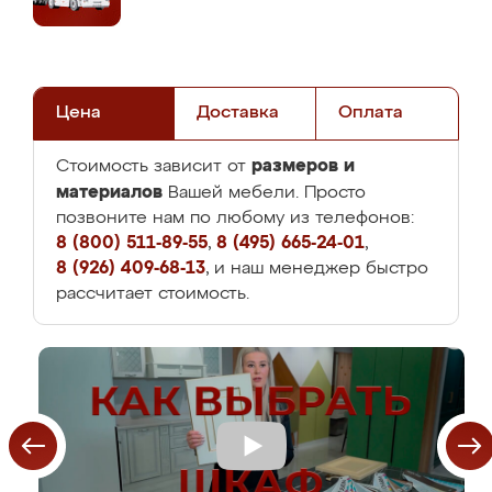
Цена
Доставка
Оплата
размеров и
Стоимость зависит от
материалов
Вашей мебели. Просто
позвоните нам по любому из телефонов:
8 (800) 511-89-55
,
8 (495) 665-24-01
,
8 (926) 409-68-13
, и наш менеджер быстро
рассчитает стоимость.