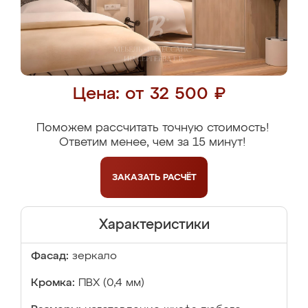
Цена: от 32 500 ₽
Поможем рассчитать точную стоимость!
Ответим менее, чем за 15 минут!
ЗАКАЗАТЬ
РАСЧЁТ
Характеристики
Фасад:
зеркало
Кромка:
ПВХ (0,4 мм)