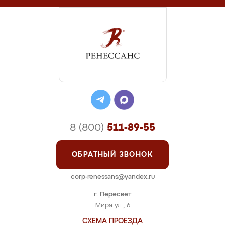
8 (800)
511-89-55
ОБРАТНЫЙ ЗВОНОК
corp-renessans@yandex.ru
г. Пересвет
Мира ул., 6
СХЕМА ПРОЕЗДА