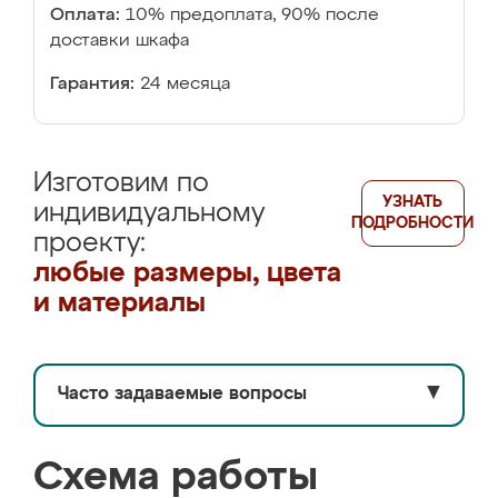
Оплата:
10% предоплата, 90% после
доставки шкафа
Гарантия:
24 месяца
Изготовим по
УЗНАТЬ
индивидуальному
ПОДРОБНОСТИ
проекту:
любые размеры, цвета
и материалы
Часто задаваемые вопросы
▼
Схема работы