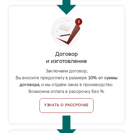
Договор
и изготовление
Заключаем договор,
Вы вносите предоплату в размере
10% от суммы
договора
, и мы отдаём заказ в производство.
Возможна оплата в рассрочку без %.
УЗНАТЬ О РАССРОЧКЕ