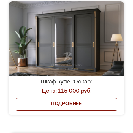
Шкаф-купе "Оскар"
Цена: 115 000 руб.
ПОДРОБНЕЕ