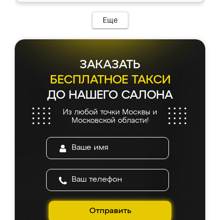
Еще
ЗАКАЗАТЬ
БЕСПЛАТНОЕ ТАКСИ
ДО НАШЕГО САЛОНА
Из любой точки Москвы и
Московской области!
Отправить