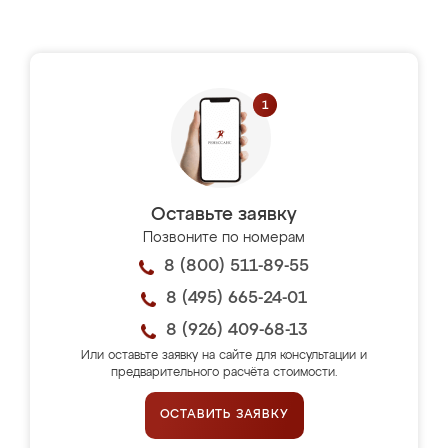
Оставьте заявку
Позвоните по номерам
8 (800) 511-89-55
8 (495) 665-24-01
8 (926) 409-68-13
Или оставьте заявку на сайте для консультации и
предварительного расчёта стоимости.
ОСТАВИТЬ ЗАЯВКУ