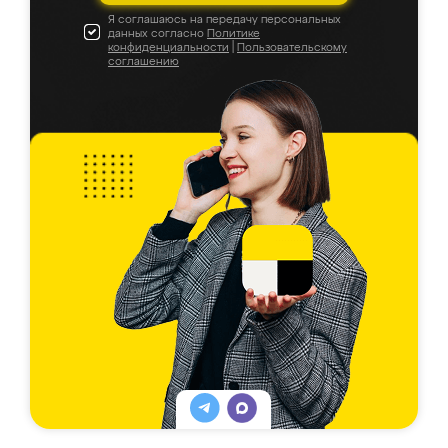
Я соглашаюсь на передачу персональных
данных согласно
Политике
конфиденциальности
|
Пользовательскому
соглашению