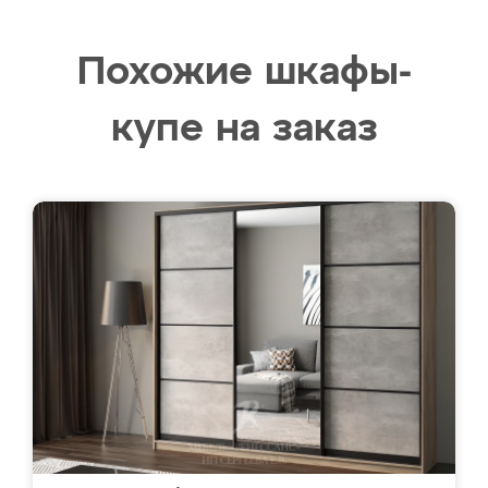
Похожие шкафы-
купе на заказ