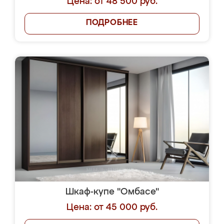
Цена: от 48 500 руб.
ПОДРОБНЕЕ
Шкаф-купе "Омбасе"
Цена: от 45 000 руб.