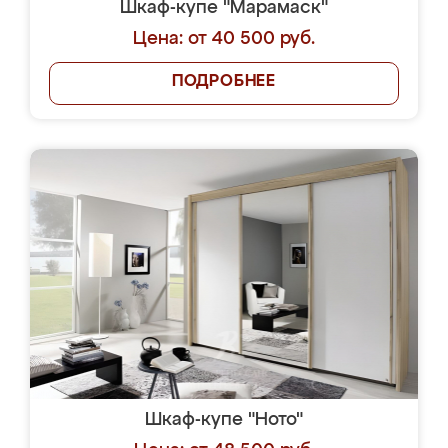
Шкаф-купе "Марамаск"
Цена: от 40 500 руб.
ПОДРОБНЕЕ
Шкаф-купе "Ното"