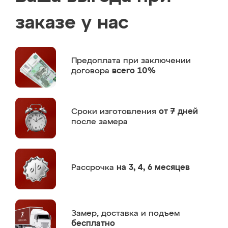
заказе у нас
Предоплата
при заключении
договора
всего 10%
Сроки изготовления
от 7 дней
после замера
Рассрочка
на 3, 4, 6 месяцев
Замер,
доставка и подъем
бесплатно