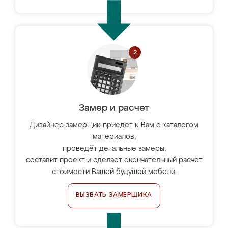
Замер и расчет
Дизайнер-замерщик приедет к Вам с каталогом
материалов,
проведёт детальные замеры,
составит проект и сделает окончательный расчёт
стоимости Вашей будущей мебели.
ВЫЗВАТЬ ЗАМЕРЩИКА