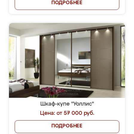
ПОДРОБНЕЕ
Шкаф-купе "Уоллис"
Цена: от 57 000 руб.
ПОДРОБНЕЕ