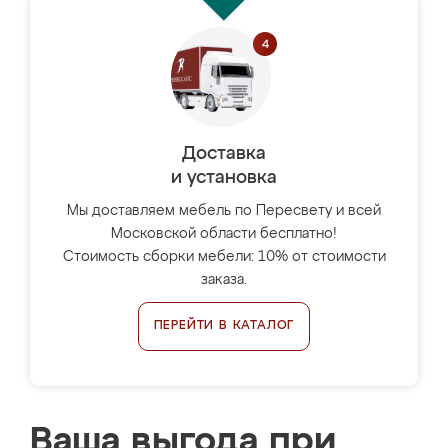
Доставка
и установка
Мы доставляем мебель по Пересвету и всей
Московской области бесплатно!
Стоимость сборки мебели: 10% от стоимости
заказа.
ПЕРЕЙТИ В КАТАЛОГ
Ваша выгода при