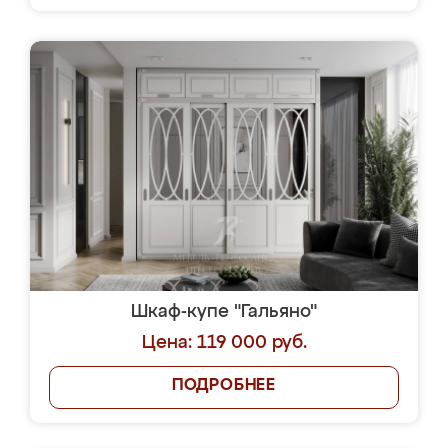
Шкаф-купе "Гальяно"
Цена: 119 000 руб.
ПОДРОБНЕЕ