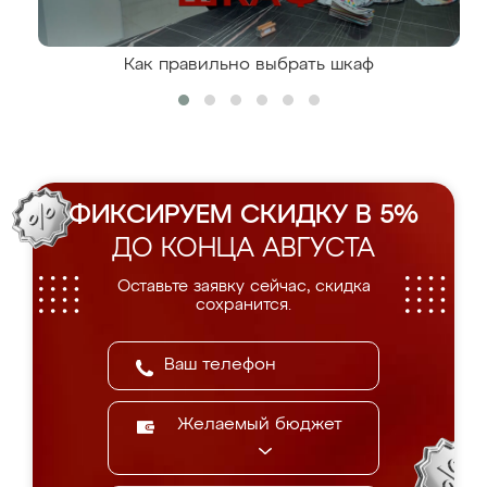
Как правильно выбрать шкаф
ФИКСИРУЕМ СКИДКУ В 5%
ДО КОНЦА АВГУСТА
Оставьте заявку сейчас, скидка
сохранится.
Желаемый бюджет