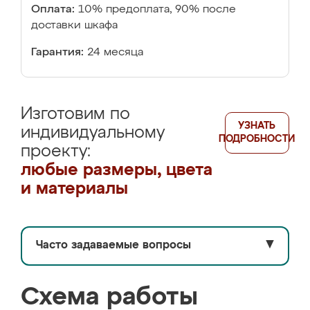
Оплата:
10% предоплата, 90% после
доставки шкафа
Гарантия:
24 месяца
Изготовим по
УЗНАТЬ
индивидуальному
ПОДРОБНОСТИ
проекту:
любые размеры, цвета
и материалы
Часто задаваемые вопросы
▼
Схема работы