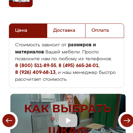
Цена
Доставка
Оплата
размеров и
Стоимость зависит от
материалов
Вашей мебели. Просто
позвоните нам по любому из телефонов:
8 (800) 511-89-55
,
8 (495) 665-24-01
,
8 (926) 409-68-13
, и наш менеджер быстро
рассчитает стоимость.