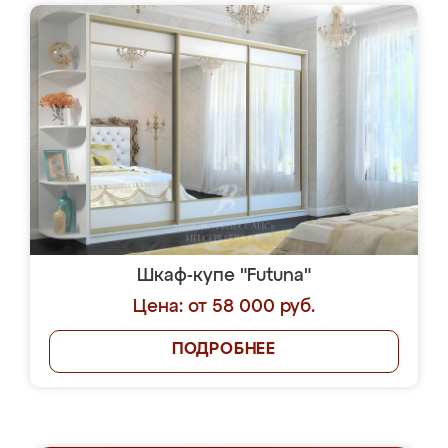
Шкаф-купе "Futuna"
Цена: от 58 000 руб.
ПОДРОБНЕЕ