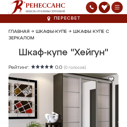
0
ПЕРЕСВЕТ
ГЛАВНАЯ
→
ШКАФЫ-КУПЕ
→
ШКАФЫ КУПЕ С
ЗЕРКАЛОМ
Шкаф-купе "Хейгун"
Рейтинг:
0.0
(
0
голосов)