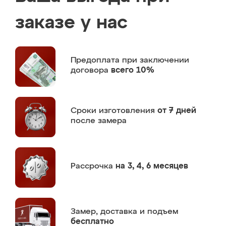
заказе у нас
Предоплата
при заключении
договора
всего 10%
Сроки изготовления
от 7 дней
после замера
Рассрочка
на 3, 4, 6 месяцев
Замер,
доставка и подъем
бесплатно