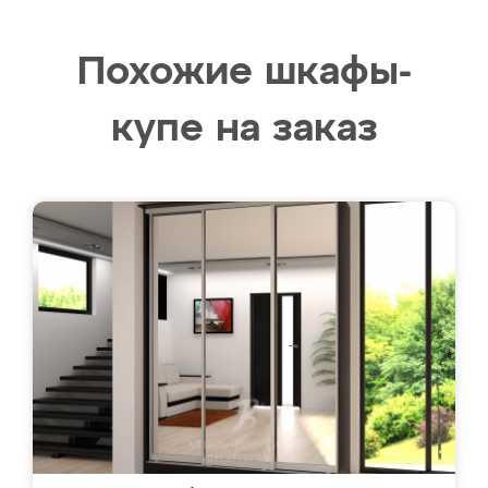
Похожие шкафы-
купе на заказ