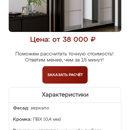
Цена: от 38 000 ₽
Поможем рассчитать точную стоимость!
Ответим менее, чем за 15 минут!
ЗАКАЗАТЬ
РАСЧЁТ
Характеристики
Фасад:
зеркало
Кромка:
ПВХ (0,4 мм)