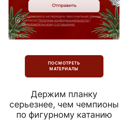
Отправить
Я соглашаюсь на передачу персональных данных
согласно
Политике конфиденциальности
|
Пользовательскому соглашению
ПОСМОТРЕТЬ
МАТЕРИАЛЫ
Держим планку
серьезнее, чем чемпионы
по фигурному катанию