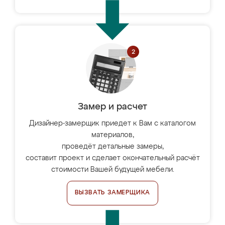
Замер и расчет
Дизайнер-замерщик приедет к Вам с каталогом
материалов,
проведёт детальные замеры,
составит проект и сделает окончательный расчёт
стоимости Вашей будущей мебели.
ВЫЗВАТЬ ЗАМЕРЩИКА