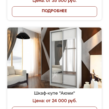
Цена: от 35 500 руб.
ПОДРОБНЕЕ
Шкаф-купе "Аюми"
Цена: от 24 000 руб.