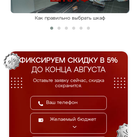
Как правильно выбрать шкаф
ФИКСИРУЕМ СКИДКУ В 5%
ДО КОНЦА АВГУСТА
Оставьте заявку сейчас, скидка
сохранится.
Желаемый бюджет