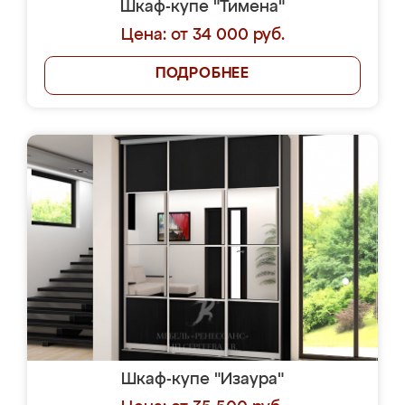
Шкаф-купе "Тимена"
Цена: от 34 000 руб.
ПОДРОБНЕЕ
Шкаф-купе "Изаура"