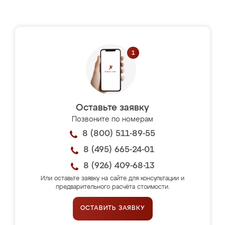
Оставьте заявку
Позвоните по номерам
8 (800) 511-89-55
8 (495) 665-24-01
8 (926) 409-68-13
Или оставьте заявку на сайте для консультации и
предварительного расчёта стоимости.
ОСТАВИТЬ ЗАЯВКУ