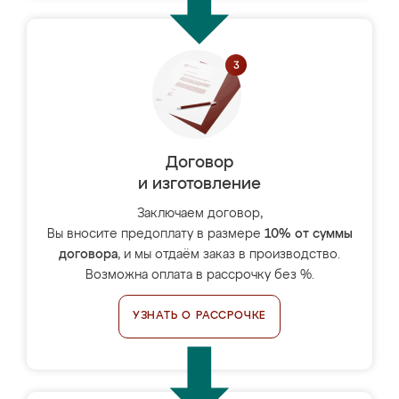
Договор
и изготовление
Заключаем договор,
Вы вносите предоплату в размере
10% от суммы
договора
, и мы отдаём заказ в производство.
Возможна оплата в рассрочку без %.
УЗНАТЬ О РАССРОЧКЕ