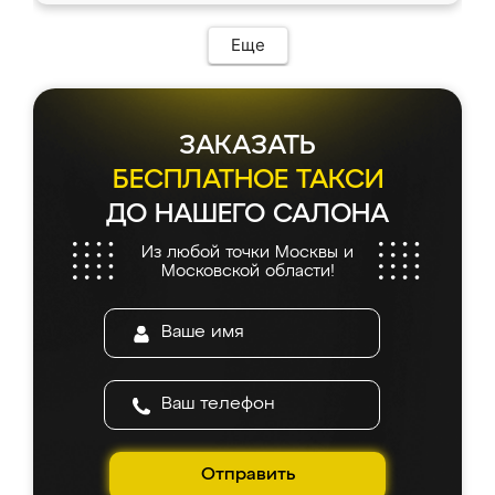
Еще
ЗАКАЗАТЬ
БЕСПЛАТНОЕ ТАКСИ
ДО НАШЕГО САЛОНА
Из любой точки Москвы и
Московской области!
Отправить