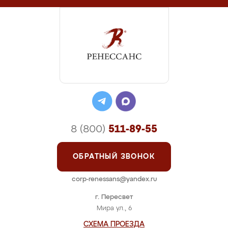
8 (800)
511-89-55
ОБРАТНЫЙ ЗВОНОК
corp-renessans@yandex.ru
г. Пересвет
Мира ул., 6
СХЕМА ПРОЕЗДА