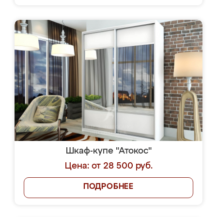
Шкаф-купе "Атокос"
Цена: от 28 500 руб.
ПОДРОБНЕЕ