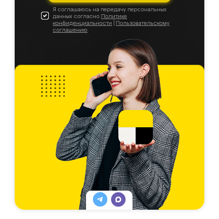
Я соглашаюсь на передачу персональных
данных согласно
Политике
конфиденциальности
|
Пользовательскому
соглашению