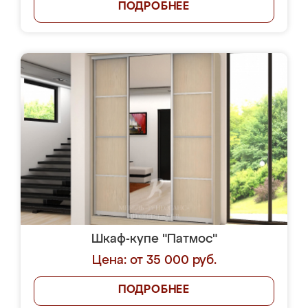
ПОДРОБНЕЕ
Шкаф-купе "Патмос"
Цена: от 35 000 руб.
ПОДРОБНЕЕ