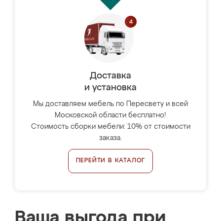
Доставка
и установка
Мы доставляем мебель по Пересвету и всей
Московской области бесплатно!
Стоимость сборки мебели: 10% от стоимости
заказа.
ПЕРЕЙТИ В КАТАЛОГ
Ваша выгода при