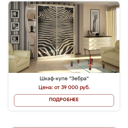
Шкаф-купе "Зебра"
Цена: от 39 000 руб.
ПОДРОБНЕЕ