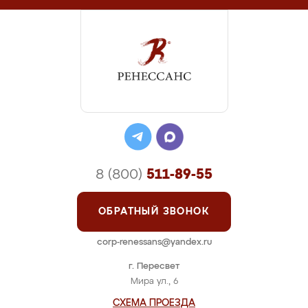
8 (800)
511-89-55
ОБРАТНЫЙ ЗВОНОК
corp-renessans@yandex.ru
г. Пересвет
Мира ул., 6
СХЕМА ПРОЕЗДА