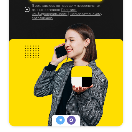
Я соглашаюсь на передачу персональных
данных согласно
Политике
конфиденциальности
|
Пользовательскому
соглашению