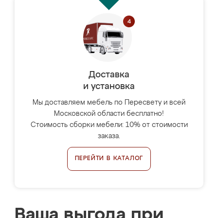
Доставка
и установка
Мы доставляем мебель по Пересвету и всей
Московской области бесплатно!
Стоимость сборки мебели: 10% от стоимости
заказа.
ПЕРЕЙТИ В КАТАЛОГ
Ваша выгода при