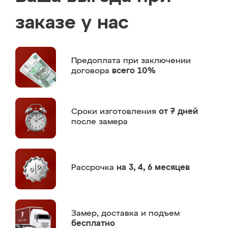
заказе у нас
Предоплата
при заключении
договора
всего 10%
Сроки изготовления
от 7 дней
после замера
Рассрочка
на 3, 4, 6 месяцев
Замер,
доставка и подъем
бесплатно