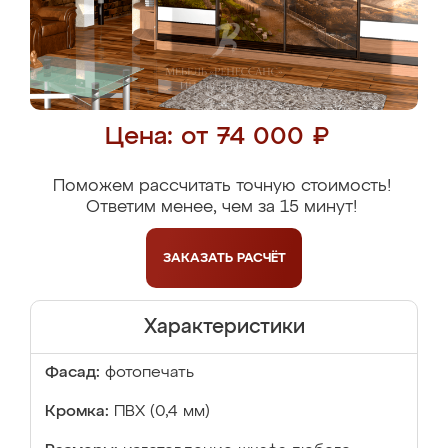
Цена: от 74 000 ₽
Поможем рассчитать точную стоимость!
Ответим менее, чем за 15 минут!
ЗАКАЗАТЬ
РАСЧЁТ
Характеристики
Фасад:
фотопечать
Кромка:
ПВХ (0,4 мм)