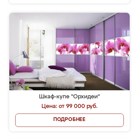
Шкаф-купе "Орхидеи"
Цена: от 99 000 руб.
ПОДРОБНЕЕ