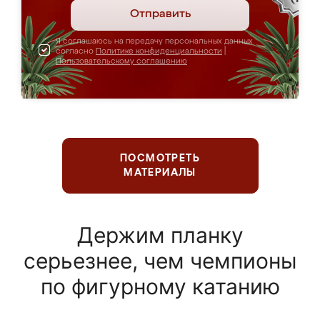
Отправить
Я соглашаюсь на передачу персональных данных
согласно
Политике конфиденциальности
|
Пользовательскому соглашению
ПОСМОТРЕТЬ
МАТЕРИАЛЫ
Держим планку
серьезнее, чем чемпионы
по фигурному катанию