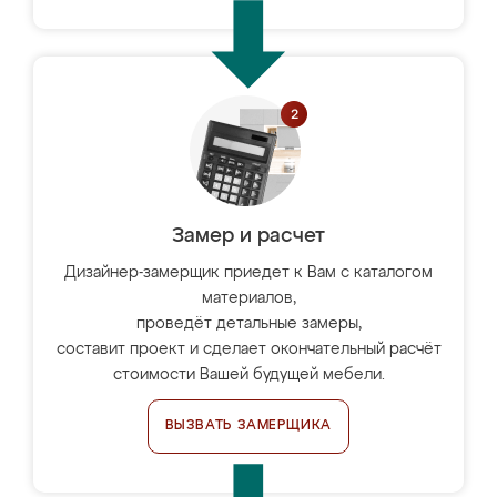
Замер и расчет
Дизайнер-замерщик приедет к Вам с каталогом
материалов,
проведёт детальные замеры,
составит проект и сделает окончательный расчёт
стоимости Вашей будущей мебели.
ВЫЗВАТЬ ЗАМЕРЩИКА