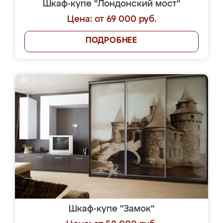
Шкаф-купе "Лондонский мост"
Цена: от 69 000 руб.
ПОДРОБНЕЕ
Шкаф-купе "Замок"