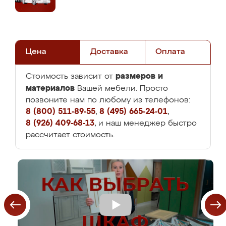
Цена
Доставка
Оплата
размеров и
Стоимость зависит от
материалов
Вашей мебели. Просто
позвоните нам по любому из телефонов:
8 (800) 511-89-55
,
8 (495) 665-24-01
,
8 (926) 409-68-13
, и наш менеджер быстро
рассчитает стоимость.