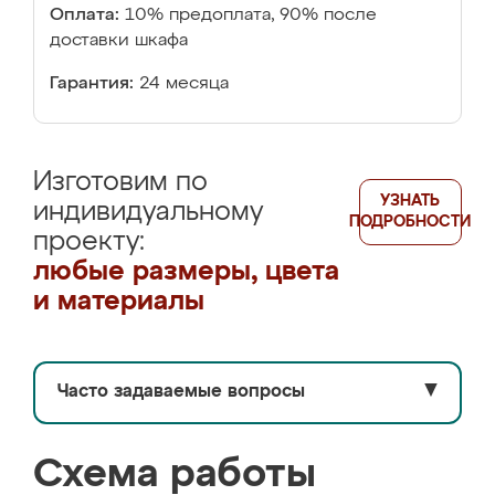
Оплата:
10% предоплата, 90% после
доставки шкафа
Гарантия:
24 месяца
Изготовим по
УЗНАТЬ
индивидуальному
ПОДРОБНОСТИ
проекту:
любые размеры, цвета
и материалы
Часто задаваемые вопросы
▼
Схема работы