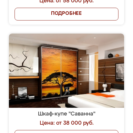
Цена: от 58 000 руб.
ПОДРОБНЕЕ
Шкаф-купе "Саванна"
Цена: от 38 000 руб.