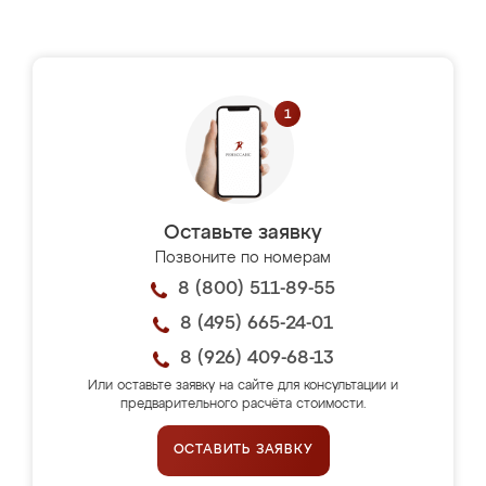
Оставьте заявку
Позвоните по номерам
8 (800) 511-89-55
8 (495) 665-24-01
8 (926) 409-68-13
Или оставьте заявку на сайте для консультации и
предварительного расчёта стоимости.
ОСТАВИТЬ ЗАЯВКУ