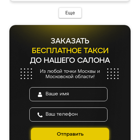
Еще
ЗАКАЗАТЬ
БЕСПЛАТНОЕ ТАКСИ
ДО НАШЕГО САЛОНА
Из любой точки Москвы и
Московской области!
Отправить