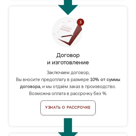
Договор
и изготовление
Заключаем договор,
Вы вносите предоплату в размере
10% от суммы
договора
, и мы отдаём заказ в производство.
Возможна оплата в рассрочку без %.
УЗНАТЬ О РАССРОЧКЕ