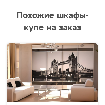
Похожие шкафы-
купе на заказ