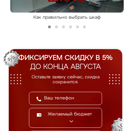
Как правильно выбрать шкаф
ФИКСИРУЕМ СКИДКУ В 5%
ДО КОНЦА АВГУСТА
Оставьте заявку сейчас, скидка
сохранится.
Желаемый бюджет