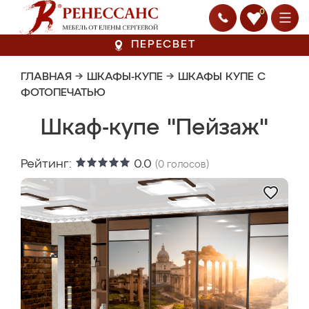
0
ПЕРЕСВЕТ
ГЛАВНАЯ
→
ШКАФЫ-КУПЕ
→
ШКАФЫ КУПЕ С
ФОТОПЕЧАТЬЮ
Шкаф-купе "Пейзаж"
Рейтинг:
0.0
(
0
голосов)