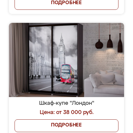
ПОДРОБНЕЕ
Шкаф-купе "Лондон"
Цена: от 38 000 руб.
ПОДРОБНЕЕ