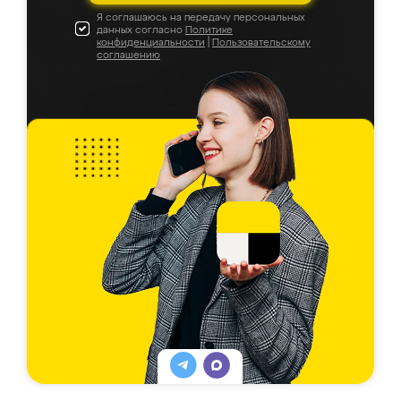
Я соглашаюсь на передачу персональных
данных согласно
Политике
конфиденциальности
|
Пользовательскому
соглашению