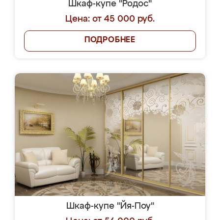
Шкаф-купе "Родос"
Цена: от 45 000 руб.
ПОДРОБНЕЕ
Шкаф-купе "Йя-Поу"