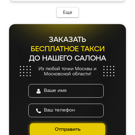
Еще
ЗАКАЗАТЬ
БЕСПЛАТНОЕ ТАКСИ
ДО НАШЕГО САЛОНА
Из любой точки Москвы и
Московской области!
Отправить