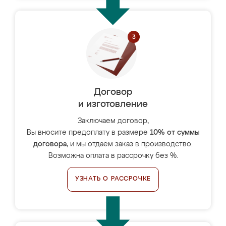
Договор
и изготовление
Заключаем договор,
Вы вносите предоплату в размере
10% от суммы
договора
, и мы отдаём заказ в производство.
Возможна оплата в рассрочку без %.
УЗНАТЬ О РАССРОЧКЕ