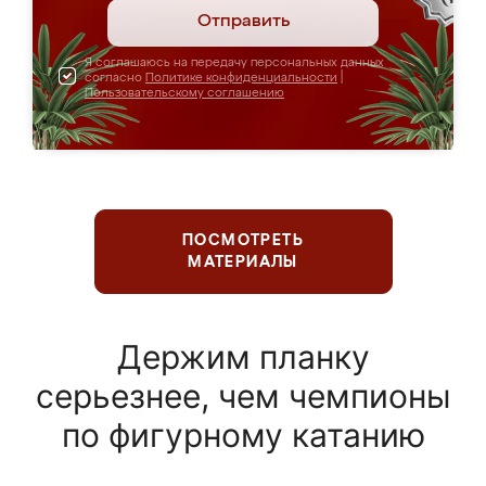
Отправить
Я соглашаюсь на передачу персональных данных
согласно
Политике конфиденциальности
|
Пользовательскому соглашению
ПОСМОТРЕТЬ
МАТЕРИАЛЫ
Держим планку
серьезнее, чем чемпионы
по фигурному катанию