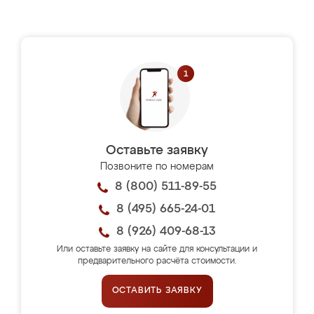
Оставьте заявку
Позвоните по номерам
8 (800) 511-89-55
8 (495) 665-24-01
8 (926) 409-68-13
Или оставьте заявку на сайте для консультации и
предварительного расчёта стоимости.
ОСТАВИТЬ ЗАЯВКУ