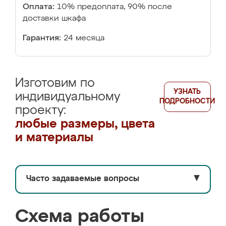
Оплата:
10% предоплата, 90% после
доставки шкафа
Гарантия:
24 месяца
Изготовим по
УЗНАТЬ
индивидуальному
ПОДРОБНОСТИ
проекту:
любые размеры, цвета
и материалы
Часто задаваемые вопросы
▼
Схема работы