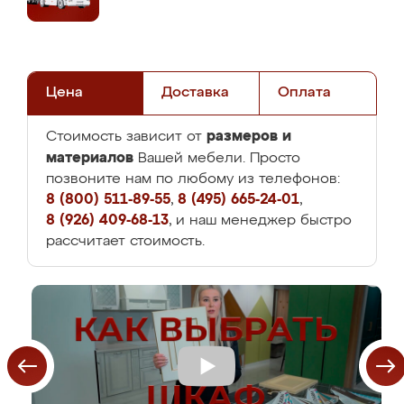
Цена
Доставка
Оплата
размеров и
Стоимость зависит от
материалов
Вашей мебели. Просто
позвоните нам по любому из телефонов:
8 (800) 511-89-55
,
8 (495) 665-24-01
,
8 (926) 409-68-13
, и наш менеджер быстро
рассчитает стоимость.