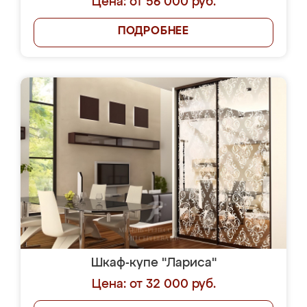
Цена: от 56 000 руб.
ПОДРОБНЕЕ
Шкаф-купе "Лариса"
Цена: от 32 000 руб.