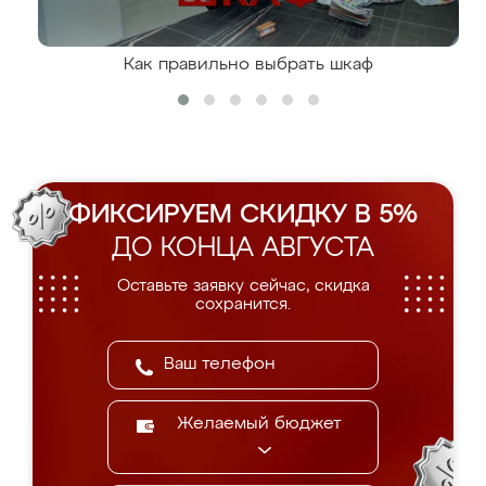
Как правильно выбрать шкаф
ФИКСИРУЕМ СКИДКУ В 5%
ДО КОНЦА АВГУСТА
Оставьте заявку сейчас, скидка
сохранится.
Желаемый бюджет