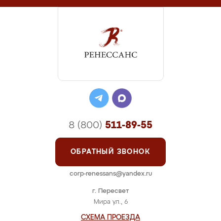
8 (800)
511-89-55
ОБРАТНЫЙ ЗВОНОК
corp-renessans@yandex.ru
г. Пересвет
Мира ул., 6
СХЕМА ПРОЕЗДА