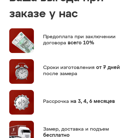
заказе у нас
Предоплата
при заключении
договора
всего 10%
Сроки изготовления
от 7 дней
после замера
Рассрочка
на 3, 4, 6 месяцев
Замер,
доставка и подъем
бесплатно