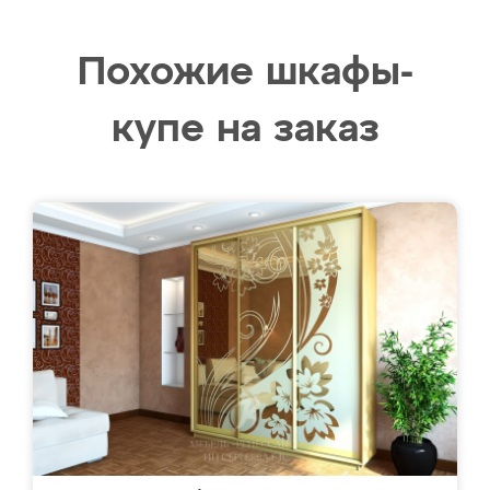
Похожие шкафы-
купе на заказ