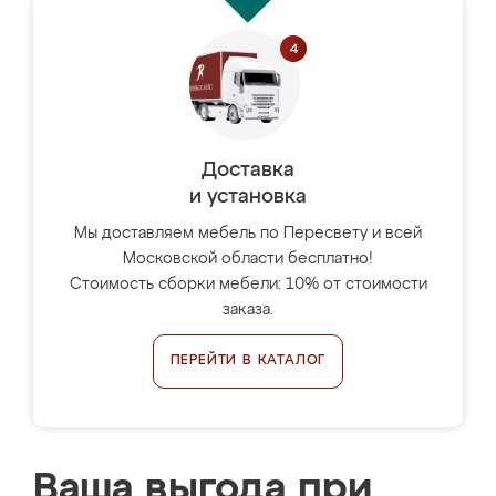
Доставка
и установка
Мы доставляем мебель по Пересвету и всей
Московской области бесплатно!
Стоимость сборки мебели: 10% от стоимости
заказа.
ПЕРЕЙТИ В КАТАЛОГ
Ваша выгода при