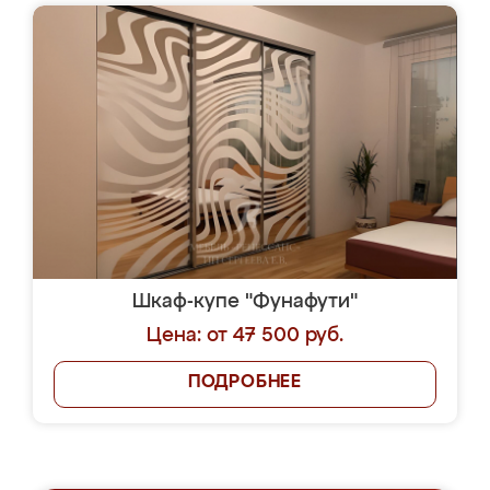
Шкаф-купе "Фунафути"
Цена: от 47 500 руб.
ПОДРОБНЕЕ