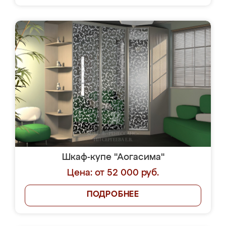
Шкаф-купе "Аогасима"
Цена: от 52 000 руб.
ПОДРОБНЕЕ