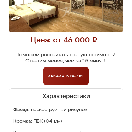
Цена: от 46 000 ₽
Поможем рассчитать точную стоимость!
Ответим менее, чем за 15 минут!
ЗАКАЗАТЬ
РАСЧЁТ
Характеристики
Фасад:
пескоструйный рисунок
Кромка:
ПВХ (0,4 мм)