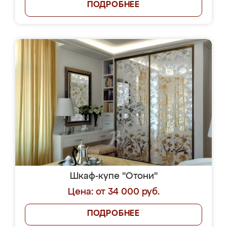
ПОДРОБНЕЕ
Шкаф-купе "Отони"
Цена: от 34 000 руб.
ПОДРОБНЕЕ