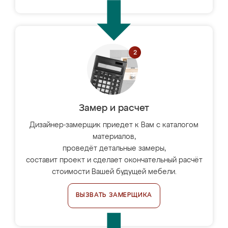
Замер и расчет
Дизайнер-замерщик приедет к Вам с каталогом
материалов,
проведёт детальные замеры,
составит проект и сделает окончательный расчёт
стоимости Вашей будущей мебели.
ВЫЗВАТЬ ЗАМЕРЩИКА