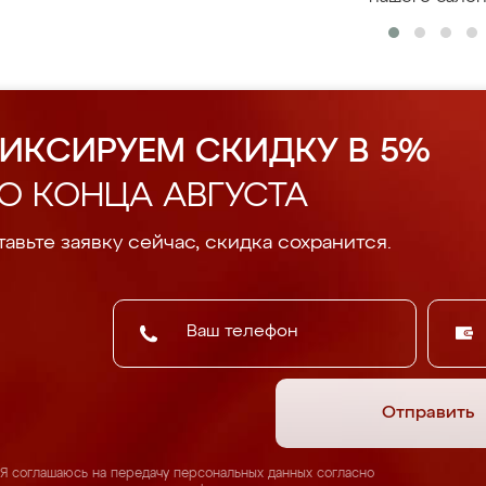
ИКСИРУЕМ СКИДКУ В 5%
О КОНЦА АВГУСТА
авьте заявку сейчас, скидка сохранится.
Отправить
Я соглашаюсь на передачу персональных данных согласно