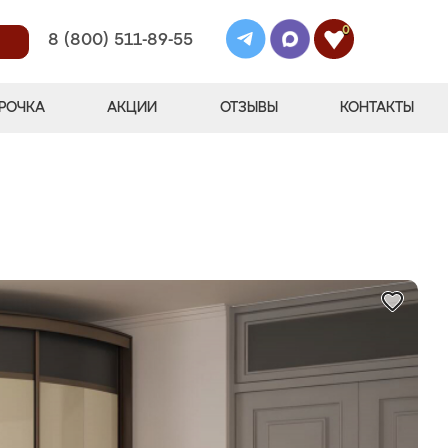
0
8 (800) 511-89-55
РОЧКА
АКЦИИ
ОТЗЫВЫ
КОНТАКТЫ