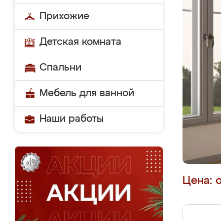
Прихожие
Детская комната
Спальни
Мебель для ванной
Наши работы
Цена: 