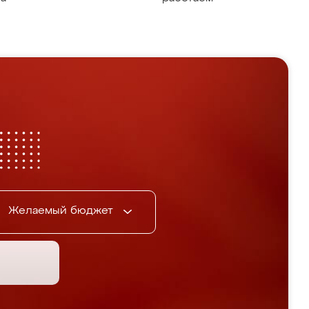
Желаемый бюджет