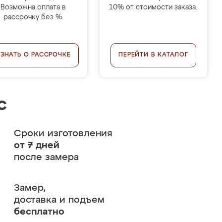
Возможна оплата в
10% от стоимости заказа.
рассрочку без %.
УЗНАТЬ О РАССРОЧКЕ
ПЕРЕЙТИ В КАТАЛОГ
с
Сроки изготовления
от 7 дней
после замера
Замер,
доставка и подъем
бесплатно