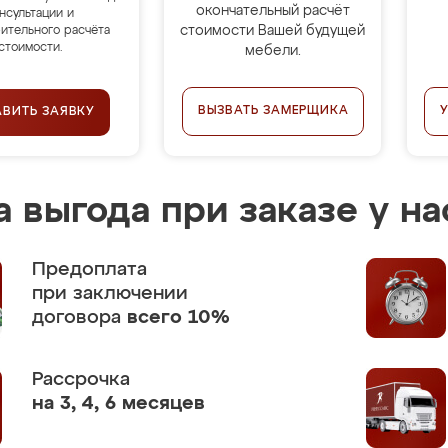
окончательный расчёт
нсультации и
стоимости Вашей будущей
ительного расчёта
стоимости.
мебели.
ВЫЗВАТЬ ЗАМЕРЩИКА
АВИТЬ ЗАЯВКУ
 выгода при заказе у на
Предоплата
при заключении
договора
всего 10%
Рассрочка
на 3, 4, 6 месяцев