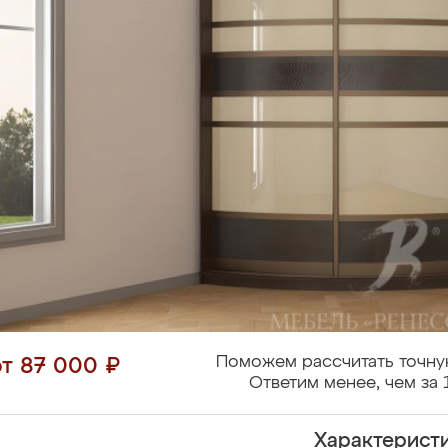
Поможем рассчитать точну
от 87 000 ₽
Ответим менее, чем за 
Характерист