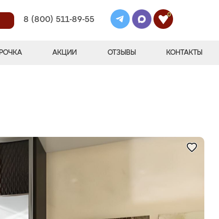
0
8 (800) 511-89-55
РОЧКА
АКЦИИ
ОТЗЫВЫ
КОНТАКТЫ