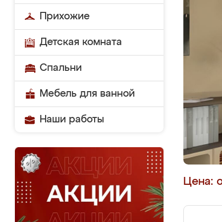
Прихожие
Детская комната
Спальни
Мебель для ванной
Наши работы
Цена: 