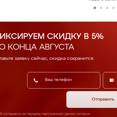
ИКСИРУЕМ СКИДКУ В 5%
О КОНЦА АВГУСТА
авьте заявку сейчас, скидка сохранится.
Отправить
Я соглашаюсь на передачу персональных данных согласно