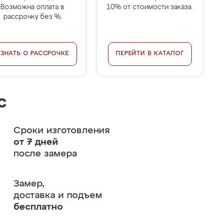
Возможна оплата в
10% от стоимости заказа.
рассрочку без %.
УЗНАТЬ О РАССРОЧКЕ
ПЕРЕЙТИ В КАТАЛОГ
с
Сроки изготовления
от 7 дней
после замера
Замер,
доставка и подъем
бесплатно