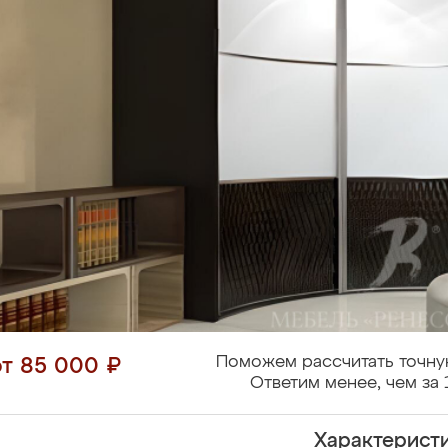
Поможем рассчитать точну
от 85 000 ₽
Ответим менее, чем за 
Характерист