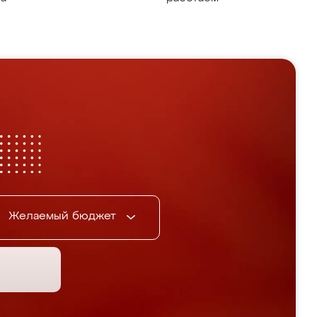
Желаемый бюджет