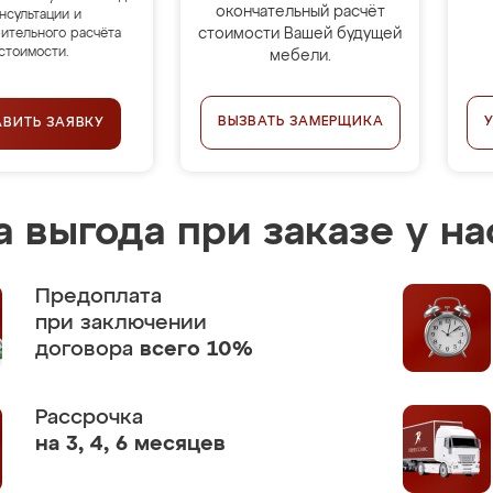
окончательный расчёт
нсультации и
стоимости Вашей будущей
ительного расчёта
стоимости.
мебели.
ВЫЗВАТЬ ЗАМЕРЩИКА
АВИТЬ ЗАЯВКУ
 выгода при заказе у на
Предоплата
при заключении
договора
всего 10%
Рассрочка
на 3, 4, 6 месяцев