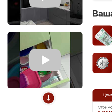
Ваша
Цен
Стоимо