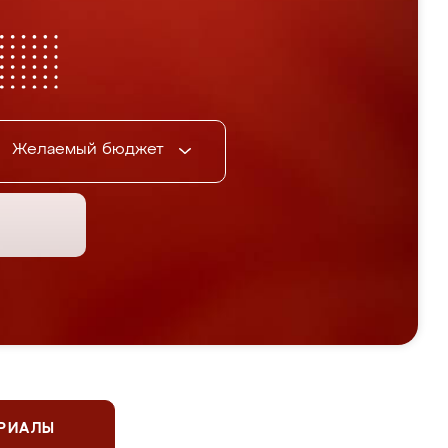
Желаемый бюджет
ЕРИАЛЫ