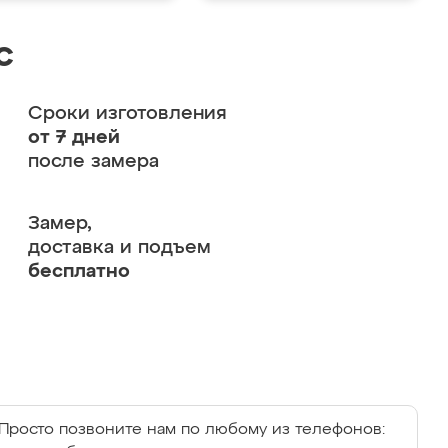
с
Сроки изготовления
от 7 дней
после замера
Замер,
доставка и подъем
бесплатно
Просто позвоните нам по любому из телефонов: