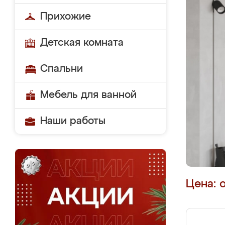
Прихожие
Детская комната
Спальни
Мебель для ванной
Наши работы
Цена: 