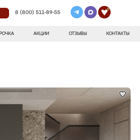
0
8 (800) 511-89-55
РОЧКА
АКЦИИ
ОТЗЫВЫ
КОНТАКТЫ