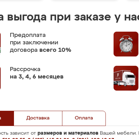
 выгода при заказе у на
Предоплата
при заключении
договора
всего 10%
Рассрочка
на 3, 4, 6 месяцев
а
Доставка
Оплата
размеров и материалов
сть зависит от
Вашей мебели. 