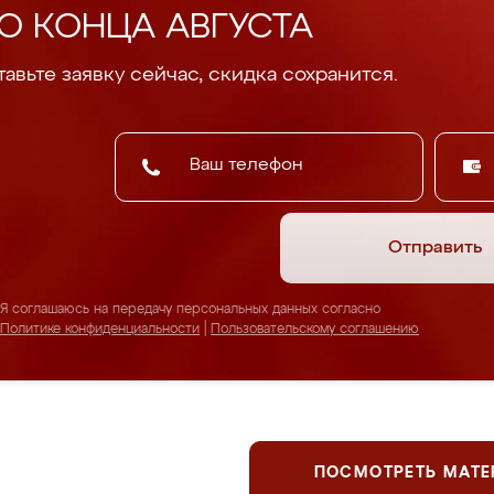
О КОНЦА АВГУСТА
авьте заявку сейчас, скидка сохранится.
Отправить
Я соглашаюсь на передачу персональных данных согласно
Политике конфиденциальности
|
Пользовательскому соглашению
ПОСМОТРЕТЬ МАТ