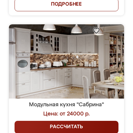
ПОДРОБНЕЕ
Модульная кухня "Сабрина"
Цена: от 24000 р.
РАССЧИТАТЬ