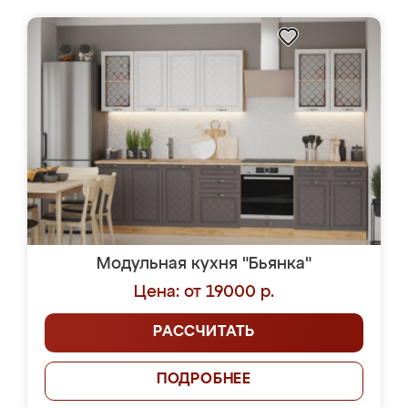
Модульная кухня "Бьянка"
Цена: от 19000 р.
РАССЧИТАТЬ
ПОДРОБНЕЕ