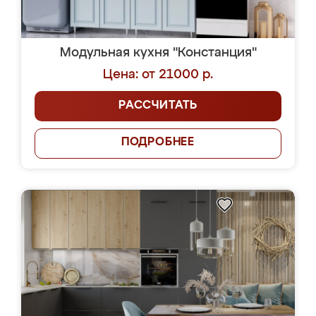
Модульная кухня "Констанция"
Цена: от 21000 р.
РАССЧИТАТЬ
ПОДРОБНЕЕ