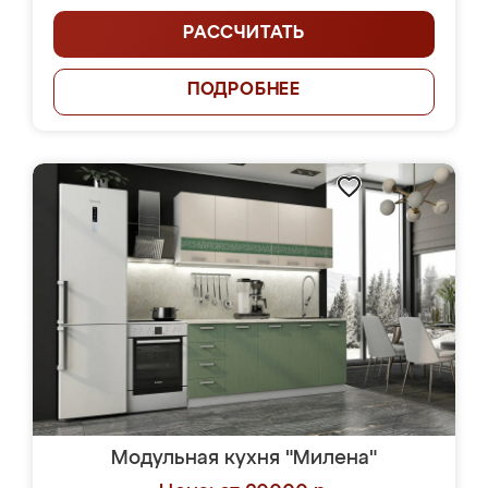
РАССЧИТАТЬ
ПОДРОБНЕЕ
Модульная кухня "Милена"