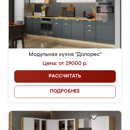
Модульная кухня "Долорес"
Цена: от 19000 р.
РАССЧИТАТЬ
ПОДРОБНЕЕ