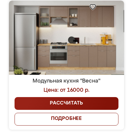
Модульная кухня "Весна"
Цена: от 16000 р.
РАССЧИТАТЬ
ПОДРОБНЕЕ