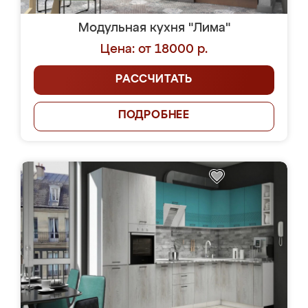
Модульная кухня "Лима"
Цена: от 18000 р.
РАССЧИТАТЬ
ПОДРОБНЕЕ