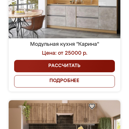
Модульная кухня "Карина"
Цена: от 25000 р.
РАССЧИТАТЬ
ПОДРОБНЕЕ