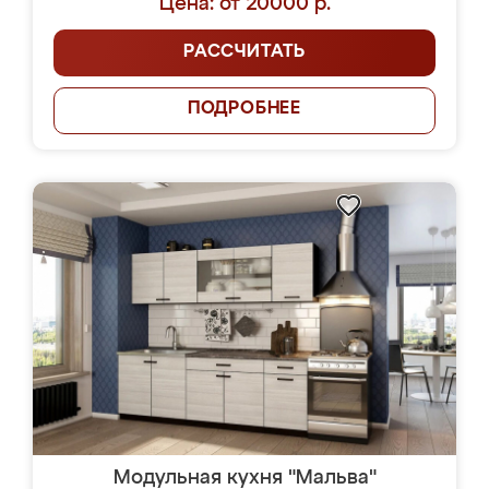
Цена: от 20000 р.
РАССЧИТАТЬ
ПОДРОБНЕЕ
Модульная кухня "Мальва"