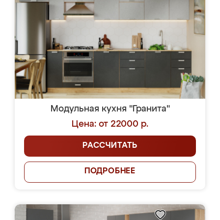
Модульная кухня "Гранита"
Цена: от 22000 р.
РАССЧИТАТЬ
ПОДРОБНЕЕ