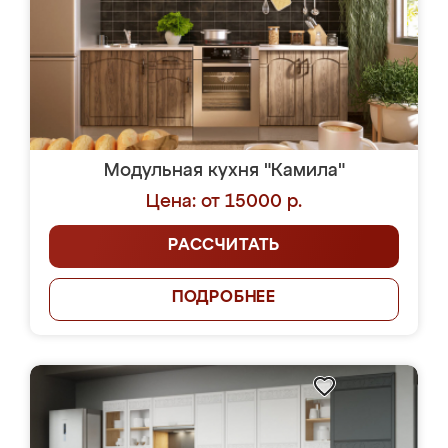
Модульная кухня "Камила"
Цена: от 15000 р.
РАССЧИТАТЬ
ПОДРОБНЕЕ