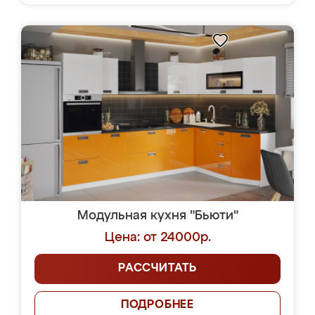
Модульная кухня "Бьюти"
Цена: от 24000р.
РАССЧИТАТЬ
ПОДРОБНЕЕ