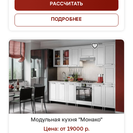
РАССЧИТАТЬ
ПОДРОБНЕЕ
Модульная кухня "Монако"
Цена: от 19000 р.