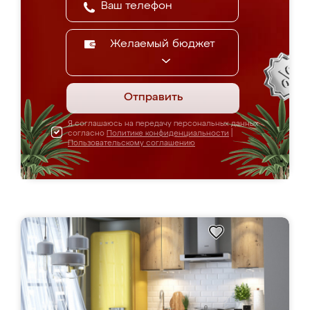
Желаемый бюджет
Отправить
Я соглашаюсь на передачу персональных данных
согласно
Политике конфиденциальности
|
Пользовательскому соглашению