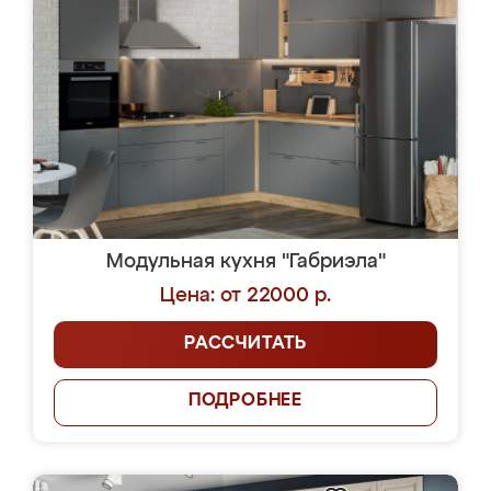
Модульная кухня "Габриэла"
Цена: от 22000 р.
РАССЧИТАТЬ
ПОДРОБНЕЕ