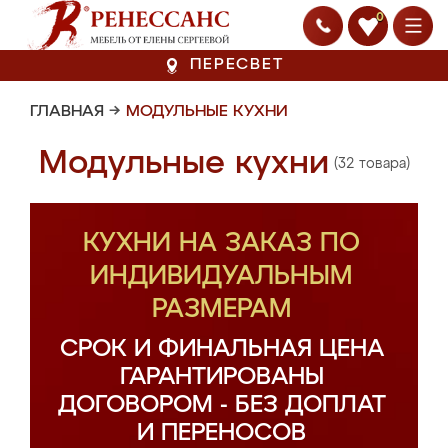
0
ПЕРЕСВЕТ
ГЛАВНАЯ
→
МОДУЛЬНЫЕ КУХНИ
Модульные кухни
(32 товара)
КУХНИ НА ЗАКАЗ ПО
ИНДИВИДУАЛЬНЫМ
РАЗМЕРАМ
СРОК И ФИНАЛЬНАЯ ЦЕНА
ГАРАНТИРОВАНЫ
ДОГОВОРОМ - БЕЗ ДОПЛАТ
И ПЕРЕНОСОВ