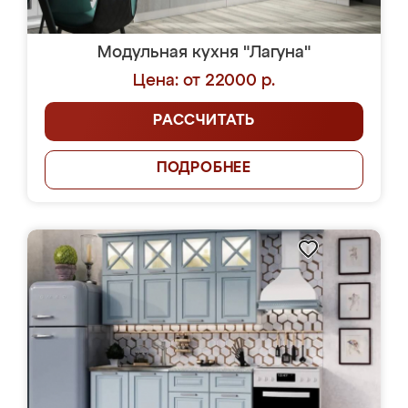
Модульная кухня "Лагуна"
Цена: от 22000 р.
РАССЧИТАТЬ
ПОДРОБНЕЕ