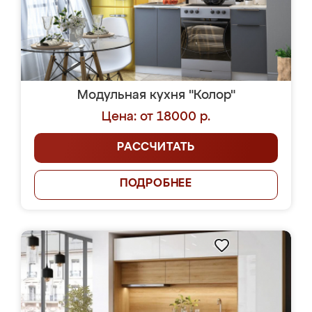
Модульная кухня "Колор"
Цена: от 18000 р.
РАССЧИТАТЬ
ПОДРОБНЕЕ