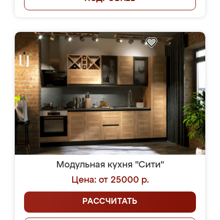
Модульная кухня "Сити"
Цена: от 25000 р.
РАССЧИТАТЬ