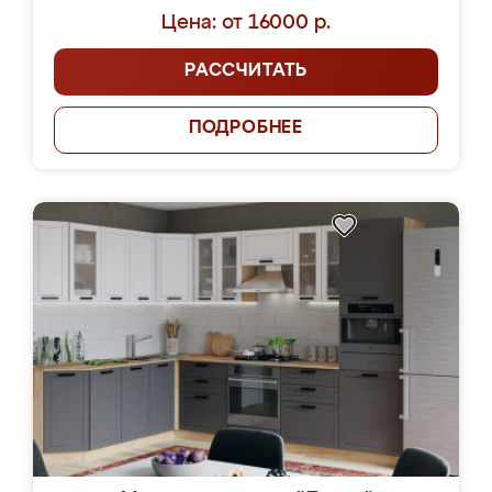
Цена: от 16000 р.
РАССЧИТАТЬ
ПОДРОБНЕЕ