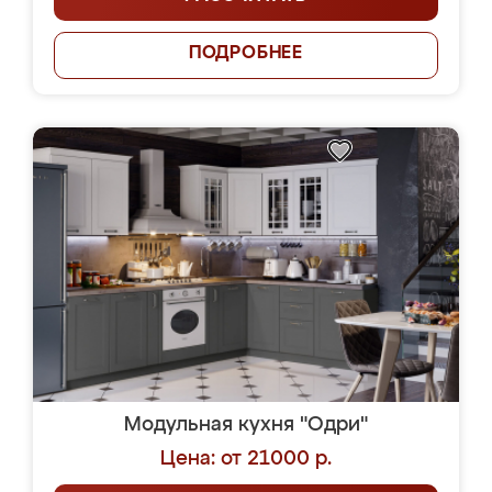
ПОДРОБНЕЕ
Модульная кухня "Одри"
Цена: от 21000 р.