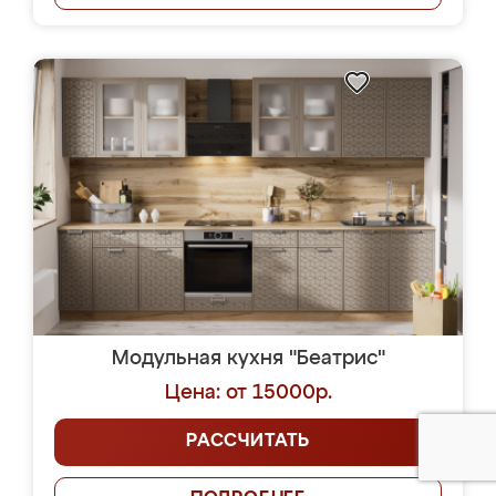
Модульная кухня "Беатрис"
Цена: от 15000р.
РАССЧИТАТЬ