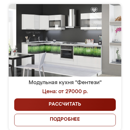
Модульная кухня "Фентези"
Цена: от 27000 р.
РАССЧИТАТЬ
ПОДРОБНЕЕ