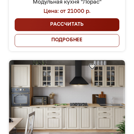
Модульная кухня "Лорас"
Цена: от 21000 р.
РАССЧИТАТЬ
ПОДРОБНЕЕ