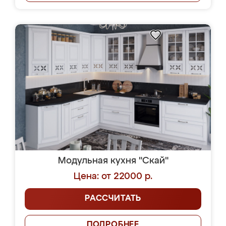
Модульная кухня "Скай"
Цена: от 22000 р.
РАССЧИТАТЬ
ПОДРОБНЕЕ