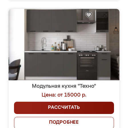
Модульная кухня "Техно"
Цена: от 15000 р.
РАССЧИТАТЬ
ПОДРОБНЕЕ