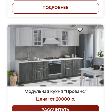
ПОДРОБНЕЕ
Модульная кухня "Прованс"
Цена: от 20000 р.
РАССЧИТАТЬ