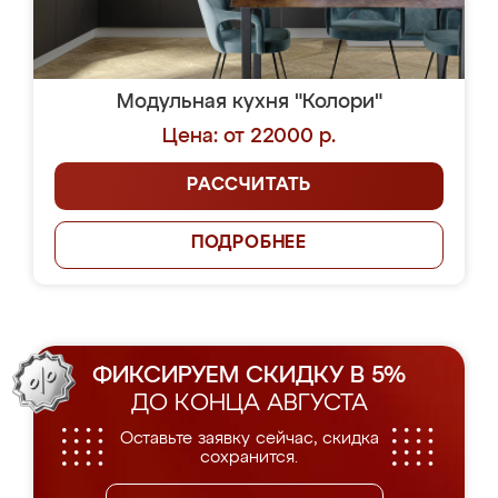
Модульная кухня "Колори"
Цена: от 22000 р.
РАССЧИТАТЬ
ПОДРОБНЕЕ
ФИКСИРУЕМ СКИДКУ В 5%
ДО КОНЦА АВГУСТА
Оставьте заявку сейчас, скидка
сохранится.