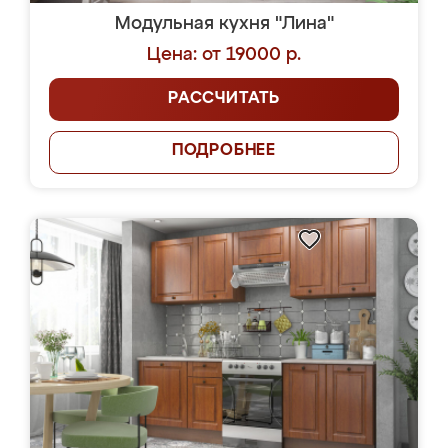
Модульная кухня "Лина"
Цена: от 19000 р.
РАССЧИТАТЬ
ПОДРОБНЕЕ