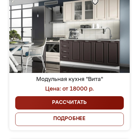
Модульная кухня "Вита"
Цена: от 18000 р.
РАССЧИТАТЬ
ПОДРОБНЕЕ