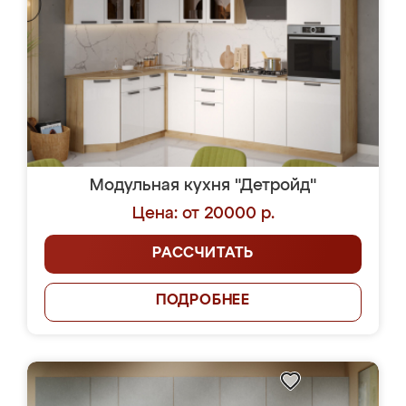
Модульная кухня "Детройд"
Цена: от 20000 р.
РАССЧИТАТЬ
ПОДРОБНЕЕ