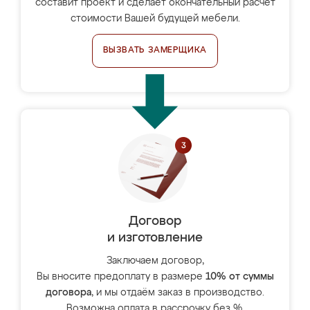
составит проект и сделает окончательный расчёт
стоимости Вашей будущей мебели.
ВЫЗВАТЬ ЗАМЕРЩИКА
Договор
и изготовление
Заключаем договор,
Вы вносите предоплату в размере
10% от суммы
договора
, и мы отдаём заказ в производство.
Возможна оплата в рассрочку без %.