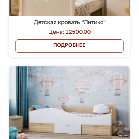
Детская кровать "Литикс"
Цена: 12500.00
ПОДРОБНЕЕ