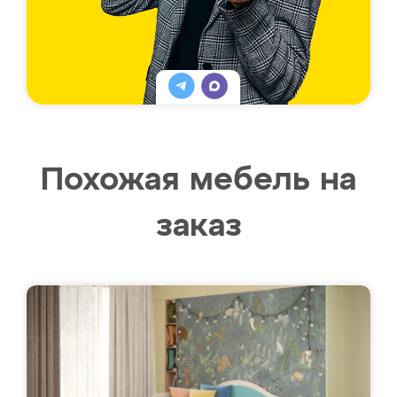
Похожая мебель на
заказ