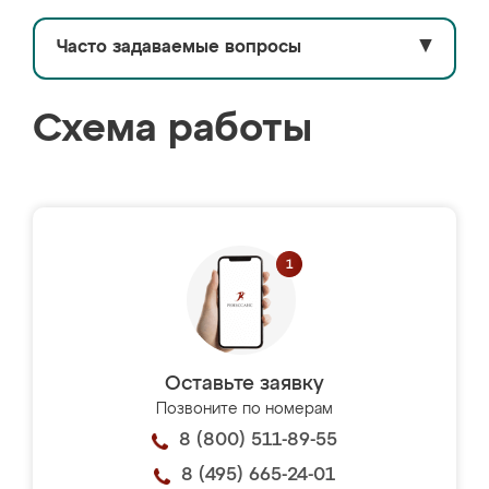
Часто задаваемые вопросы
▼
Схема работы
Оставьте заявку
Позвоните по номерам
8 (800) 511-89-55
8 (495) 665-24-01