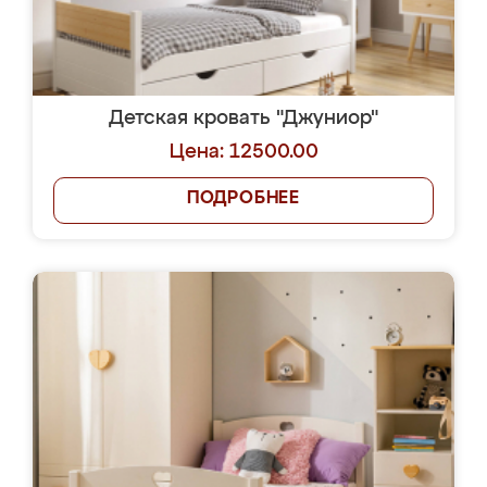
Детская кровать "Джуниор"
Цена: 12500.00
ПОДРОБНЕЕ