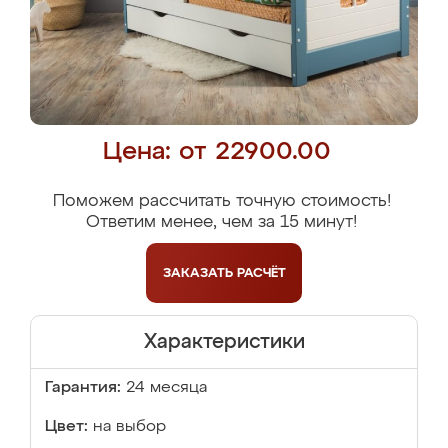
Цена: от 22900.00
Поможем рассчитать точную стоимость!
Ответим менее, чем за 15 минут!
ЗАКАЗАТЬ
РАСЧЁТ
Характеристики
Гарантия:
24 месяца
Цвет:
на выбор