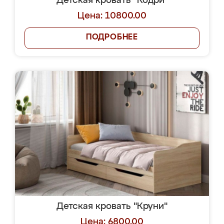
Детская кровать "Кодри"
Цена: 10800.00
ПОДРОБНЕЕ
Детская кровать "Круни"
Цена: 6800.00