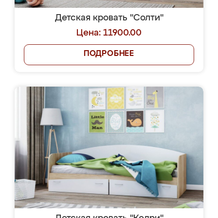
Детская кровать "Солти"
Цена: 11900.00
ПОДРОБНЕЕ