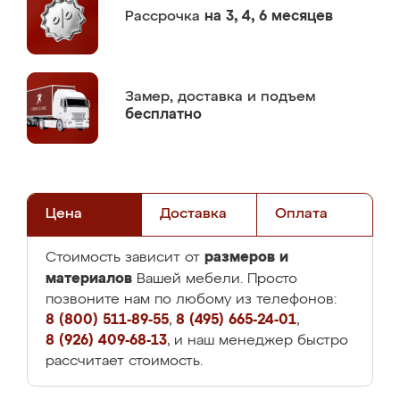
Рассрочка
на 3, 4, 6 месяцев
Замер,
доставка и подъем
бесплатно
Цена
Доставка
Оплата
размеров и
Стоимость зависит от
материалов
Вашей мебели. Просто
позвоните нам по любому из телефонов:
8 (800) 511-89-55
,
8 (495) 665-24-01
,
8 (926) 409-68-13
, и наш менеджер быстро
рассчитает стоимость.