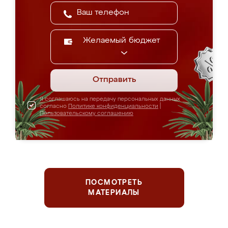
Желаемый бюджет
Отправить
Я соглашаюсь на передачу персональных данных
согласно
Политике конфиденциальности
|
Пользовательскому соглашению
ПОСМОТРЕТЬ
МАТЕРИАЛЫ