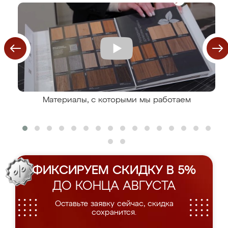
Материалы, с которыми мы работаем
ФИКСИРУЕМ СКИДКУ В 5%
ДО КОНЦА АВГУСТА
Оставьте заявку сейчас, скидка
сохранится.