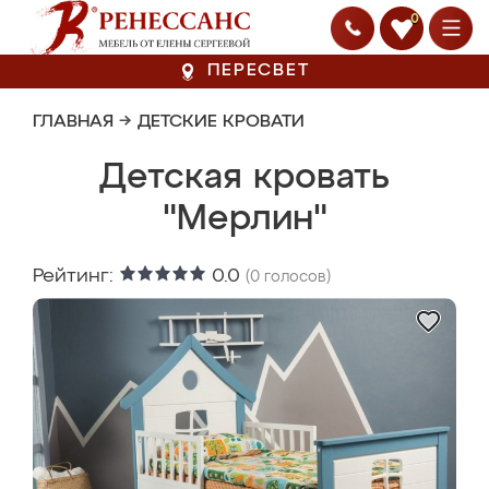
0
ПЕРЕСВЕТ
ГЛАВНАЯ
→
ДЕТСКИЕ КРОВАТИ
Детская кровать
"Мерлин"
Рейтинг:
0.0
(
0
голосов)