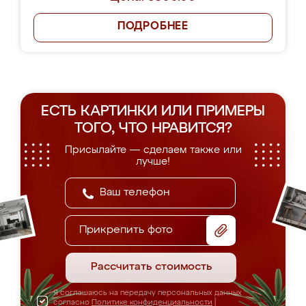
ПОДРОБНЕЕ
ЕСТЬ КАРТИНКИ ИЛИ ПРИМЕРЫ
ТОГО, ЧТО НРАВИТСЯ?
Присылайте — сделаем также или
лучше!
Прикрепить фото
Рассчитать стоимость
Я соглашаюсь на передачу персональных данных
согласно
Политике конфиденциальности
|