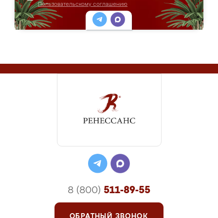
Пользовательскому соглашению
8 (800)
511-89-55
ОБРАТНЫЙ ЗВОНОК