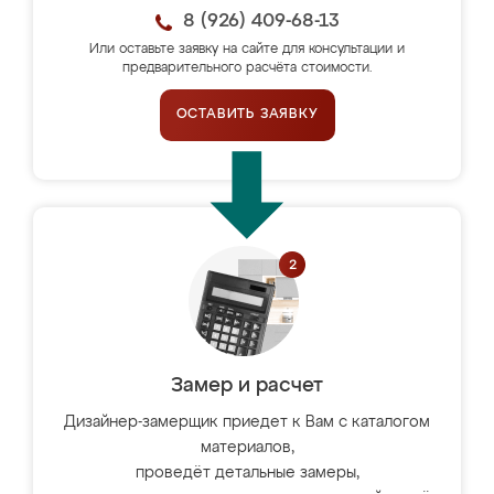
8 (926) 409-68-13
Или оставьте заявку на сайте для консультации и
предварительного расчёта стоимости.
ОСТАВИТЬ ЗАЯВКУ
Замер и расчет
Дизайнер-замерщик приедет к Вам с каталогом
материалов,
проведёт детальные замеры,