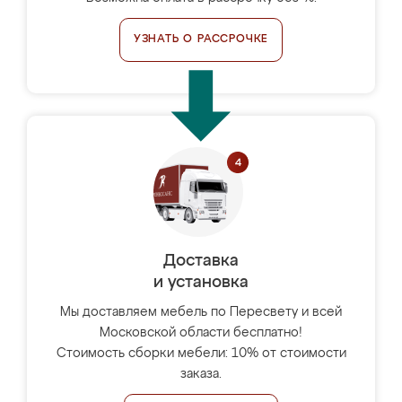
УЗНАТЬ О РАССРОЧКЕ
Доставка
и установка
Мы доставляем мебель по Пересвету и всей
Московской области бесплатно!
Стоимость сборки мебели: 10% от стоимости
заказа.