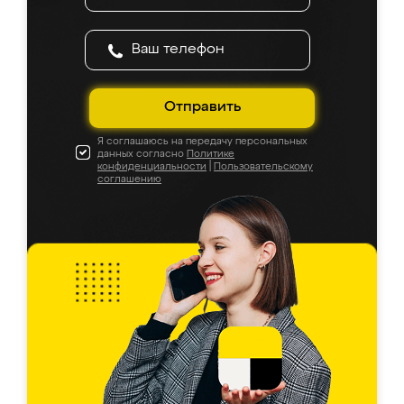
Отправить
Я соглашаюсь на передачу персональных
данных согласно
Политике
конфиденциальности
|
Пользовательскому
соглашению