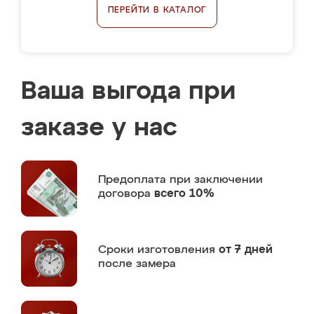
ПЕРЕЙТИ В КАТАЛОГ
Ваша выгода при
заказе у нас
Предоплата
при заключении
договора
всего 10%
Сроки изготовления
от 7 дней
после замера