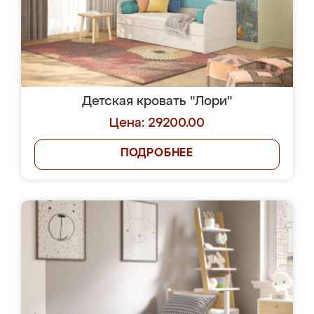
Детская кровать "Лори"
Цена: 29200.00
ПОДРОБНЕЕ