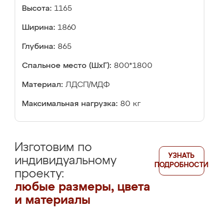
Высота:
1165
Ширина:
1860
Глубина:
865
Спальное место (ШхГ):
800*1800
Материал:
ЛДСП/МДФ
Максимальная нагрузка:
80 кг
Изготовим по
УЗНАТЬ
индивидуальному
ПОДРОБНОСТИ
проекту:
любые размеры, цвета
и материалы