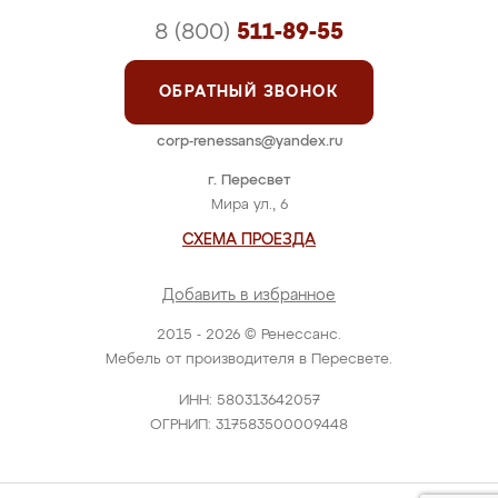
8 (800)
511-89-55
ОБРАТНЫЙ ЗВОНОК
corp-renessans@yandex.ru
г. Пересвет
Мира ул., 6
СХЕМА ПРОЕЗДА
Добавить в избранное
2015 - 2026 © Ренессанс.
Мебель от производителя в Пересвете.
ИНН: 580313642057
ОГРНИП: 317583500009448