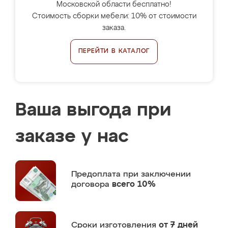
Московской области бесплатно!
Стоимость сборки мебели: 10% от стоимости
заказа.
ПЕРЕЙТИ В КАТАЛОГ
Ваша выгода при
заказе у нас
Предоплата
при заключении
договора
всего 10%
Сроки изготовления
от 7 дней