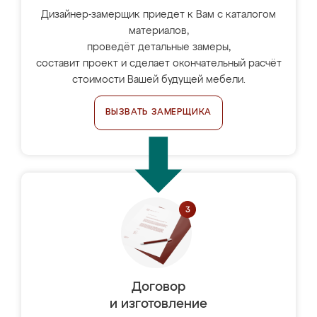
Дизайнер-замерщик приедет к Вам с каталогом
материалов,
проведёт детальные замеры,
составит проект и сделает окончательный расчёт
стоимости Вашей будущей мебели.
ВЫЗВАТЬ ЗАМЕРЩИКА
Договор
и изготовление