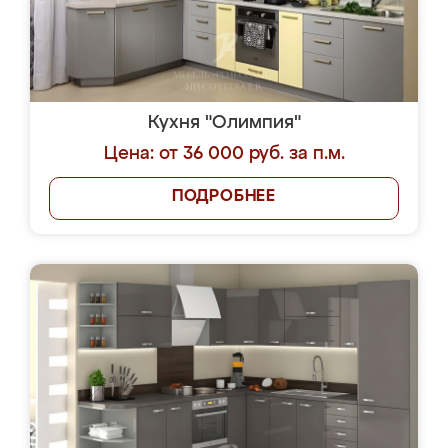
Кухня "Олимпия"
Цена: от 36 000 руб. за п.м.
ПОДРОБНЕЕ