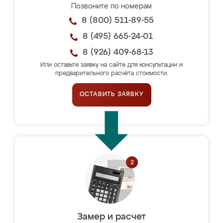
Позвоните по номерам
8 (800) 511-89-55
8 (495) 665-24-01
8 (926) 409-68-13
Или оставьте заявку на сайте для консультации и
предварительного расчёта стоимости.
ОСТАВИТЬ ЗАЯВКУ
Замер и расчет