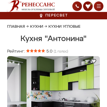
0
ПЕРЕСВЕТ
ГЛАВНАЯ
→
КУХНИ
→
КУХНИ УГЛОВЫЕ
Кухня "Антонина"
Рейтинг:
5.0
(
1
голос)