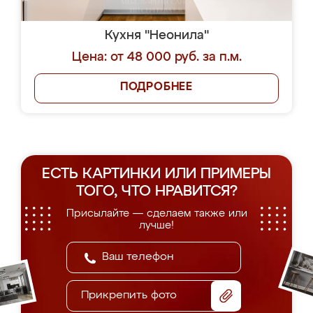
Кухня "Неонила"
Цена: от 48 000 руб. за п.м.
ПОДРОБНЕЕ
ЕСТЬ КАРТИНКИ ИЛИ ПРИМЕРЫ
ТОГО, ЧТО НРАВИТСЯ?
Присылайте — сделаем также или
лучше!
Прикрепить фото