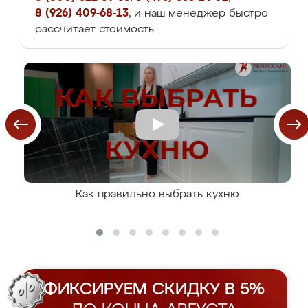
8 (926) 409-68-13
, и наш менеджер быстро
рассчитает стоимость.
Как правильно выбрать кухню
ФИКСИРУЕМ СКИДКУ В 5%