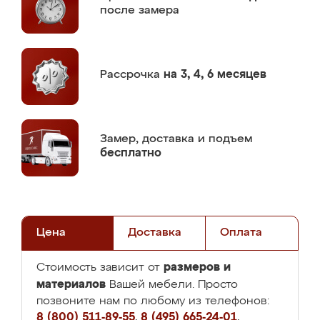
после замера
Рассрочка
на 3, 4, 6 месяцев
Замер,
доставка и подъем
бесплатно
Цена
Доставка
Оплата
размеров и
Стоимость зависит от
материалов
Вашей мебели. Просто
позвоните нам по любому из телефонов:
8 (800) 511-89-55
,
8 (495) 665-24-01
,