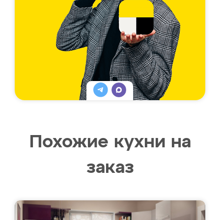
Похожие кухни на
заказ