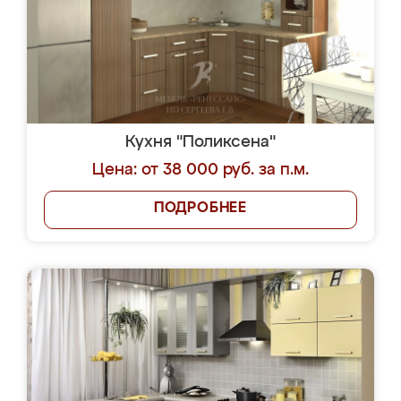
Кухня "Поликсена"
Цена: от 38 000 руб. за п.м.
ПОДРОБНЕЕ