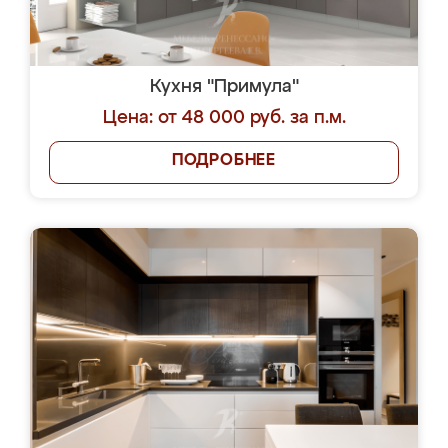
Кухня "Примула"
Цена: от 48 000 руб. за п.м.
ПОДРОБНЕЕ