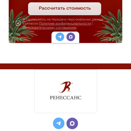
Рассчитать стоимость
Я соглашаюсь на передачу персональных данных
согласно
Политике конфиденциальности
|
Пользовательскому соглашению