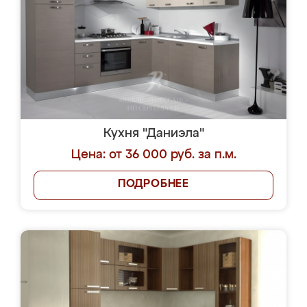
Кухня "Даниэла"
Цена: от 36 000 руб. за п.м.
ПОДРОБНЕЕ