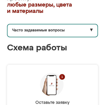
любые размеры, цвета
и материалы
Часто задаваемые вопросы
▼
Схема работы
Оставьте заявку