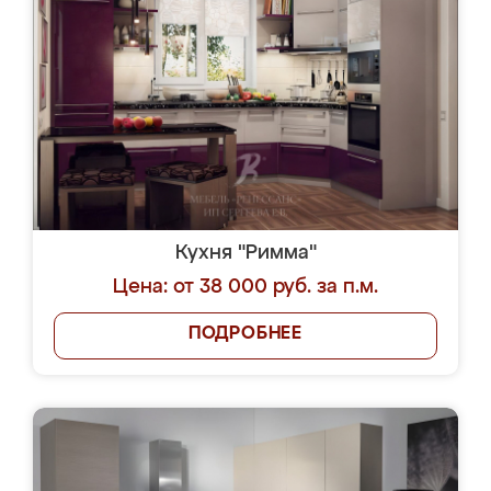
Кухня "Римма"
Цена: от 38 000 руб. за п.м.
ПОДРОБНЕЕ