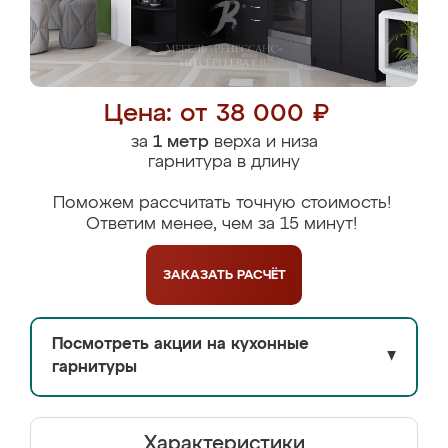
Цена: от 38 000 ₽
за
1 метр
верха и низа
гарнитура в длину
Поможем рассчитать точную стоимость!
Ответим менее, чем за 15 минут!
ЗАКАЗАТЬ
РАСЧЁТ
Посмотреть акции на кухонные
▼
гарнитуры
Характеристики