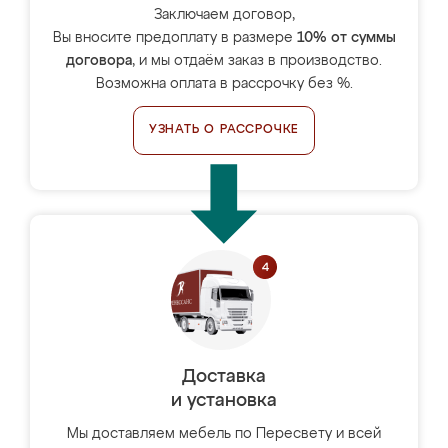
Заключаем договор,
Вы вносите предоплату в размере
10% от суммы
договора
, и мы отдаём заказ в производство.
Возможна оплата в рассрочку без %.
УЗНАТЬ О РАССРОЧКЕ
Доставка
и установка
Мы доставляем мебель по Пересвету и всей