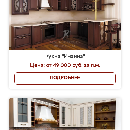
Кухня "Инанна"
Цена: от 49 000 руб. за п.м.
ПОДРОБНЕЕ