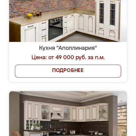
Кухня "Аполлинария"
Цена: от 49 000 руб. за п.м.
ПОДРОБНЕЕ