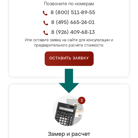
Позвоните по номерам
8 (800) 511-89-55
8 (495) 665-24-01
8 (926) 409-68-13
Или оставьте заявку на сайте для консультации и
предварительного расчёта стоимости.
ОСТАВИТЬ ЗАЯВКУ
Замер и расчет