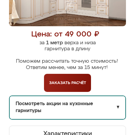
Цена: от 49 000 ₽
за
1 метр
верха и низа
гарнитура в длину
Поможем рассчитать точную стоимость!
Ответим менее, чем за 15 минут!
ЗАКАЗАТЬ
РАСЧЁТ
Посмотреть акции на кухонные
▼
гарнитуры
Характеристики