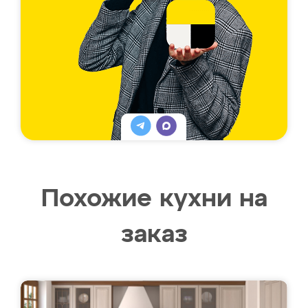
Похожие кухни на
заказ