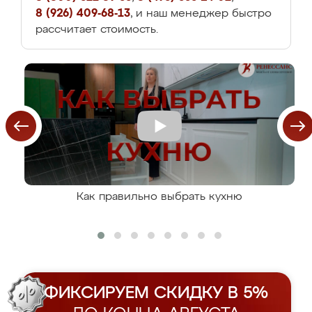
8 (926) 409-68-13
, и наш менеджер быстро
рассчитает стоимость.
Как правильно выбрать кухню
ФИКСИРУЕМ СКИДКУ В 5%