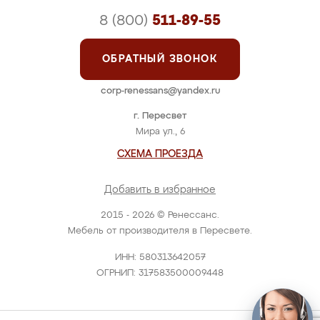
8 (800)
511-89-55
ОБРАТНЫЙ ЗВОНОК
corp-renessans@yandex.ru
г. Пересвет
Мира ул., 6
СХЕМА ПРОЕЗДА
Добавить в избранное
2015 - 2026 © Ренессанс.
Мебель от производителя в Пересвете.
ИНН: 580313642057
ОГРНИП: 317583500009448