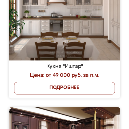
Кухня "Иштар"
Цена: от 49 000 руб. за п.м.
ПОДРОБНЕЕ