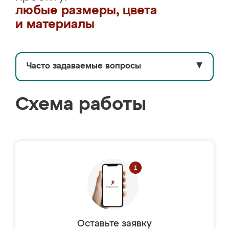
любые размеры, цвета
и материалы
Часто задаваемые вопросы
▼
Схема работы
Оставьте заявку