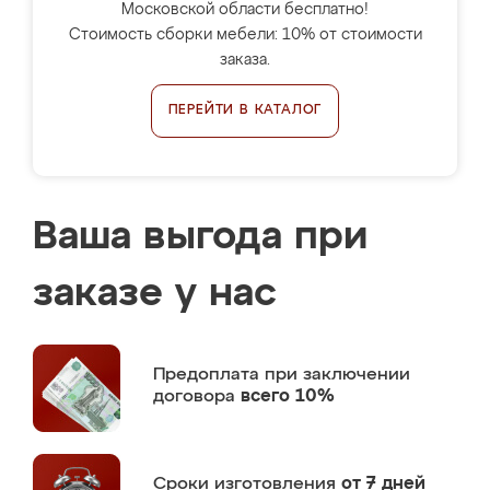
Московской области бесплатно!
Стоимость сборки мебели: 10% от стоимости
заказа.
ПЕРЕЙТИ В КАТАЛОГ
Ваша выгода при
заказе у нас
Предоплата
при заключении
договора
всего 10%
Сроки изготовления
от 7 дней