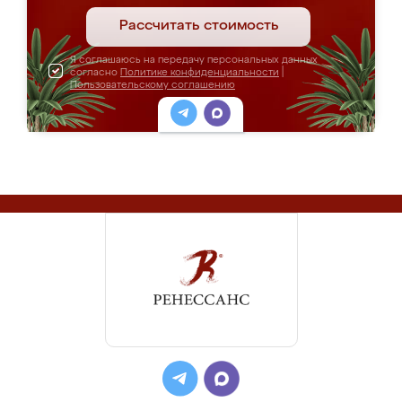
Рассчитать стоимость
Я соглашаюсь на передачу персональных данных
согласно
Политике конфиденциальности
|
Пользовательскому соглашению