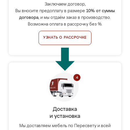
Заключаем договор,
Вы вносите предоплату в размере
10% от суммы
договора
, и мы отдаём заказ в производство.
Возможна оплата в рассрочку без %.
УЗНАТЬ О РАССРОЧКЕ
Доставка
и установка
Мы доставляем мебель по Пересвету и всей