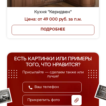
Кухня "Керидвен"
Цена: от 49 000 руб. за п.м.
ПОДРОБНЕЕ
ЕСТЬ КАРТИНКИ ИЛИ ПРИМЕРЫ
ТОГО, ЧТО НРАВИТСЯ?
Присылайте — сделаем также или
лучше!
Прикрепить фото