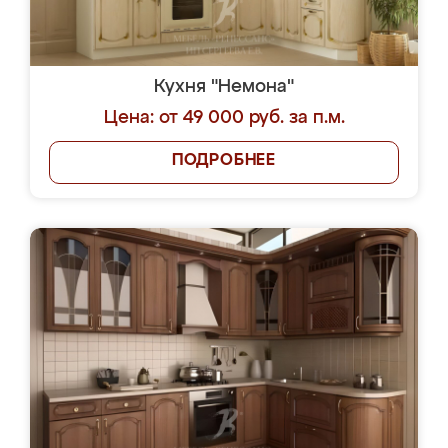
Кухня "Немона"
Цена: от 49 000 руб. за п.м.
ПОДРОБНЕЕ