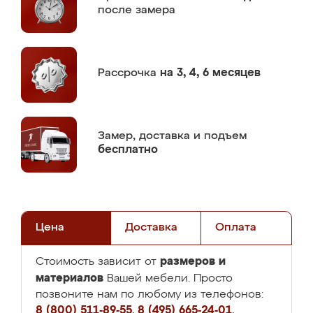
после замера
Рассрочка
на 3, 4, 6 месяцев
Замер,
доставка и подъем
бесплатно
Цена
Доставка
Оплата
размеров и
Стоимость зависит от
материалов
Вашей мебели. Просто
позвоните нам по любому из телефонов:
8 (800) 511-89-55
,
8 (495) 665-24-01
,