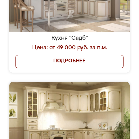
Кухня "Садб"
Цена: от 49 000 руб. за п.м.
ПОДРОБНЕЕ