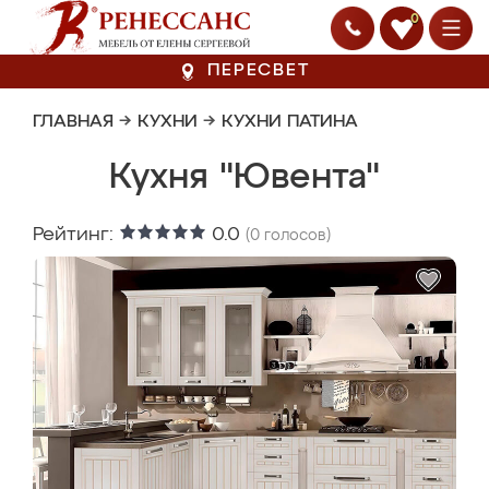
0
ПЕРЕСВЕТ
ГЛАВНАЯ
→
КУХНИ
→
КУХНИ ПАТИНА
Кухня "Ювента"
Рейтинг:
0.0
(
0
голосов)