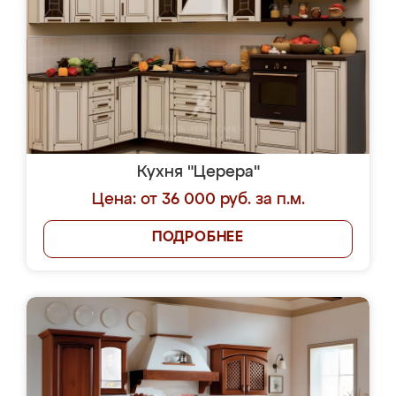
Кухня "Церера"
Цена: от 36 000 руб. за п.м.
ПОДРОБНЕЕ