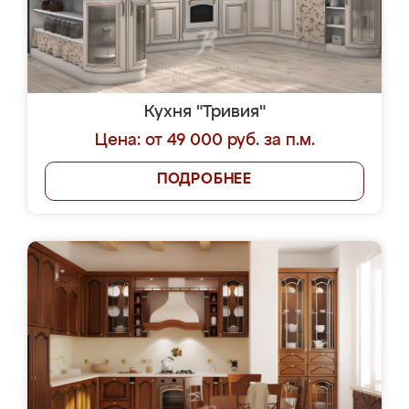
Кухня "Тривия"
Цена: от 49 000 руб. за п.м.
ПОДРОБНЕЕ