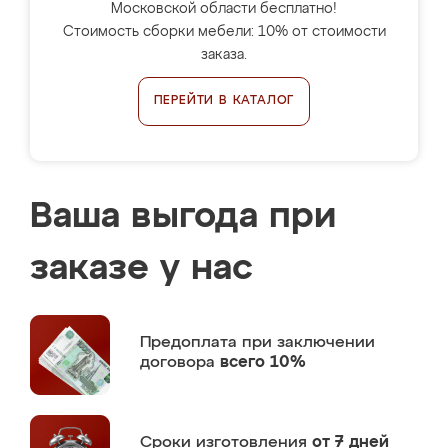
Московской области бесплатно!
Стоимость сборки мебели: 10% от стоимости
заказа.
ПЕРЕЙТИ В КАТАЛОГ
Ваша выгода при
заказе у нас
Предоплата
при заключении
договора
всего 10%
Сроки изготовления
от 7 дней