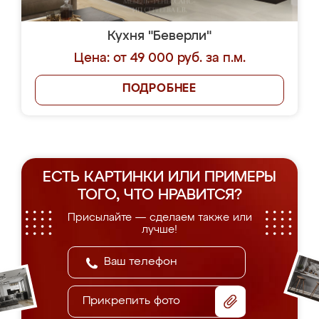
Кухня "Беверли"
Цена: от 49 000 руб. за п.м.
ПОДРОБНЕЕ
ЕСТЬ КАРТИНКИ ИЛИ ПРИМЕРЫ
ТОГО, ЧТО НРАВИТСЯ?
Присылайте — сделаем также или
лучше!
Прикрепить фото