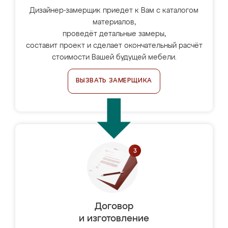
Дизайнер-замерщик приедет к Вам с каталогом
материалов,
проведёт детальные замеры,
составит проект и сделает окончательный расчёт
стоимости Вашей будущей мебели.
ВЫЗВАТЬ ЗАМЕРЩИКА
Договор
и изготовление