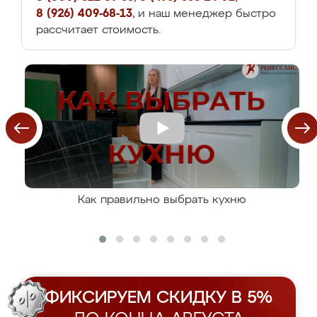
8 (926) 409-68-13
, и наш менеджер быстро
рассчитает стоимость.
Как правильно выбрать кухню
ФИКСИРУЕМ СКИДКУ В 5%