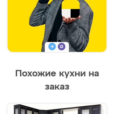
Похожие кухни на
заказ