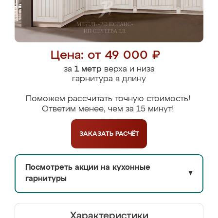
Цена: от 49 000 ₽
за
1 метр
верха и низа
гарнитура в длину
Поможем рассчитать точную стоимость!
Ответим менее, чем за 15 минут!
ЗАКАЗАТЬ
РАСЧЁТ
Посмотреть акции на кухонные
▼
гарнитуры
Характеристики