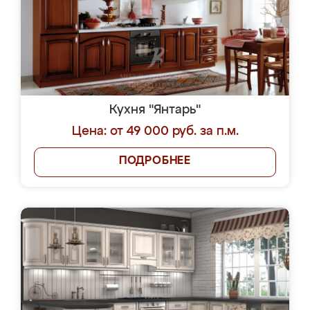
Кухня "Янтарь"
Цена: от 49 000 руб. за п.м.
ПОДРОБНЕЕ