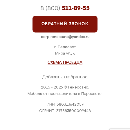
8 (800)
511-89-55
ОБРАТНЫЙ ЗВОНОК
corp-renessans@yandex.ru
г. Пересвет
Мира ул., 6
СХЕМА ПРОЕЗДА
Добавить в избранное
2015 - 2026 © Ренессанс.
Мебель от производителя в Пересвете.
ИНН: 580313642057
ОГРНИП: 317583500009448