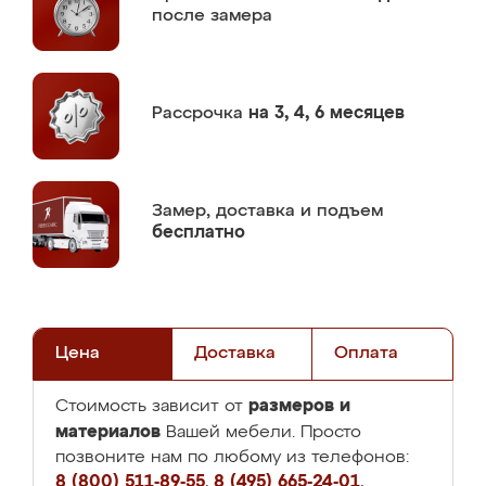
после замера
Рассрочка
на 3, 4, 6 месяцев
Замер,
доставка и подъем
бесплатно
Цена
Доставка
Оплата
размеров и
Стоимость зависит от
материалов
Вашей мебели. Просто
позвоните нам по любому из телефонов:
8 (800) 511-89-55
,
8 (495) 665-24-01
,