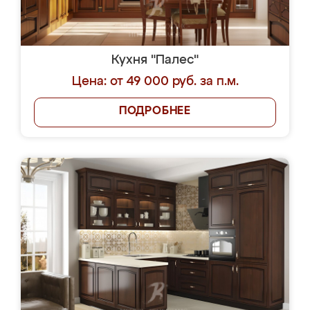
Кухня "Палес"
Цена: от 49 000 руб. за п.м.
ПОДРОБНЕЕ