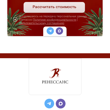
Рассчитать стоимость
Я соглашаюсь на передачу персональных данных
согласно
Политике конфиденциальности
|
Пользовательскому соглашению