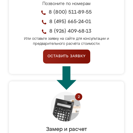
Позвоните по номерам
8 (800) 511-89-55
8 (495) 665-24-01
8 (926) 409-68-13
Или оставьте заявку на сайте для консультации и
предварительного расчёта стоимости.
ОСТАВИТЬ ЗАЯВКУ
Замер и расчет