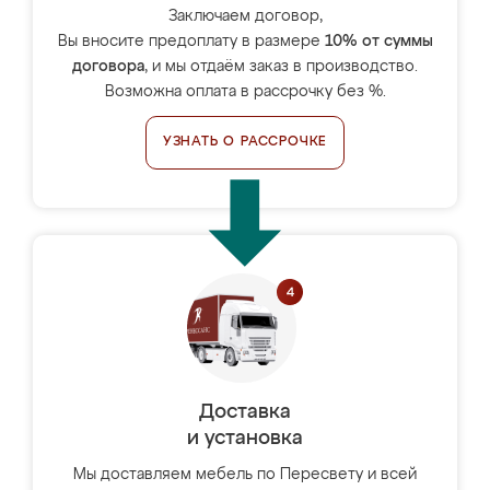
Заключаем договор,
Вы вносите предоплату в размере
10% от суммы
договора
, и мы отдаём заказ в производство.
Возможна оплата в рассрочку без %.
УЗНАТЬ О РАССРОЧКЕ
Доставка
и установка
Мы доставляем мебель по Пересвету и всей