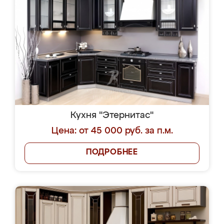
Кухня "Этернитас"
Цена: от 45 000 руб. за п.м.
ПОДРОБНЕЕ