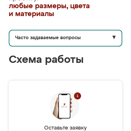
любые размеры, цвета
и материалы
Часто задаваемые вопросы
▼
Схема работы
Оставьте заявку