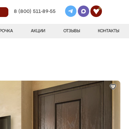
0
8 (800) 511-89-55
РОЧКА
АКЦИИ
ОТЗЫВЫ
КОНТАКТЫ