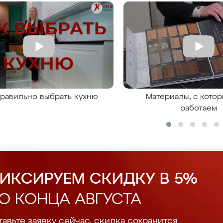
правильно выбрать кухню
Материалы, с кото
работаем
ИКСИРУЕМ СКИДКУ В 5%
О КОНЦА АВГУСТА
авьте заявку сейчас, скидка сохранится.