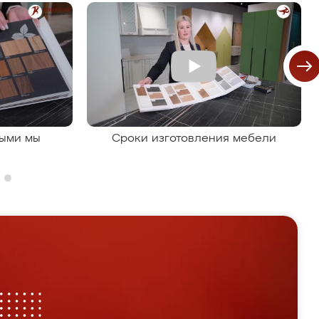
рыми мы
Сроки изготовления мебели