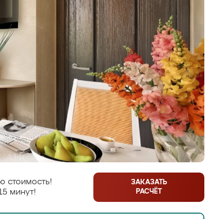
ю стоимость!
ЗАКАЗАТЬ
РАСЧЁТ
15 минут!