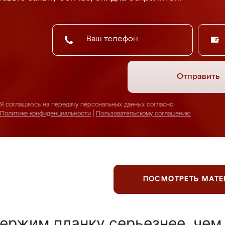
Отправить
Я соглашаюсь на передачу персональных данных согласно
Политике конфиденциальности
|
Пользовательскому соглашению
ПОСМОТРЕТЬ МАТ
ержим планку серьезнее, чем