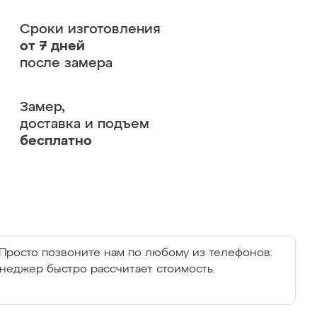
Сроки изготовления
от 7 дней
после замера
Замер,
доставка и подъем
бесплатно
Просто позвоните нам по любому из телефонов:
енеджер быстро рассчитает стоимость.