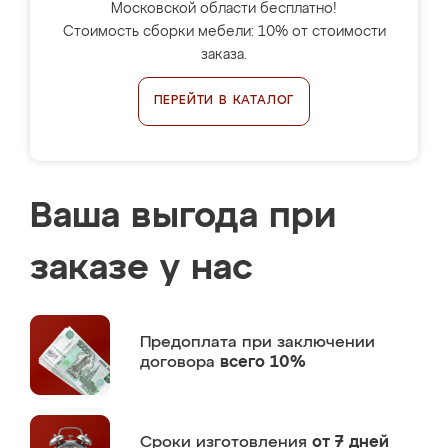
Московской области бесплатно!
Стоимость сборки мебели: 10% от стоимости
заказа.
ПЕРЕЙТИ В КАТАЛОГ
Ваша выгода при
заказе у нас
Предоплата
при заключении
договора
всего 10%
Сроки изготовления
от 7 дней