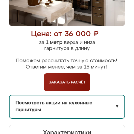
Цена: от 36 000 ₽
за
1 метр
верха и низа
гарнитура в длину
Поможем рассчитать точную стоимость!
Ответим менее, чем за 15 минут!
ЗАКАЗАТЬ
РАСЧЁТ
Посмотреть акции на кухонные
▼
гарнитуры
Характеристики