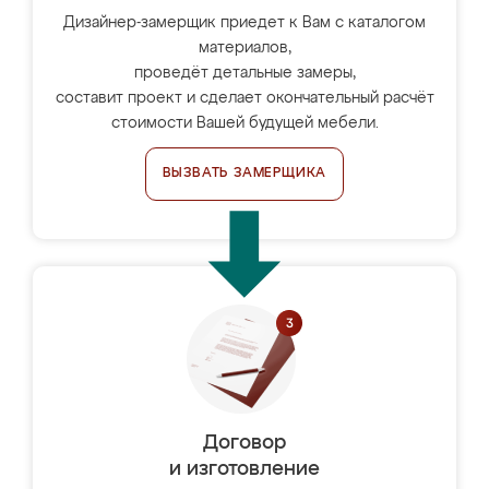
Дизайнер-замерщик приедет к Вам с каталогом
материалов,
проведёт детальные замеры,
составит проект и сделает окончательный расчёт
стоимости Вашей будущей мебели.
ВЫЗВАТЬ ЗАМЕРЩИКА
Договор
и изготовление