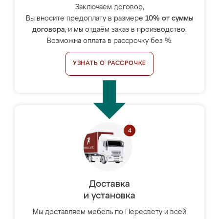
Заключаем договор,
Вы вносите предоплату в размере
10% от суммы
договора
, и мы отдаём заказ в производство.
Возможна оплата в рассрочку без %.
УЗНАТЬ О РАССРОЧКЕ
Доставка
и установка
Мы доставляем мебель по Пересвету и всей