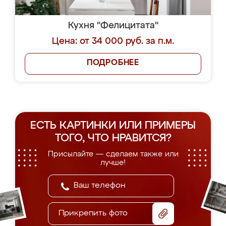
Кухня "Фелицитата"
Цена: от 34 000 руб. за п.м.
ПОДРОБНЕЕ
ЕСТЬ КАРТИНКИ ИЛИ ПРИМЕРЫ
ТОГО, ЧТО НРАВИТСЯ?
Присылайте — сделаем также или
лучше!
Прикрепить фото