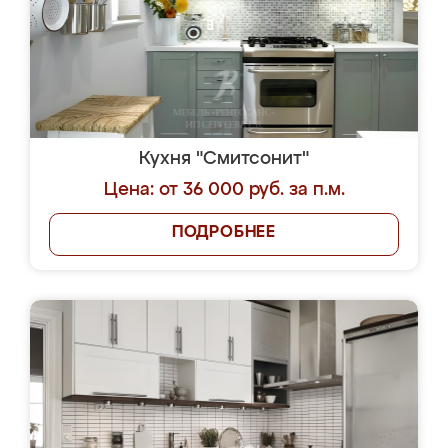
Кухня "Смитсонит"
Цена: от 36 000 руб. за п.м.
ПОДРОБНЕЕ