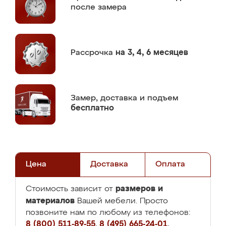
после замера
Рассрочка
на 3, 4, 6 месяцев
Замер,
доставка и подъем
бесплатно
Цена
Доставка
Оплата
размеров и
Стоимость зависит от
материалов
Вашей мебели. Просто
позвоните нам по любому из телефонов:
8 (800) 511-89-55
,
8 (495) 665-24-01
,