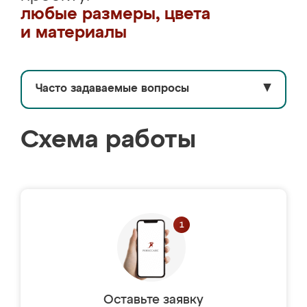
любые размеры, цвета
и материалы
Часто задаваемые вопросы
▼
Схема работы
Оставьте заявку