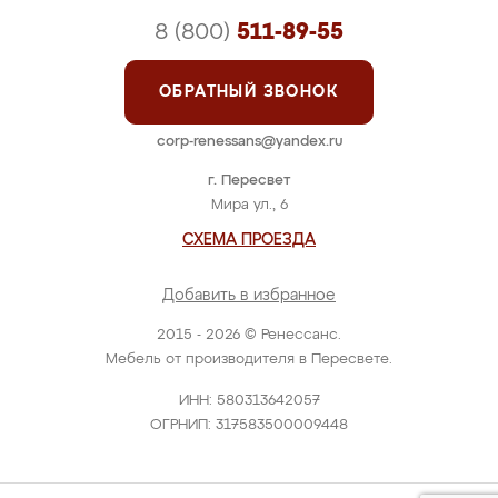
8 (800)
511-89-55
ОБРАТНЫЙ ЗВОНОК
corp-renessans@yandex.ru
г. Пересвет
Мира ул., 6
СХЕМА ПРОЕЗДА
Добавить в избранное
2015 - 2026 © Ренессанс.
Мебель от производителя в Пересвете.
ИНН: 580313642057
ОГРНИП: 317583500009448