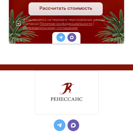
Рассчитать стоимость
Я соглашаюсь на передачу персональных данных
согласно
Политике конфиденциальности
|
Пользовательскому соглашению