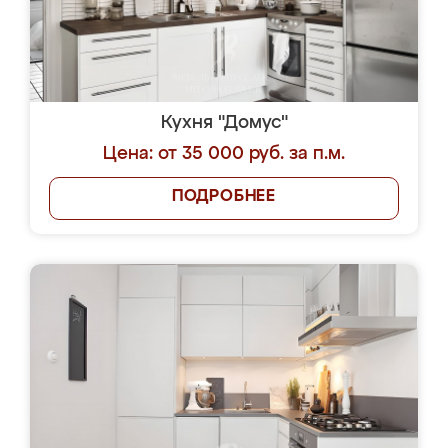
Кухня "Домус"
Цена: от 35 000 руб. за п.м.
ПОДРОБНЕЕ