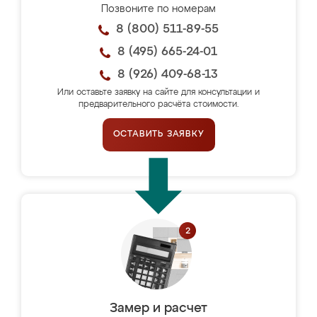
Позвоните по номерам
8 (800) 511-89-55
8 (495) 665-24-01
8 (926) 409-68-13
Или оставьте заявку на сайте для консультации и
предварительного расчёта стоимости.
ОСТАВИТЬ ЗАЯВКУ
Замер и расчет