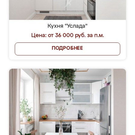
Кухня "Услада"
Цена: от 36 000 руб. за п.м.
ПОДРОБНЕЕ