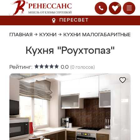
0
ПЕРЕСВЕТ
ГЛАВНАЯ
→
КУХНИ
→
КУХНИ МАЛОГАБАРИТНЫЕ
Кухня "Роухтопаз"
Рейтинг:
0.0
(
0
голосов)