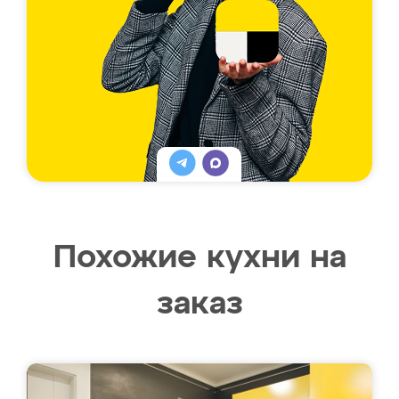
Похожие кухни на
заказ