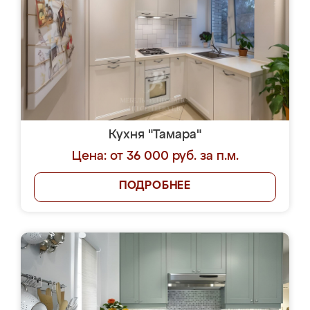
Кухня "Тамара"
Цена: от 36 000 руб. за п.м.
ПОДРОБНЕЕ