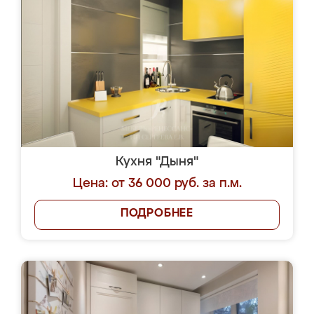
Кухня "Дыня"
Цена: от 36 000 руб. за п.м.
ПОДРОБНЕЕ