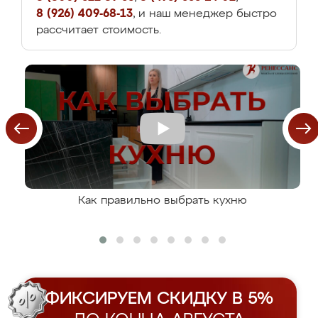
8 (926) 409-68-13
, и наш менеджер быстро
рассчитает стоимость.
Как правильно выбрать кухню
ФИКСИРУЕМ СКИДКУ В 5%