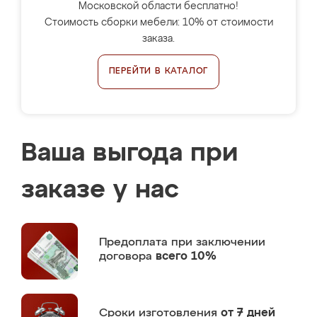
Московской области бесплатно!
Стоимость сборки мебели: 10% от стоимости
заказа.
ПЕРЕЙТИ В КАТАЛОГ
Ваша выгода при
заказе у нас
Предоплата
при заключении
договора
всего 10%
Сроки изготовления
от 7 дней