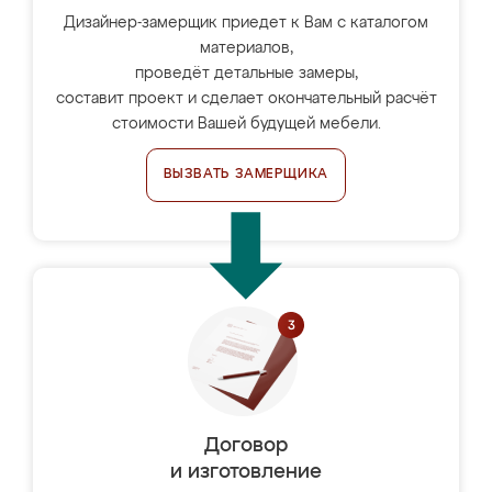
Дизайнер-замерщик приедет к Вам с каталогом
материалов,
проведёт детальные замеры,
составит проект и сделает окончательный расчёт
стоимости Вашей будущей мебели.
ВЫЗВАТЬ ЗАМЕРЩИКА
Договор
и изготовление