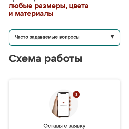
любые размеры, цвета
и материалы
Часто задаваемые вопросы
▼
Схема работы
Оставьте заявку