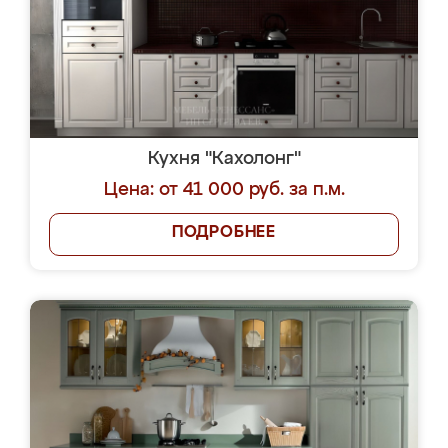
Кухня "Кахолонг"
Цена: от 41 000 руб. за п.м.
ПОДРОБНЕЕ