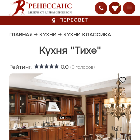
0
ПЕРЕСВЕТ
ГЛАВНАЯ
→
КУХНИ
→
КУХНИ КЛАССИКА
Кухня "Тихе"
Рейтинг:
0.0
(
0
голосов)