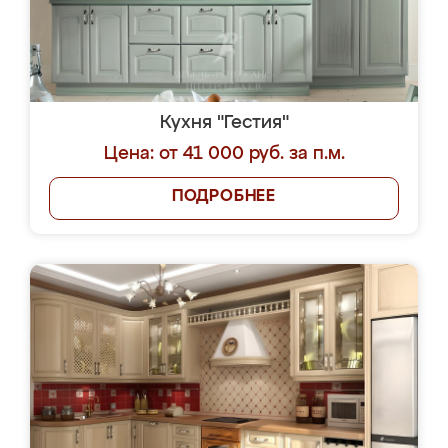
Кухня "Гестия"
Цена: от 41 000 руб. за п.м.
ПОДРОБНЕЕ