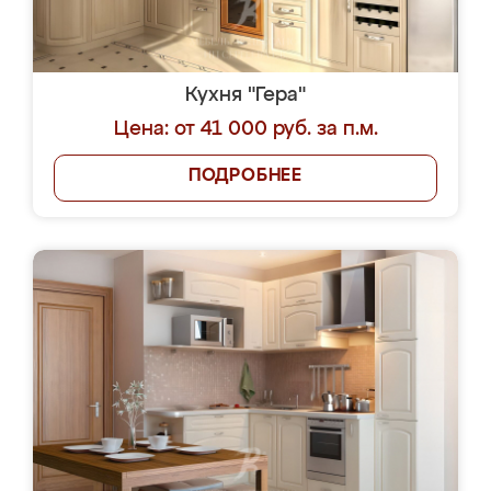
Кухня "Гера"
Цена: от 41 000 руб. за п.м.
ПОДРОБНЕЕ