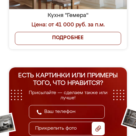
Кухня "Гемера"
Цена: от 41 000 руб. за п.м.
ПОДРОБНЕЕ
ЕСТЬ КАРТИНКИ ИЛИ ПРИМЕРЫ
ТОГО, ЧТО НРАВИТСЯ?
Присылайте — сделаем также или
лучше!
Прикрепить фото