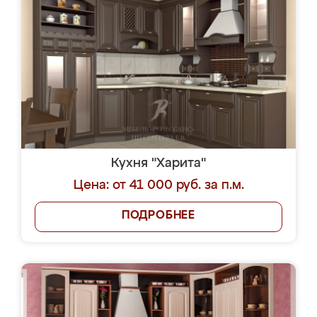
Кухня "Харита"
Цена: от 41 000 руб. за п.м.
ПОДРОБНЕЕ