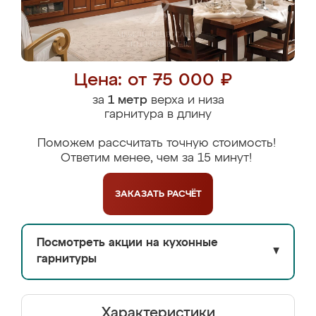
Цена: от 75 000 ₽
за
1 метр
верха и низа
гарнитура в длину
Поможем рассчитать точную стоимость!
Ответим менее, чем за 15 минут!
ЗАКАЗАТЬ
РАСЧЁТ
Посмотреть акции на кухонные
▼
гарнитуры
Характеристики