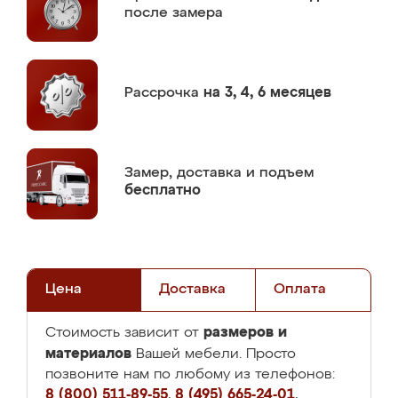
после замера
Рассрочка
на 3, 4, 6 месяцев
Замер,
доставка и подъем
бесплатно
Цена
Доставка
Оплата
размеров и
Стоимость зависит от
материалов
Вашей мебели. Просто
позвоните нам по любому из телефонов:
8 (800) 511-89-55
,
8 (495) 665-24-01
,