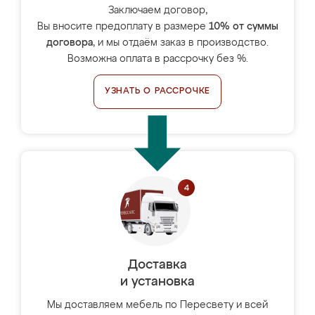
Заключаем договор,
Вы вносите предоплату в размере
10% от суммы
договора
, и мы отдаём заказ в производство.
Возможна оплата в рассрочку без %.
УЗНАТЬ О РАССРОЧКЕ
Доставка
и установка
Мы доставляем мебель по Пересвету и всей