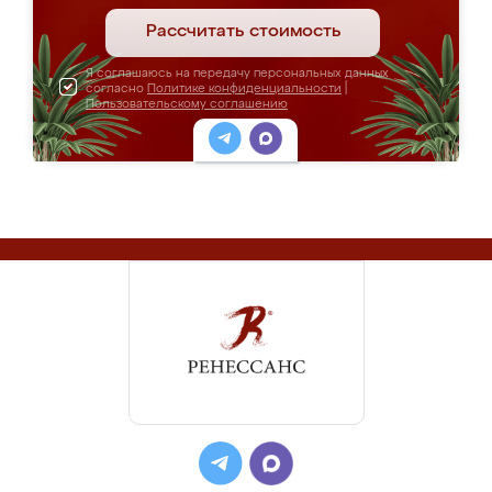
Рассчитать стоимость
Я соглашаюсь на передачу персональных данных
согласно
Политике конфиденциальности
|
Пользовательскому соглашению