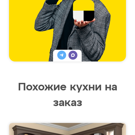
Похожие кухни на
заказ