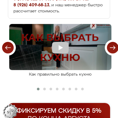
8 (926) 409-68-13
, и наш менеджер быстро
рассчитает стоимость.
Как правильно выбрать кухню
ФИКСИРУЕМ СКИДКУ В 5%