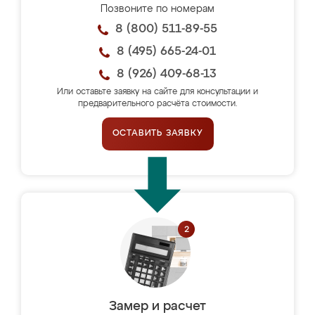
Позвоните по номерам
8 (800) 511-89-55
8 (495) 665-24-01
8 (926) 409-68-13
Или оставьте заявку на сайте для консультации и
предварительного расчёта стоимости.
ОСТАВИТЬ ЗАЯВКУ
Замер и расчет