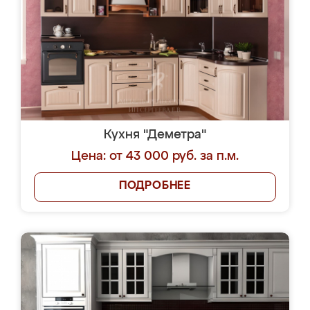
Кухня "Деметра"
Цена: от 43 000 руб. за п.м.
ПОДРОБНЕЕ