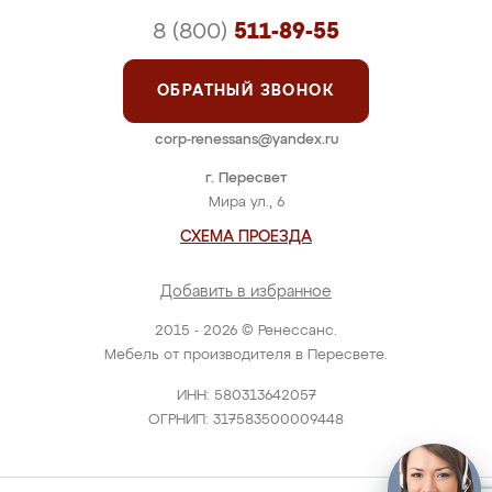
8 (800)
511-89-55
ОБРАТНЫЙ ЗВОНОК
corp-renessans@yandex.ru
г. Пересвет
Мира ул., 6
СХЕМА ПРОЕЗДА
Добавить в избранное
2015 - 2026 © Ренессанс.
Мебель от производителя в Пересвете.
ИНН: 580313642057
ОГРНИП: 317583500009448