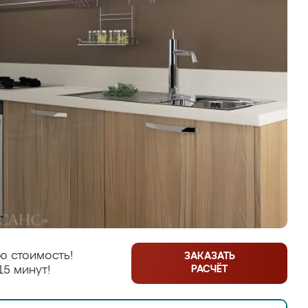
ю стоимость!
ЗАКАЗАТЬ
РАСЧЁТ
15 минут!