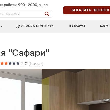
к работы: 9.00 - 20.00, пн-вс
ЗАКАЗАТЬ ЗВОНОК
ДОСТАВКА И ОПЛАТА
ШОУ-РУМ
РАСС
ня "Сафари"
:
2.0
(
1
голос)