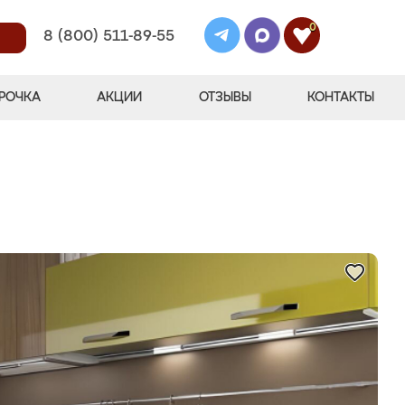
0
8 (800) 511-89-55
РОЧКА
АКЦИИ
ОТЗЫВЫ
КОНТАКТЫ