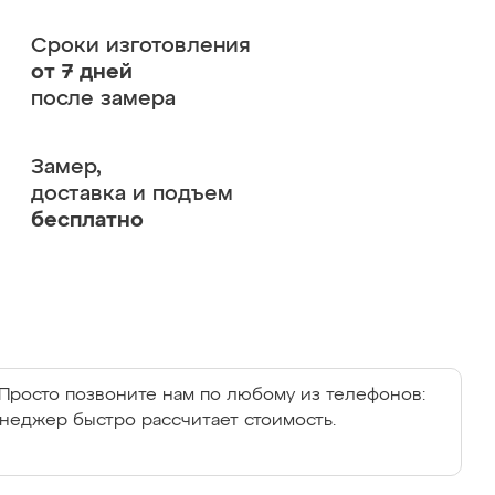
Сроки изготовления
от 7 дней
после замера
Замер,
доставка и подъем
бесплатно
Просто позвоните нам по любому из телефонов:
енеджер быстро рассчитает стоимость.