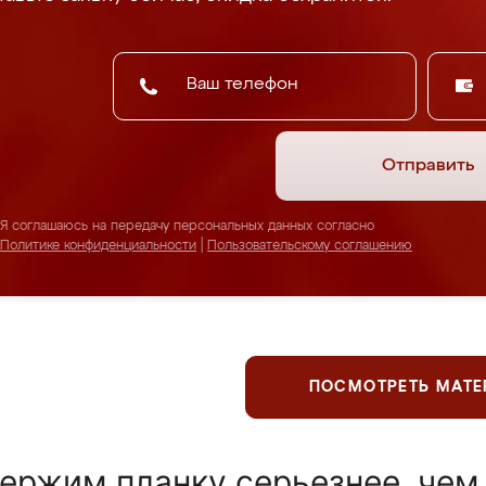
Отправить
Я соглашаюсь на передачу персональных данных согласно
Политике конфиденциальности
|
Пользовательскому соглашению
ПОСМОТРЕТЬ МАТ
ержим планку серьезнее, чем