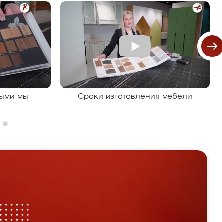
рыми мы
Сроки изготовления мебели