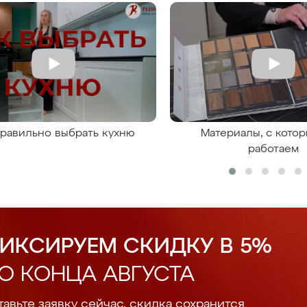
правильно выбрать кухню
Материалы, с кото
работаем
ИКСИРУЕМ СКИДКУ В 5%
О КОНЦА АВГУСТА
авьте заявку сейчас, скидка сохранится.