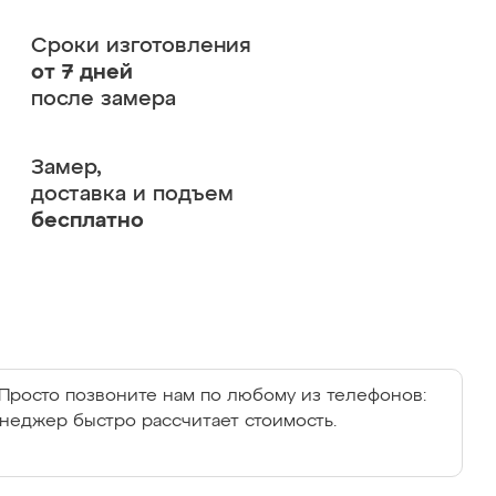
Сроки изготовления
от 7 дней
после замера
Замер,
доставка и подъем
бесплатно
Просто позвоните нам по любому из телефонов:
енеджер быстро рассчитает стоимость.