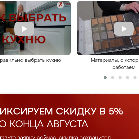
правильно выбрать кухню
Материалы, с кото
работаем
ИКСИРУЕМ СКИДКУ В 5%
О КОНЦА АВГУСТА
авьте заявку сейчас, скидка сохранится.