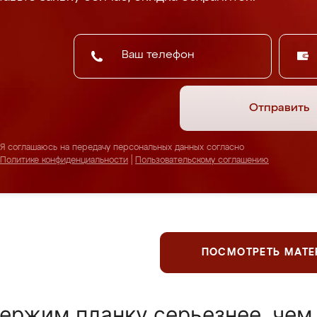
Отправить
Я соглашаюсь на передачу персональных данных согласно
Политике конфиденциальности
|
Пользовательскому соглашению
ПОСМОТРЕТЬ МАТ
ержим планку серьезнее, чем