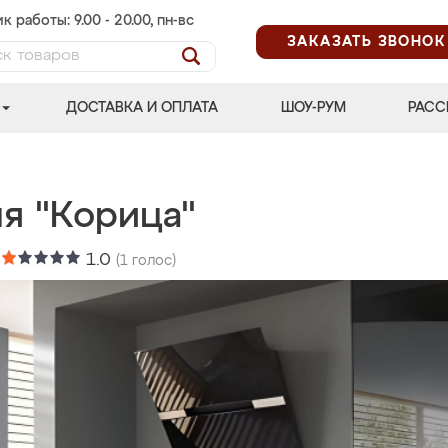
к работы: 9.00 - 20.00, пн-вс
ЗАКАЗАТЬ ЗВОНОК
ДОСТАВКА И ОПЛАТА
ШОУ-РУМ
РАСС
ня "Корица"
:
1.0
(
1
голос)