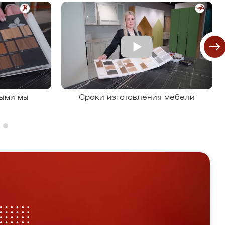
рыми мы
Сроки изготовления мебели