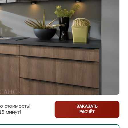
ю стоимость!
ЗАКАЗАТЬ
РАСЧЁТ
15 минут!