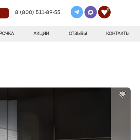
0
8 (800) 511-89-55
РОЧКА
АКЦИИ
ОТЗЫВЫ
КОНТАКТЫ