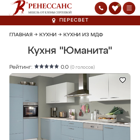
0
ПЕРЕСВЕТ
ГЛАВНАЯ
→
КУХНИ
→
КУХНИ ИЗ МДФ
Кухня "Юманита"
Рейтинг:
0.0
(
0
голосов)