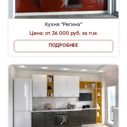
Кухня "Регина"
Цена: от 36 000 руб. за п.м.
ПОДРОБНЕЕ