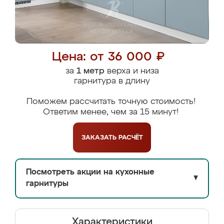
Цена: от 36 000 ₽
за
1 метр
верха и низа
гарнитура в длину
Поможем рассчитать точную стоимость!
Ответим менее, чем за 15 минут!
ЗАКАЗАТЬ
РАСЧЁТ
Посмотреть акции на кухонные
▼
гарнитуры
Характеристики