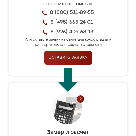
Позвоните по номерам
8 (800) 511-89-55
8 (495) 665-24-01
8 (926) 409-68-13
Или оставьте заявку на сайте для консультации и
предварительного расчёта стоимости.
ОСТАВИТЬ ЗАЯВКУ
Замер и расчет