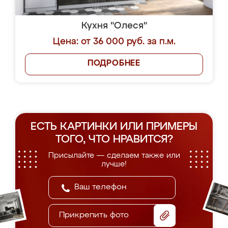
Кухня "Олеся"
Цена: от 36 000 руб. за п.м.
ПОДРОБНЕЕ
ЕСТЬ КАРТИНКИ ИЛИ ПРИМЕРЫ
ТОГО, ЧТО НРАВИТСЯ?
Присылайте — сделаем также или
лучше!
Прикрепить фото