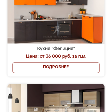
Кухня "Фелиция"
Цена: от 36 000 руб. за п.м.
ПОДРОБНЕЕ