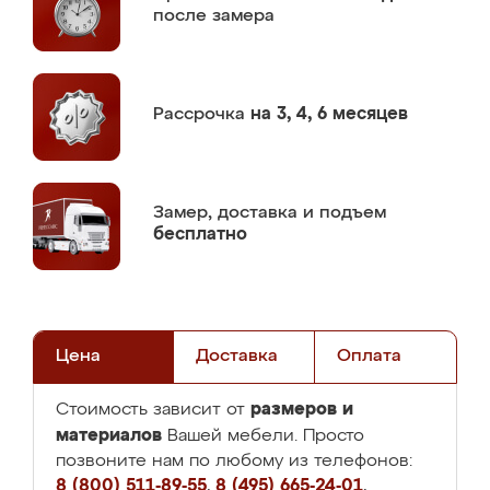
после замера
Рассрочка
на 3, 4, 6 месяцев
Замер,
доставка и подъем
бесплатно
Цена
Доставка
Оплата
размеров и
Стоимость зависит от
материалов
Вашей мебели. Просто
позвоните нам по любому из телефонов:
8 (800) 511-89-55
,
8 (495) 665-24-01
,