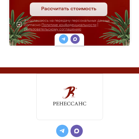
Рассчитать стоимость
Я соглашаюсь на передачу персональных данных
согласно
Политике конфиденциальности
|
Пользовательскому соглашению