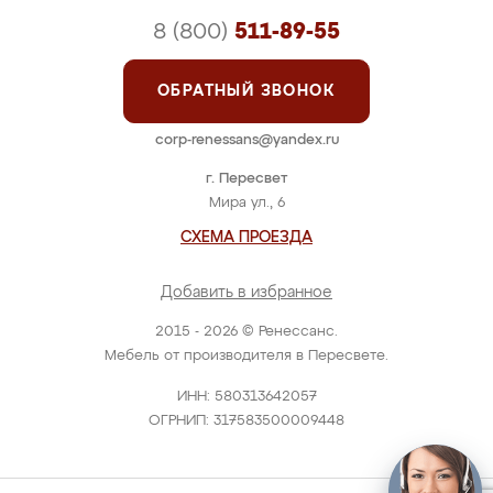
8 (800)
511-89-55
ОБРАТНЫЙ ЗВОНОК
corp-renessans@yandex.ru
г. Пересвет
Мира ул., 6
СХЕМА ПРОЕЗДА
Добавить в избранное
2015 - 2026 © Ренессанс.
Мебель от производителя в Пересвете.
ИНН: 580313642057
ОГРНИП: 317583500009448