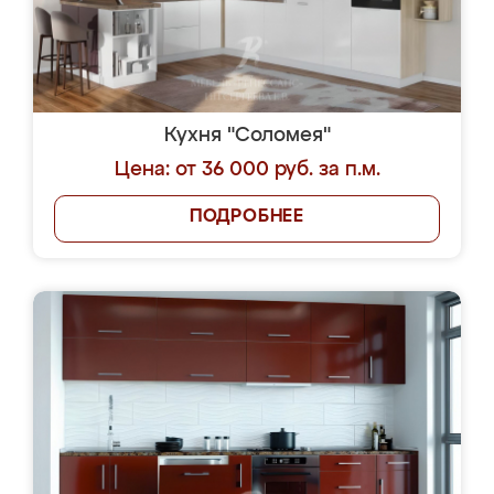
Кухня "Соломея"
Цена: от 36 000 руб. за п.м.
ПОДРОБНЕЕ