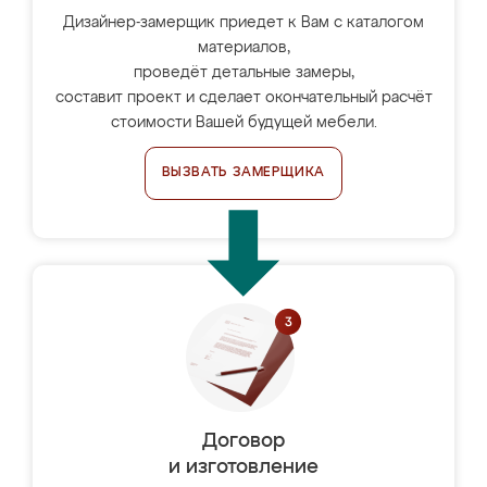
Дизайнер-замерщик приедет к Вам с каталогом
материалов,
проведёт детальные замеры,
составит проект и сделает окончательный расчёт
стоимости Вашей будущей мебели.
ВЫЗВАТЬ ЗАМЕРЩИКА
Договор
и изготовление