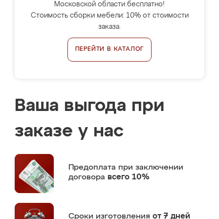
Московской области бесплатно!
Стоимость сборки мебели: 10% от стоимости
заказа.
ПЕРЕЙТИ В КАТАЛОГ
Ваша выгода при
заказе у нас
Предоплата
при заключении
договора
всего 10%
Сроки изготовления
от 7 дней