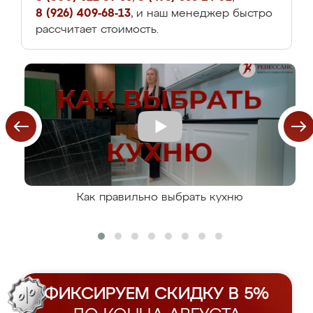
8 (926) 409-68-13
, и наш менеджер быстро
рассчитает стоимость.
Как правильно выбрать кухню
ФИКСИРУЕМ СКИДКУ В 5%