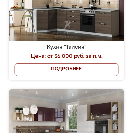
Кухня "Таисия"
Цена: от 36 000 руб. за п.м.
ПОДРОБНЕЕ