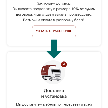
Заключаем договор,
Вы вносите предоплату в размере
10% от суммы
договора
, и мы отдаём заказ в производство.
Возможна оплата в рассрочку без %.
УЗНАТЬ О РАССРОЧКЕ
Доставка
и установка
Мы доставляем мебель по Пересвету и всей