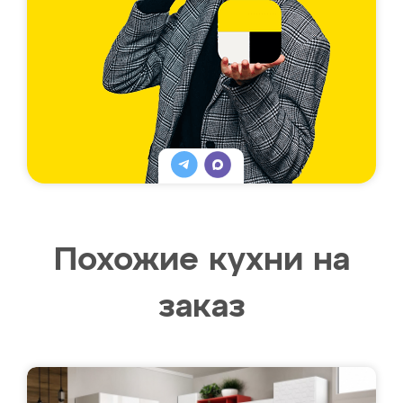
Похожие кухни на
заказ