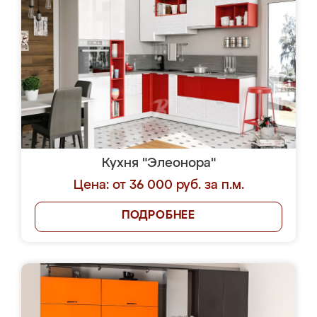
Кухня "Элеонора"
Цена: от 36 000 руб. за п.м.
ПОДРОБНЕЕ