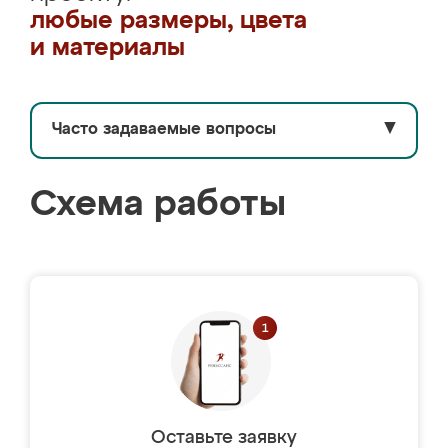
любые размеры, цвета
и материалы
Часто задаваемые вопросы
▼
Схема работы
Оставьте заявку