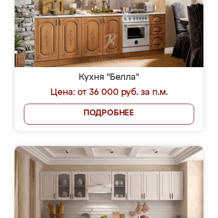
Кухня "Белла"
Цена: от 36 000 руб. за п.м.
ПОДРОБНЕЕ