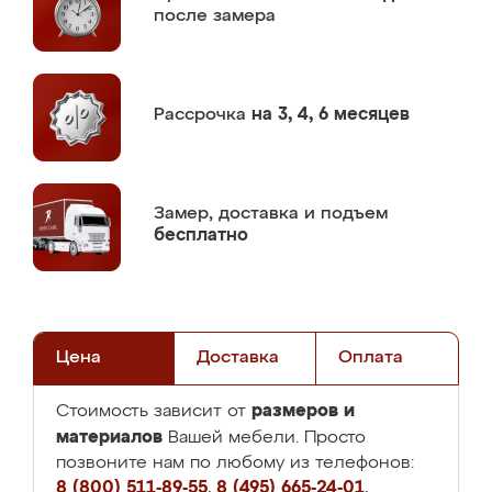
после замера
Рассрочка
на 3, 4, 6 месяцев
Замер,
доставка и подъем
бесплатно
Цена
Доставка
Оплата
размеров и
Стоимость зависит от
материалов
Вашей мебели. Просто
позвоните нам по любому из телефонов:
8 (800) 511-89-55
,
8 (495) 665-24-01
,