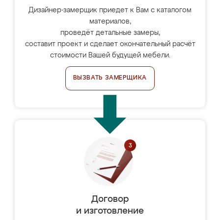
Дизайнер-замерщик приедет к Вам с каталогом
материалов,
проведёт детальные замеры,
составит проект и сделает окончательный расчёт
стоимости Вашей будущей мебели.
ВЫЗВАТЬ ЗАМЕРЩИКА
Договор
и изготовление