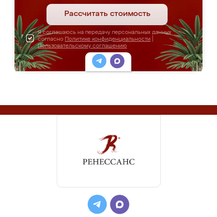
Рассчитать стоимость
Я соглашаюсь на передачу персональных данных
согласно
Политике конфиденциальности
|
Пользовательскому соглашению