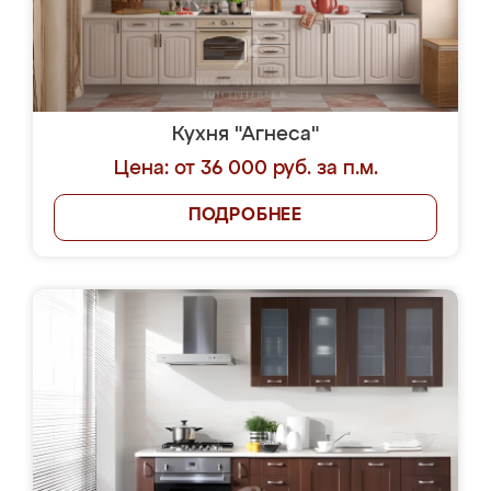
Кухня "Агнеса"
Цена: от 36 000 руб. за п.м.
ПОДРОБНЕЕ