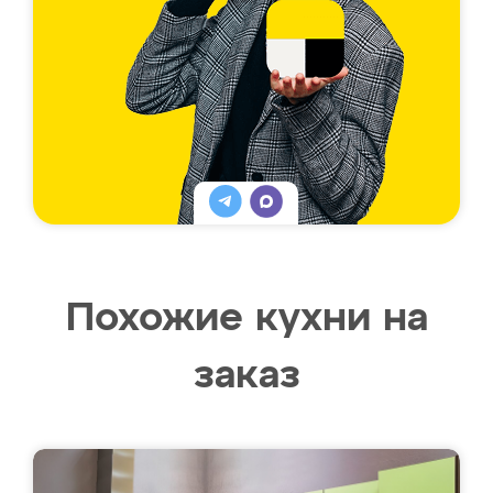
Похожие кухни на
заказ