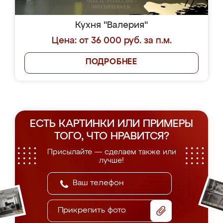
Кухня "Валерия"
Цена: от 36 000 руб. за п.м.
ПОДРОБНЕЕ
ЕСТЬ КАРТИНКИ ИЛИ ПРИМЕРЫ
ТОГО, ЧТО НРАВИТСЯ?
Присылайте — сделаем также или
лучше!
Прикрепить фото