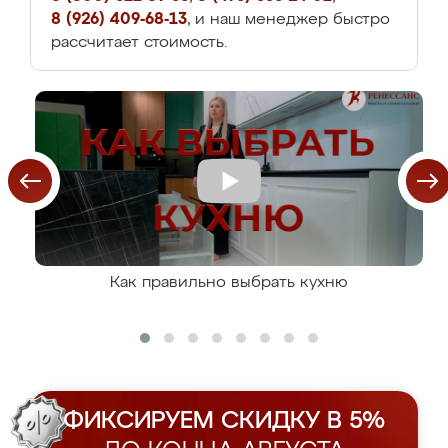
8 (926) 409-68-13
, и наш менеджер быстро
рассчитает стоимость.
Как правильно выбрать кухню
ФИКСИРУЕМ СКИДКУ В 5%