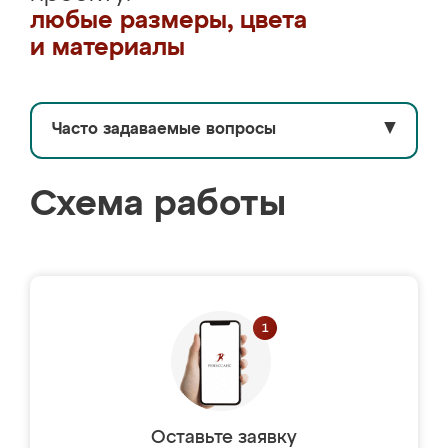
любые размеры, цвета
и материалы
Часто задаваемые вопросы
▼
Схема работы
Оставьте заявку