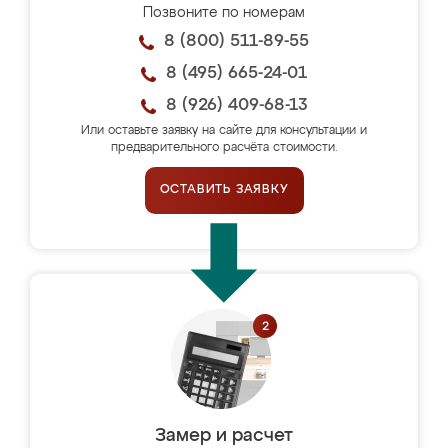
Позвоните по номерам
8 (800) 511-89-55
8 (495) 665-24-01
8 (926) 409-68-13
Или оставьте заявку на сайте для консультации и
предварительного расчёта стоимости.
ОСТАВИТЬ ЗАЯВКУ
Замер и расчет