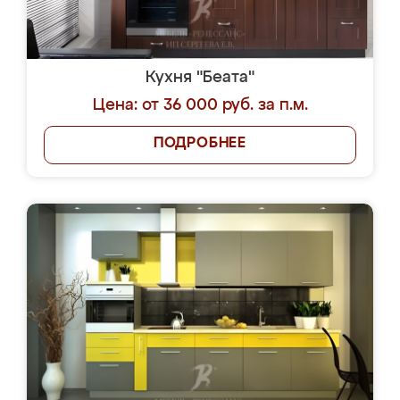
Кухня "Беата"
Цена: от 36 000 руб. за п.м.
ПОДРОБНЕЕ