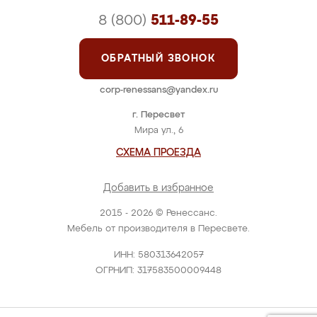
8 (800)
511-89-55
ОБРАТНЫЙ ЗВОНОК
corp-renessans@yandex.ru
г. Пересвет
Мира ул., 6
СХЕМА ПРОЕЗДА
Добавить в избранное
2015 - 2026 © Ренессанс.
Мебель от производителя в Пересвете.
ИНН: 580313642057
ОГРНИП: 317583500009448