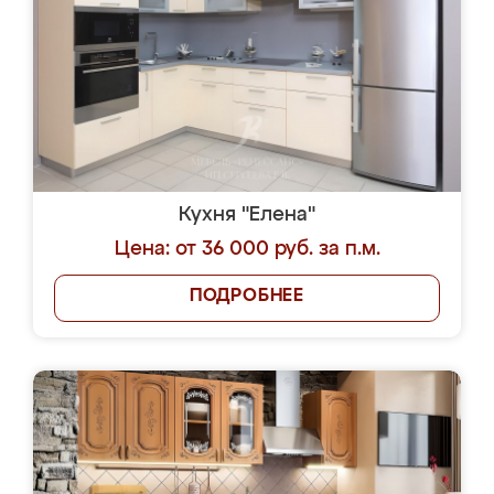
Кухня "Елена"
Цена: от 36 000 руб. за п.м.
ПОДРОБНЕЕ