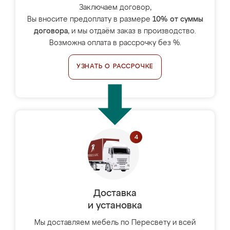
Заключаем договор,
Вы вносите предоплату в размере
10% от суммы
договора
, и мы отдаём заказ в производство.
Возможна оплата в рассрочку без %.
УЗНАТЬ О РАССРОЧКЕ
Доставка
и установка
Мы доставляем мебель по Пересвету и всей