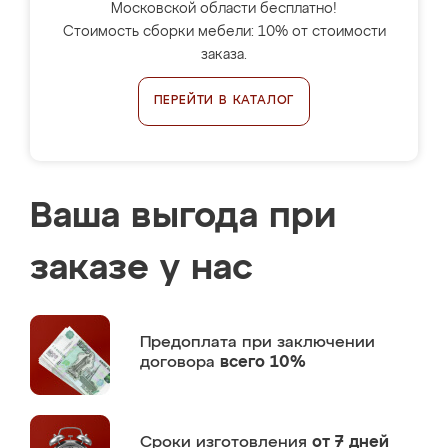
Московской области бесплатно!
Стоимость сборки мебели: 10% от стоимости
заказа.
ПЕРЕЙТИ В КАТАЛОГ
Ваша выгода при
заказе у нас
Предоплата
при заключении
договора
всего 10%
Сроки изготовления
от 7 дней