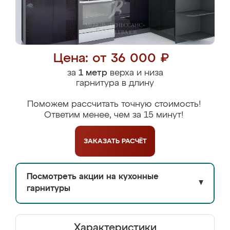
Цена: от 36 000 ₽
за
1 метр
верха и низа
гарнитура в длину
Поможем рассчитать точную стоимость!
Ответим менее, чем за 15 минут!
ЗАКАЗАТЬ
РАСЧЁТ
Посмотреть акции на кухонные
▼
гарнитуры
Характеристики