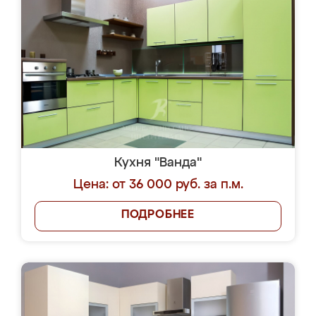
Кухня "Ванда"
Цена: от 36 000 руб. за п.м.
ПОДРОБНЕЕ