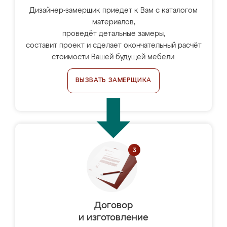
Дизайнер-замерщик приедет к Вам с каталогом
материалов,
проведёт детальные замеры,
составит проект и сделает окончательный расчёт
стоимости Вашей будущей мебели.
ВЫЗВАТЬ ЗАМЕРЩИКА
Договор
и изготовление