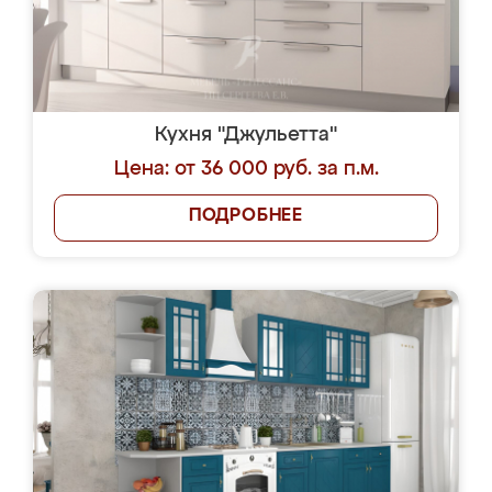
Кухня "Джульетта"
Цена: от 36 000 руб. за п.м.
ПОДРОБНЕЕ