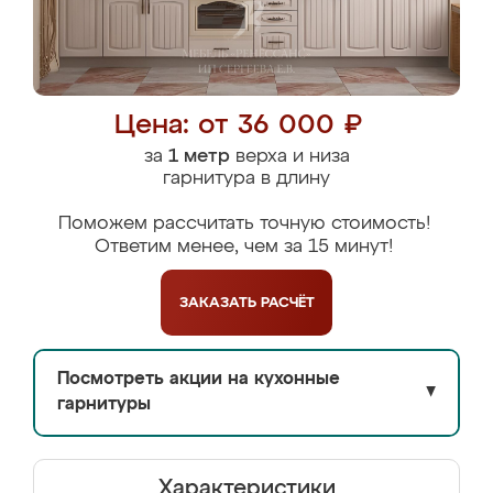
Цена: от 36 000 ₽
за
1 метр
верха и низа
гарнитура в длину
Поможем рассчитать точную стоимость!
Ответим менее, чем за 15 минут!
ЗАКАЗАТЬ
РАСЧЁТ
Посмотреть акции на кухонные
▼
гарнитуры
Характеристики