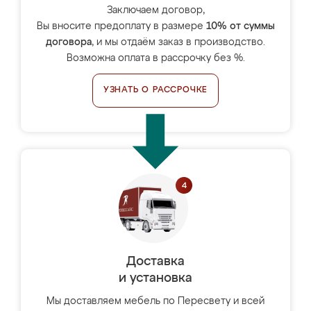
Заключаем договор,
Вы вносите предоплату в размере
10% от суммы
договора
, и мы отдаём заказ в производство.
Возможна оплата в рассрочку без %.
УЗНАТЬ О РАССРОЧКЕ
Доставка
и установка
Мы доставляем мебель по Пересвету и всей