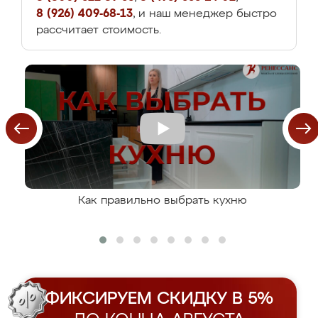
8 (926) 409-68-13
, и наш менеджер быстро
рассчитает стоимость.
Как правильно выбрать кухню
ФИКСИРУЕМ СКИДКУ В 5%