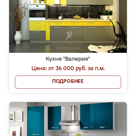
Кухня "Валерия"
Цена: от 36 000 руб. за п.м.
ПОДРОБНЕЕ