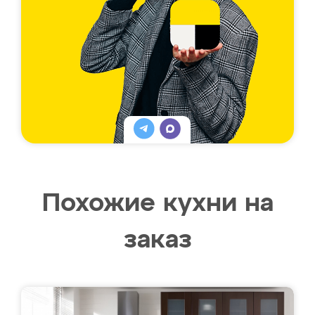
Похожие кухни на
заказ