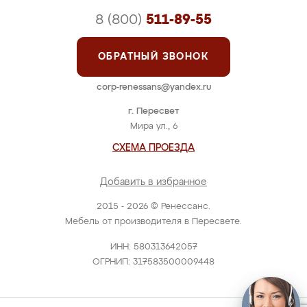
8 (800)
511-89-55
ОБРАТНЫЙ ЗВОНОК
corp-renessans@yandex.ru
г. Пересвет
Мира ул., 6
СХЕМА ПРОЕЗДА
Добавить в избранное
2015 - 2026 © Ренессанс.
Мебель от производителя в Пересвете.
ИНН: 580313642057
ОГРНИП: 317583500009448