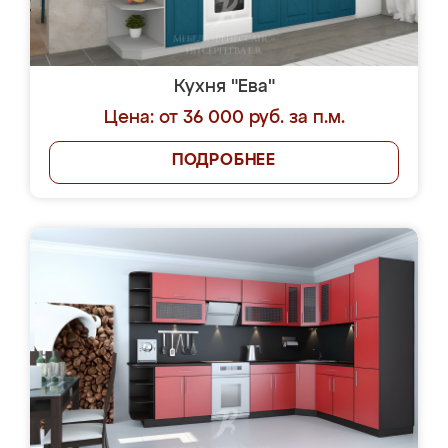
Кухня "Ева"
Цена: от 36 000 руб. за п.м.
ПОДРОБНЕЕ