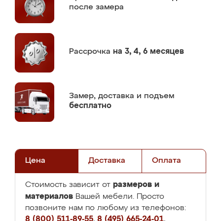
после замера
Рассрочка
на 3, 4, 6 месяцев
Замер,
доставка и подъем
бесплатно
Цена
Доставка
Оплата
размеров и
Стоимость зависит от
материалов
Вашей мебели. Просто
позвоните нам по любому из телефонов:
8 (800) 511-89-55
,
8 (495) 665-24-01
,