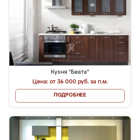
Кухня "Беата"
Цена: от 36 000 руб. за п.м.
ПОДРОБНЕЕ