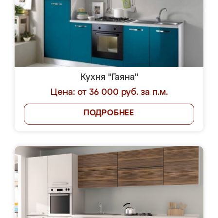
Кухня "Гаяна"
Цена: от 36 000 руб. за п.м.
ПОДРОБНЕЕ