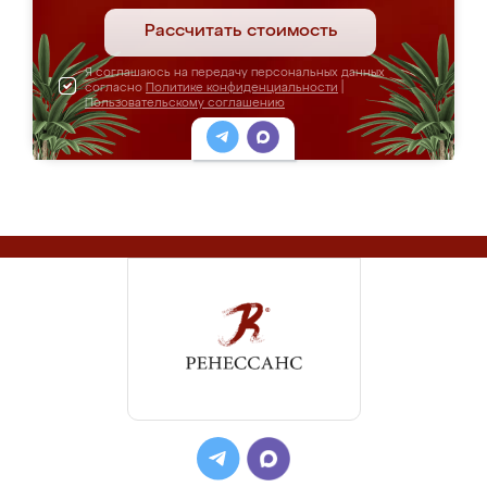
Рассчитать стоимость
Я соглашаюсь на передачу персональных данных
согласно
Политике конфиденциальности
|
Пользовательскому соглашению