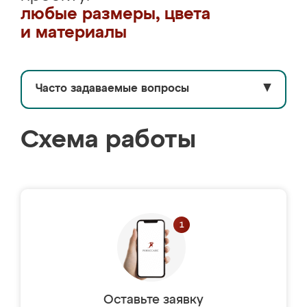
любые размеры, цвета
и материалы
Часто задаваемые вопросы
▼
Схема работы
Оставьте заявку