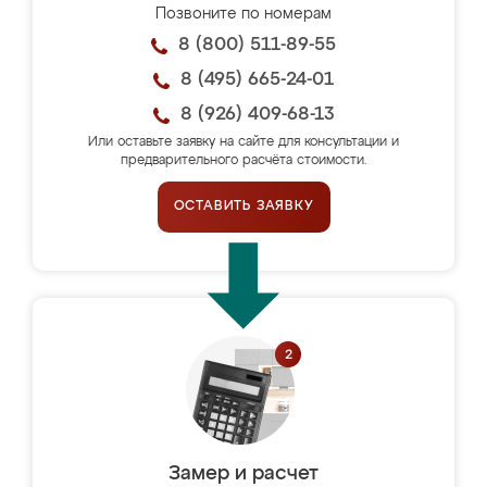
Позвоните по номерам
8 (800) 511-89-55
8 (495) 665-24-01
8 (926) 409-68-13
Или оставьте заявку на сайте для консультации и
предварительного расчёта стоимости.
ОСТАВИТЬ ЗАЯВКУ
Замер и расчет