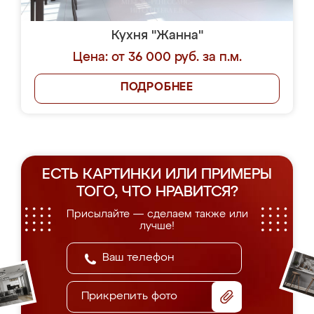
Кухня "Жанна"
Цена: от 36 000 руб. за п.м.
ПОДРОБНЕЕ
ЕСТЬ КАРТИНКИ ИЛИ ПРИМЕРЫ
ТОГО, ЧТО НРАВИТСЯ?
Присылайте — сделаем также или
лучше!
Прикрепить фото