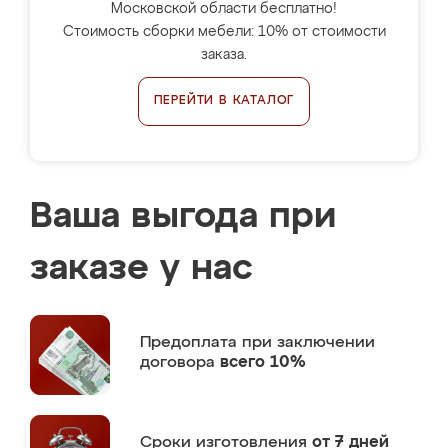
Московской области бесплатно!
Стоимость сборки мебели: 10% от стоимости
заказа.
ПЕРЕЙТИ В КАТАЛОГ
Ваша выгода при
заказе у нас
Предоплата
при заключении
договора
всего 10%
Сроки изготовления
от 7 дней