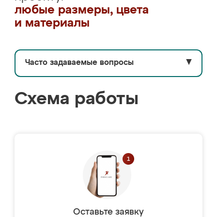
любые размеры, цвета
и материалы
Часто задаваемые вопросы
▼
Схема работы
Оставьте заявку