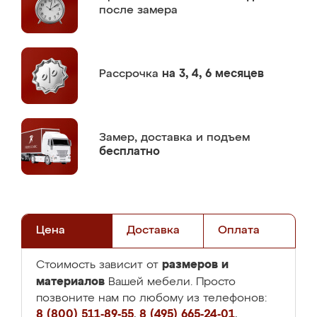
после замера
Рассрочка
на 3, 4, 6 месяцев
Замер,
доставка и подъем
бесплатно
Цена
Доставка
Оплата
размеров и
Стоимость зависит от
материалов
Вашей мебели. Просто
позвоните нам по любому из телефонов:
8 (800) 511-89-55
,
8 (495) 665-24-01
,