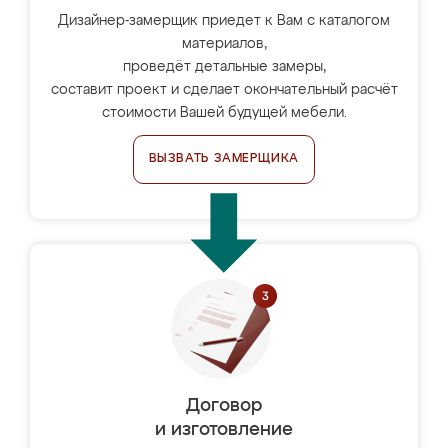
Дизайнер-замерщик приедет к Вам с каталогом
материалов,
проведёт детальные замеры,
составит проект и сделает окончательный расчёт
стоимости Вашей будущей мебели.
ВЫЗВАТЬ ЗАМЕРЩИКА
Договор
и изготовление