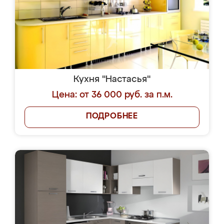
Кухня "Настасья"
Цена: от 36 000 руб. за п.м.
ПОДРОБНЕЕ