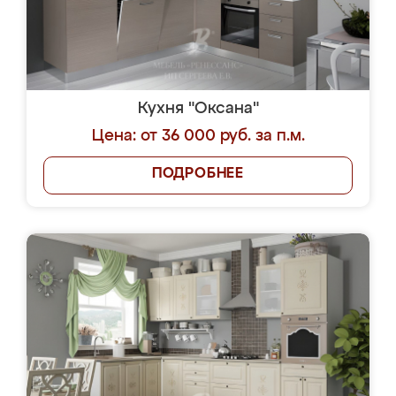
Кухня "Оксана"
Цена: от 36 000 руб. за п.м.
ПОДРОБНЕЕ