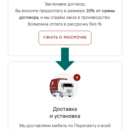
Заключаем договор,
Вы вносите предоплату в размере
10% от суммы
договора
, и мы отдаём заказ в производство.
Возможна оплата в рассрочку без %.
УЗНАТЬ О РАССРОЧКЕ
Доставка
и установка
Мы доставляем мебель по Пересвету и всей