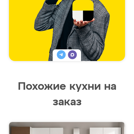
Похожие кухни на
заказ