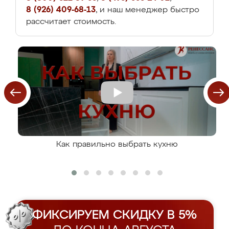
8 (926) 409-68-13
, и наш менеджер быстро
рассчитает стоимость.
Как правильно выбрать кухню
ФИКСИРУЕМ СКИДКУ В 5%