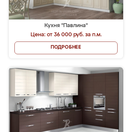
Кухня "Павлина"
Цена: от 36 000 руб. за п.м.
ПОДРОБНЕЕ