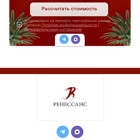
Рассчитать стоимость
Я соглашаюсь на передачу персональных данных
согласно
Политике конфиденциальности
|
Пользовательскому соглашению