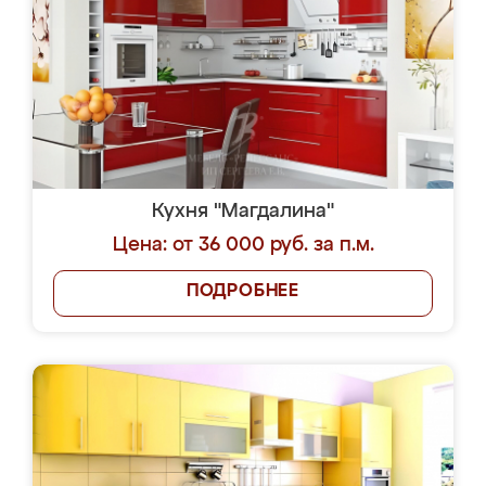
Кухня "Магдалина"
Цена: от 36 000 руб. за п.м.
ПОДРОБНЕЕ