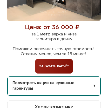
Цена: от 36 000 ₽
за
1 метр
верха и низа
гарнитура в длину
Поможем рассчитать точную стоимость!
Ответим менее, чем за 15 минут!
ЗАКАЗАТЬ
РАСЧЁТ
Посмотреть акции на кухонные
▼
гарнитуры
Характеристики