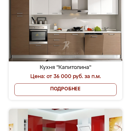
Кухня "Капитолина"
Цена: от 36 000 руб. за п.м.
ПОДРОБНЕЕ