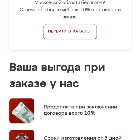
Московской области бесплатно!
Стоимость сборки мебели: 10% от стоимости
заказа.
ПЕРЕЙТИ В КАТАЛОГ
Ваша выгода при
заказе у нас
Предоплата
при заключении
договора
всего 10%
Сроки изготовления
от 7 дней