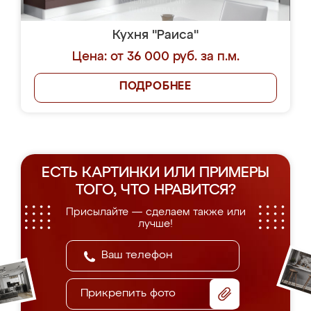
Кухня "Раиса"
Цена: от 36 000 руб. за п.м.
ПОДРОБНЕЕ
ЕСТЬ КАРТИНКИ ИЛИ ПРИМЕРЫ
ТОГО, ЧТО НРАВИТСЯ?
Присылайте — сделаем также или
лучше!
Прикрепить фото