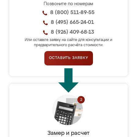
Позвоните по номерам
8 (800) 511-89-55
8 (495) 665-24-01
8 (926) 409-68-13
Или оставьте заявку на сайте для консультации и
предварительного расчёта стоимости.
ОСТАВИТЬ ЗАЯВКУ
Замер и расчет