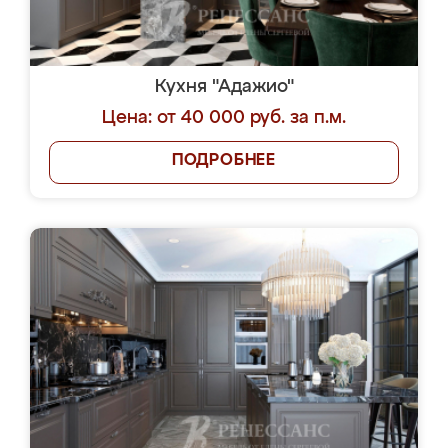
Кухня "Адажио"
Цена: от 40 000 руб. за п.м.
ПОДРОБНЕЕ