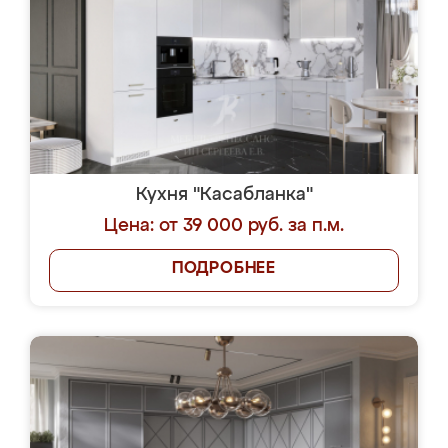
Кухня "Касабланка"
Цена: от 39 000 руб. за п.м.
ПОДРОБНЕЕ