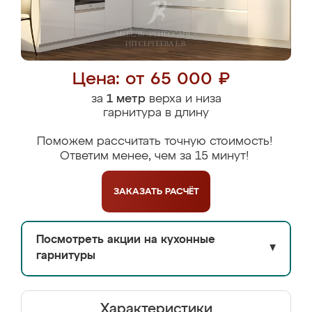
Цена: от 65 000 ₽
за
1 метр
верха и низа
гарнитура в длину
Поможем рассчитать точную стоимость!
Ответим менее, чем за 15 минут!
ЗАКАЗАТЬ
РАСЧЁТ
Посмотреть акции на кухонные
▼
гарнитуры
Характеристики