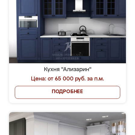
Кухня "Ализарин"
Цена: от 65 000 руб. за п.м.
ПОДРОБНЕЕ