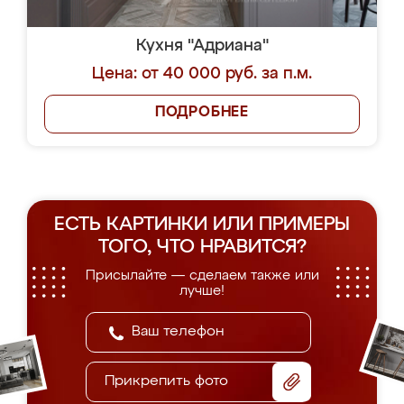
Кухня "Адриана"
Цена: от 40 000 руб. за п.м.
ПОДРОБНЕЕ
ЕСТЬ КАРТИНКИ ИЛИ ПРИМЕРЫ
ТОГО, ЧТО НРАВИТСЯ?
Присылайте — сделаем также или
лучше!
Прикрепить фото