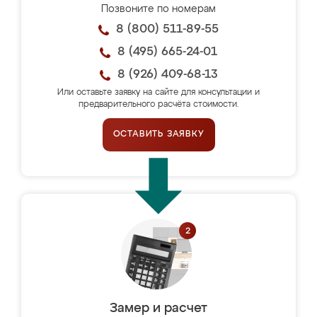
Позвоните по номерам
8 (800) 511-89-55
8 (495) 665-24-01
8 (926) 409-68-13
Или оставьте заявку на сайте для консультации и
предварительного расчёта стоимости.
ОСТАВИТЬ ЗАЯВКУ
Замер и расчет