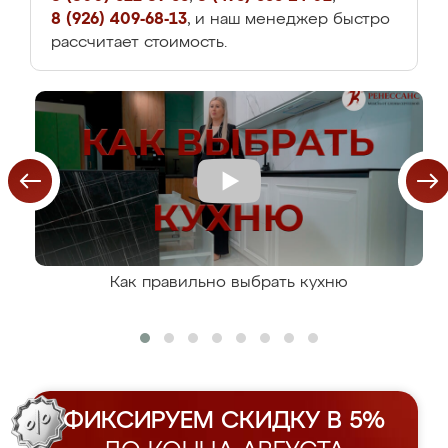
8 (926) 409-68-13
, и наш менеджер быстро
рассчитает стоимость.
Как правильно выбрать кухню
ФИКСИРУЕМ СКИДКУ В 5%