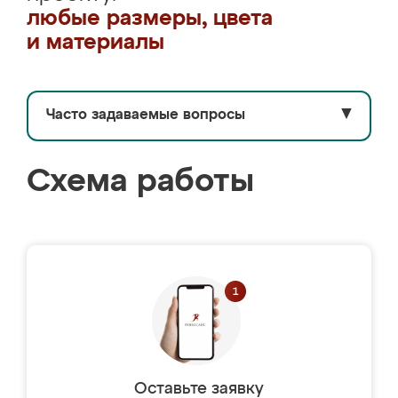
любые размеры, цвета
и материалы
Часто задаваемые вопросы
▼
Схема работы
Оставьте заявку