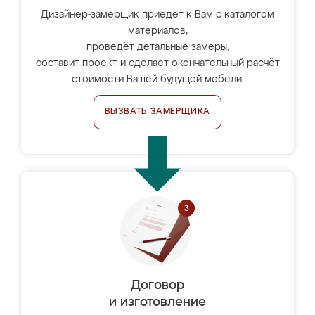
Дизайнер-замерщик приедет к Вам с каталогом
материалов,
проведёт детальные замеры,
составит проект и сделает окончательный расчёт
стоимости Вашей будущей мебели.
ВЫЗВАТЬ ЗАМЕРЩИКА
Договор
и изготовление