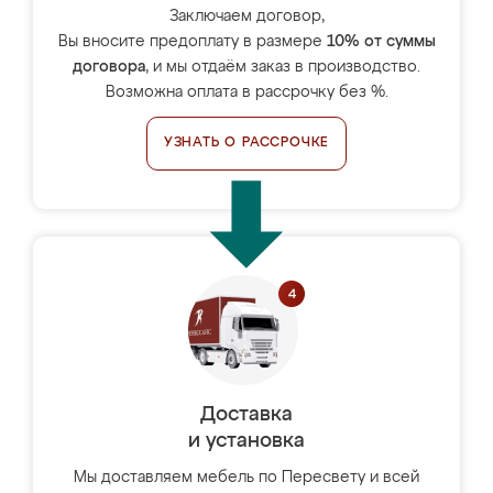
Заключаем договор,
Вы вносите предоплату в размере
10% от суммы
договора
, и мы отдаём заказ в производство.
Возможна оплата в рассрочку без %.
УЗНАТЬ О РАССРОЧКЕ
Доставка
и установка
Мы доставляем мебель по Пересвету и всей