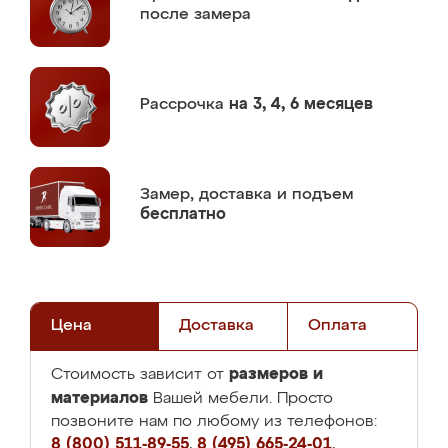
после замера
Рассрочка
на 3, 4, 6 месяцев
Замер,
доставка и подъем
бесплатно
Цена
Доставка
Оплата
размеров и
Стоимость зависит от
материалов
Вашей мебели. Просто
позвоните нам по любому из телефонов:
8 (800) 511-89-55
,
8 (495) 665-24-01
,