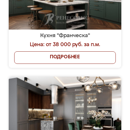
Кухня "Франческа"
Цена: от 38 000 руб. за п.м.
ПОДРОБНЕЕ