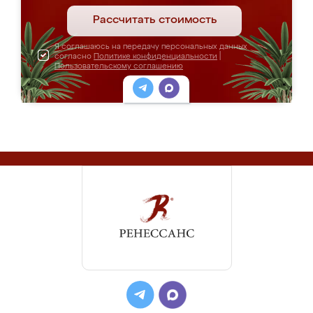
Рассчитать стоимость
Я соглашаюсь на передачу персональных данных
согласно
Политике конфиденциальности
|
Пользовательскому соглашению