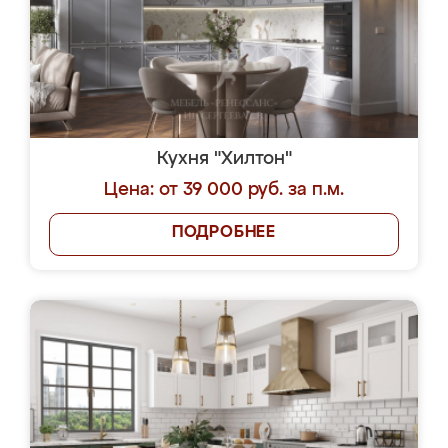
Кухня "Хилтон"
Цена: от 39 000 руб. за п.м.
ПОДРОБНЕЕ