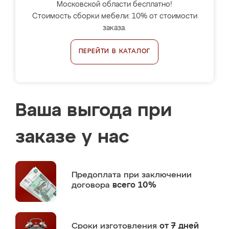
Московской области бесплатно!
Стоимость сборки мебели: 10% от стоимости
заказа.
ПЕРЕЙТИ В КАТАЛОГ
Ваша выгода при
заказе у нас
Предоплата
при заключении
договора
всего 10%
Сроки изготовления
от 7 дней