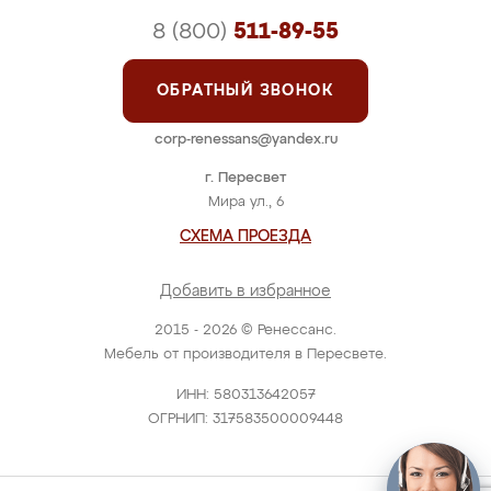
8 (800)
511-89-55
ОБРАТНЫЙ ЗВОНОК
corp-renessans@yandex.ru
г. Пересвет
Мира ул., 6
СХЕМА ПРОЕЗДА
Добавить в избранное
2015 - 2026 © Ренессанс.
Мебель от производителя в Пересвете.
ИНН: 580313642057
ОГРНИП: 317583500009448