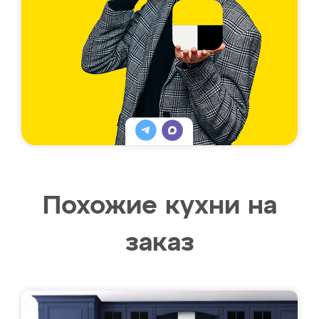
Похожие кухни на
заказ