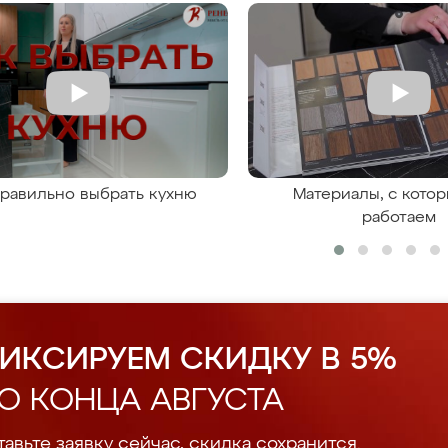
правильно выбрать кухню
Материалы, с кото
работаем
ИКСИРУЕМ СКИДКУ В 5%
О КОНЦА АВГУСТА
авьте заявку сейчас, скидка сохранится.