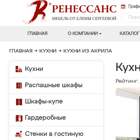
Графи
ГЛАВНАЯ
О КОМПАНИИ
КАТАЛОГ
ГЛАВНАЯ
→
КУХНИ
→
КУХНИ ИЗ АКРИЛА
Кухн
Кухни
Рейтинг
Распашные шкафы
Шкафы-купе
Гардеробные
Стенки в гостиную