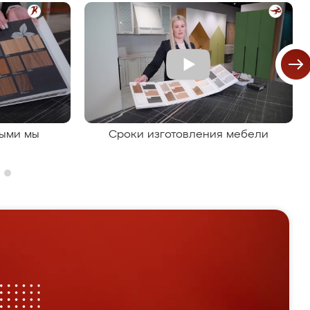
рыми мы
Сроки изготовления мебели