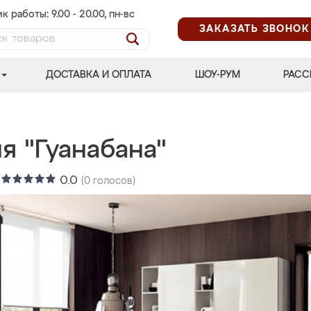
к работы: 9.00 - 20.00, пн-вс
ЗАКАЗАТЬ ЗВОНОК
ДОСТАВКА И ОПЛАТА
ШОУ-РУМ
РАСС
я "Гуанабана"
:
0.0
(
0
голосов)