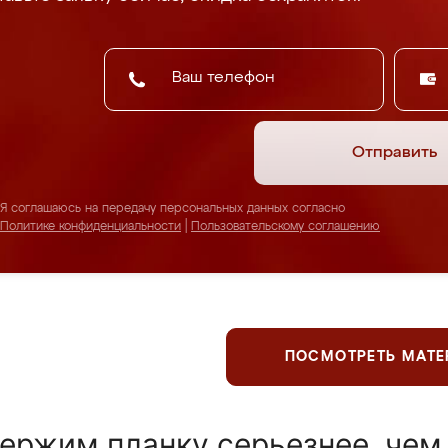
Отправить
Я соглашаюсь на передачу персональных данных согласно
Политике конфиденциальности
|
Пользовательскому соглашению
ПОСМОТРЕТЬ МАТ
ержим планку серьезнее, чем