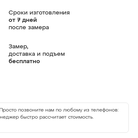
Сроки изготовления
от 7 дней
после замера
Замер,
доставка и подъем
бесплатно
Просто позвоните нам по любому из телефонов:
енеджер быстро рассчитает стоимость.