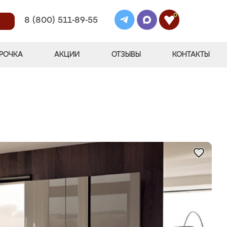
0
8 (800) 511-89-55
РОЧКА
АКЦИИ
ОТЗЫВЫ
КОНТАКТЫ