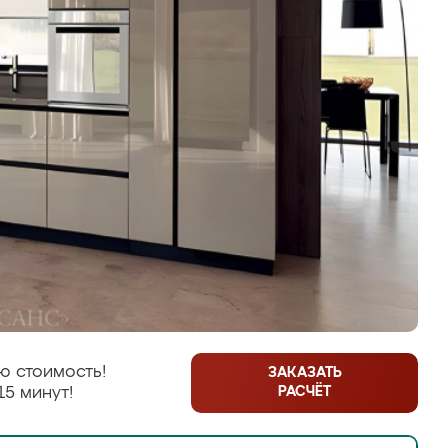
ю стоимость!
ЗАКАЗАТЬ
РАСЧЁТ
15 минут!