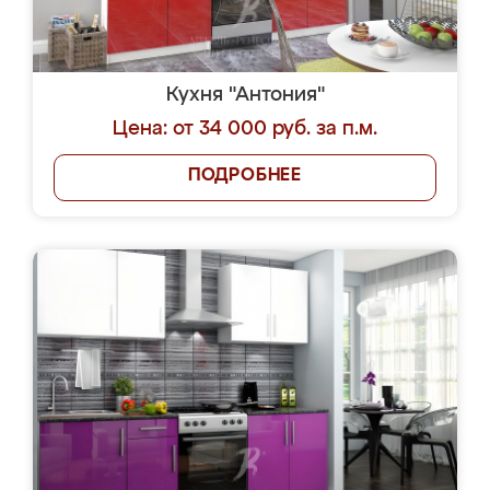
Кухня "Антония"
Цена: от 34 000 руб. за п.м.
ПОДРОБНЕЕ