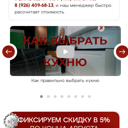
8 (926) 409-68-13
, и наш менеджер быстро
рассчитает стоимость.
Как правильно выбрать кухню
ФИКСИРУЕМ СКИДКУ В 5%