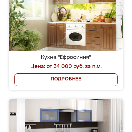
Кухня "Ефросиния"
Цена: от 34 000 руб. за п.м.
ПОДРОБНЕЕ