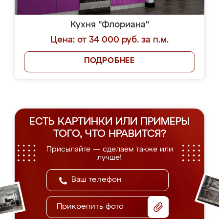
Кухня "Флориана"
Цена: от 34 000 руб. за п.м.
ПОДРОБНЕЕ
ЕСТЬ КАРТИНКИ ИЛИ ПРИМЕРЫ
ТОГО, ЧТО НРАВИТСЯ?
Присылайте — сделаем также или
лучше!
Прикрепить фото