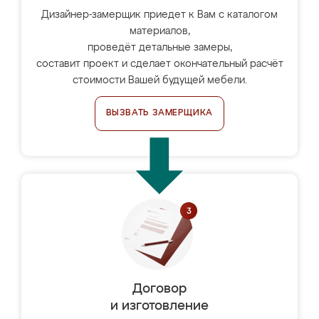
Дизайнер-замерщик приедет к Вам с каталогом
материалов,
проведёт детальные замеры,
составит проект и сделает окончательный расчёт
стоимости Вашей будущей мебели.
ВЫЗВАТЬ ЗАМЕРЩИКА
Договор
и изготовление