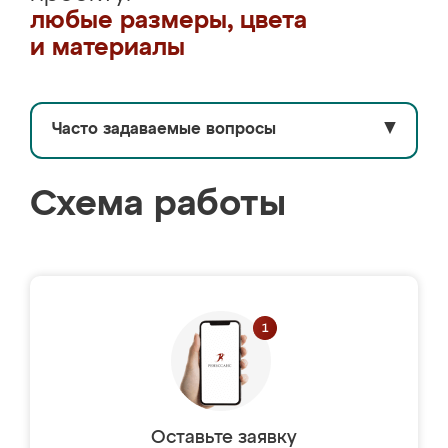
любые размеры, цвета
и материалы
Часто задаваемые вопросы
▼
Схема работы
Оставьте заявку