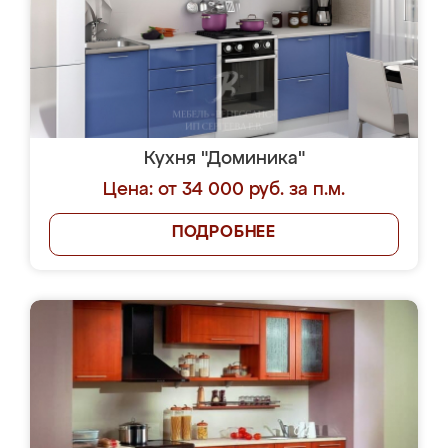
Кухня "Доминика"
Цена: от 34 000 руб. за п.м.
ПОДРОБНЕЕ