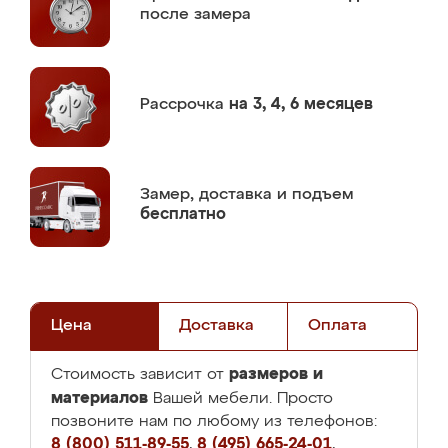
после замера
Рассрочка
на 3, 4, 6 месяцев
Замер,
доставка и подъем
бесплатно
Цена
Доставка
Оплата
размеров и
Стоимость зависит от
материалов
Вашей мебели. Просто
позвоните нам по любому из телефонов:
8 (800) 511-89-55
,
8 (495) 665-24-01
,