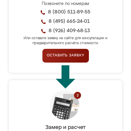
Позвоните по номерам
8 (800) 511-89-55
8 (495) 665-24-01
8 (926) 409-68-13
Или оставьте заявку на сайте для консультации и
предварительного расчёта стоимости.
ОСТАВИТЬ ЗАЯВКУ
Замер и расчет