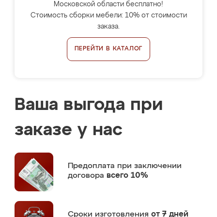
Московской области бесплатно!
Стоимость сборки мебели: 10% от стоимости
заказа.
ПЕРЕЙТИ В КАТАЛОГ
Ваша выгода при
заказе у нас
Предоплата
при заключении
договора
всего 10%
Сроки изготовления
от 7 дней