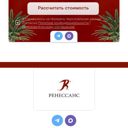
Рассчитать стоимость
Я соглашаюсь на передачу персональных данных
согласно
Политике конфиденциальности
|
Пользовательскому соглашению