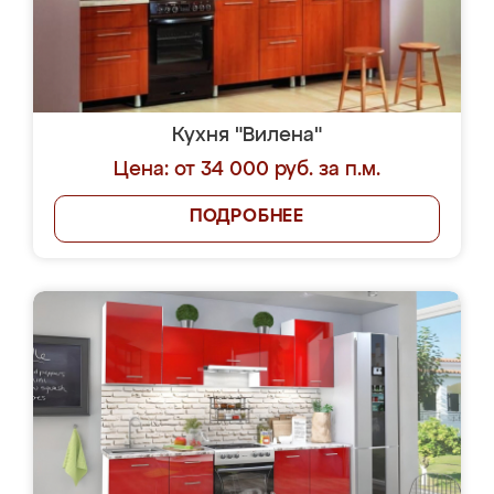
Кухня "Вилена"
Цена: от 34 000 руб. за п.м.
ПОДРОБНЕЕ