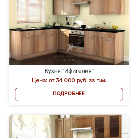
Кухня "Ифигения"
Цена: от 34 000 руб. за п.м.
ПОДРОБНЕЕ