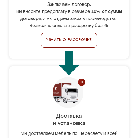
Заключаем договор,
Вы вносите предоплату в размере
10% от суммы
договора
, и мы отдаём заказ в производство.
Возможна оплата в рассрочку без %.
УЗНАТЬ О РАССРОЧКЕ
Доставка
и установка
Мы доставляем мебель по Пересвету и всей