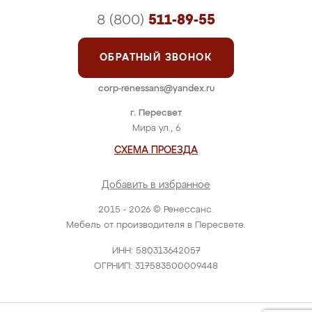
8 (800)
511-89-55
ОБРАТНЫЙ ЗВОНОК
corp-renessans@yandex.ru
г. Пересвет
Мира ул., 6
СХЕМА ПРОЕЗДА
Добавить в избранное
2015 - 2026 © Ренессанс.
Мебель от производителя в Пересвете.
ИНН: 580313642057
ОГРНИП: 317583500009448