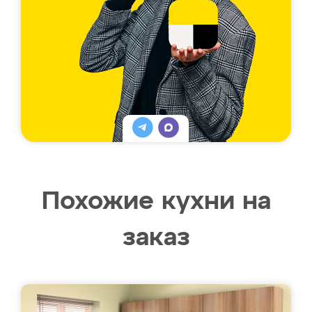
Похожие кухни на
заказ