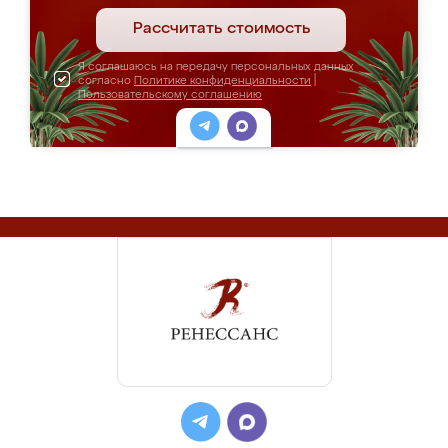
Рассчитать стоимость
Я соглашаюсь на передачу персональных данных
согласно
Политике конфиденциальности
|
Пользовательскому соглашению