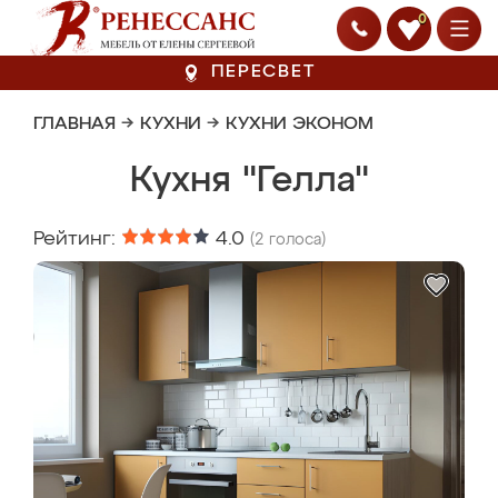
0
ПЕРЕСВЕТ
ГЛАВНАЯ
→
КУХНИ
→
КУХНИ ЭКОНОМ
Кухня "Гелла"
Рейтинг:
4.0
(
2
голоса)