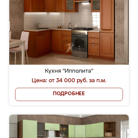
Кухня "Ипполита"
Цена: от 34 000 руб. за п.м.
ПОДРОБНЕЕ