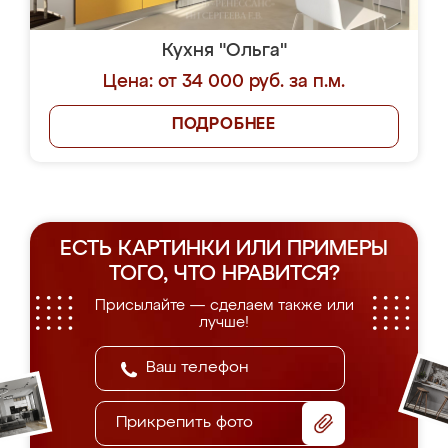
Кухня "Ольга"
Цена: от 34 000 руб. за п.м.
ПОДРОБНЕЕ
ЕСТЬ КАРТИНКИ ИЛИ ПРИМЕРЫ
ТОГО, ЧТО НРАВИТСЯ?
Присылайте — сделаем также или
лучше!
Прикрепить фото