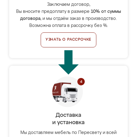
Заключаем договор,
Вы вносите предоплату в размере
10% от суммы
договора
, и мы отдаём заказ в производство.
Возможна оплата в рассрочку без %.
УЗНАТЬ О РАССРОЧКЕ
Доставка
и установка
Мы доставляем мебель по Пересвету и всей