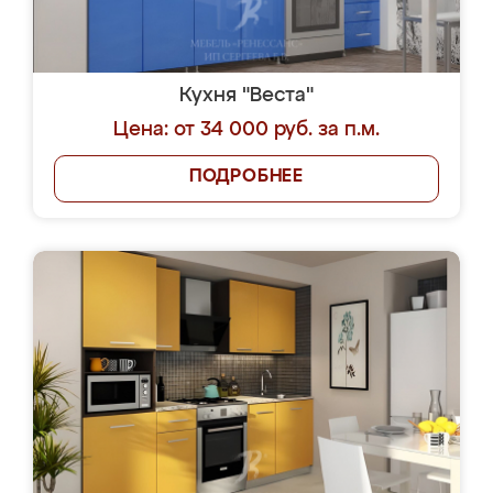
Кухня "Веста"
Цена: от 34 000 руб. за п.м.
ПОДРОБНЕЕ