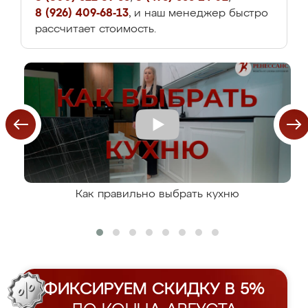
8 (926) 409-68-13
, и наш менеджер быстро
рассчитает стоимость.
Как правильно выбрать кухню
ФИКСИРУЕМ СКИДКУ В 5%