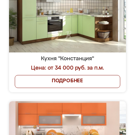
Кухня "Констанция"
Цена: от 34 000 руб. за п.м.
ПОДРОБНЕЕ