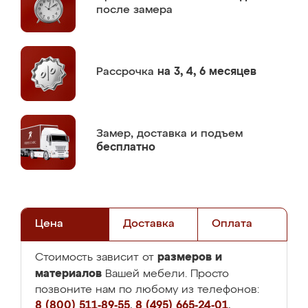
после замера
Рассрочка
на 3, 4, 6 месяцев
Замер,
доставка и подъем
бесплатно
Цена
Доставка
Оплата
размеров и
Стоимость зависит от
материалов
Вашей мебели. Просто
позвоните нам по любому из телефонов:
8 (800) 511-89-55
,
8 (495) 665-24-01
,