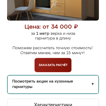
Цена: от 34 000 ₽
за
1 метр
верха и низа
гарнитура в длину
Поможем рассчитать точную стоимость!
Ответим менее, чем за 15 минут!
ЗАКАЗАТЬ
РАСЧЁТ
Посмотреть акции на кухонные
▼
гарнитуры
Характеристики