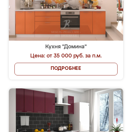
Кухня "Домина"
Цена: от 35 000 руб. за п.м.
ПОДРОБНЕЕ