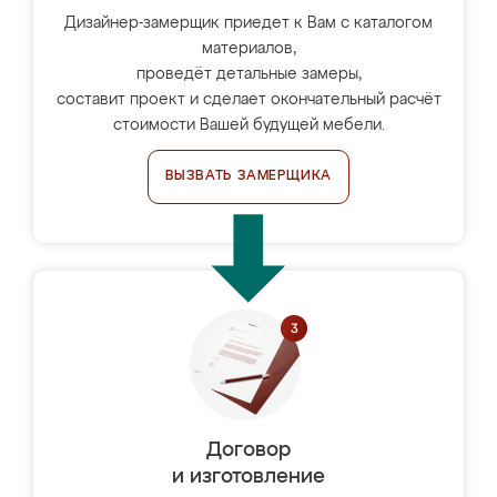
Дизайнер-замерщик приедет к Вам с каталогом
материалов,
проведёт детальные замеры,
составит проект и сделает окончательный расчёт
стоимости Вашей будущей мебели.
ВЫЗВАТЬ ЗАМЕРЩИКА
Договор
и изготовление