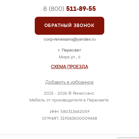
8 (800)
511-89-55
ОБРАТНЫЙ ЗВОНОК
corp-renessans@yandex.ru
г. Пересвет
Мира ул., 6
СХЕМА ПРОЕЗДА
Добавить в избранное
2015 - 2026 © Ренессанс.
Мебель от производителя в Пересвете.
ИНН: 580313642057
ОГРНИП: 317583500009448