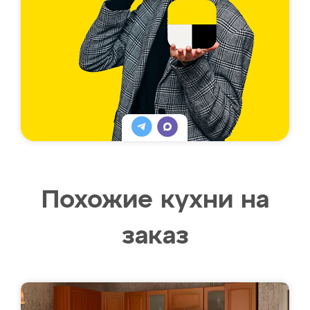
Похожие кухни на
заказ