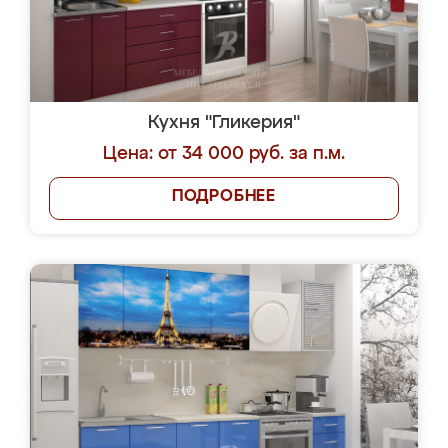
Кухня "Гликерия"
Цена: от 34 000 руб. за п.м.
ПОДРОБНЕЕ