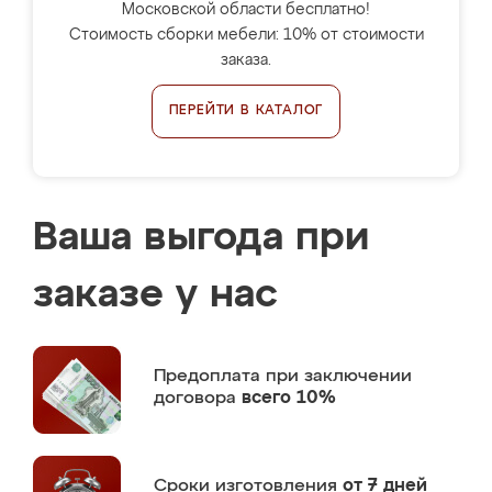
Московской области бесплатно!
Стоимость сборки мебели: 10% от стоимости
заказа.
ПЕРЕЙТИ В КАТАЛОГ
Ваша выгода при
заказе у нас
Предоплата
при заключении
договора
всего 10%
Сроки изготовления
от 7 дней