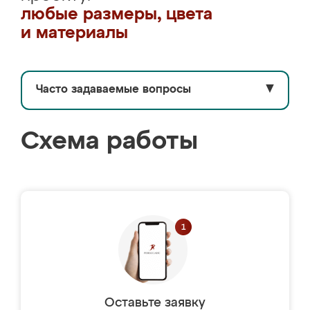
любые размеры, цвета
и материалы
Часто задаваемые вопросы
▼
Схема работы
Оставьте заявку