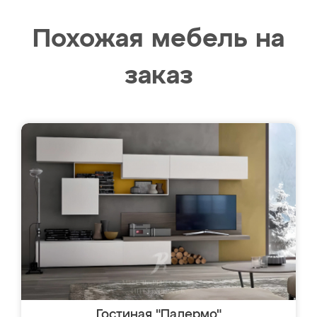
Похожая мебель на
заказ
Гостиная "Палермо"