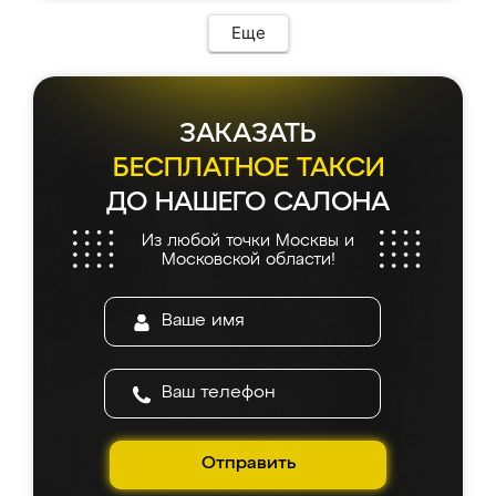
Еще
ЗАКАЗАТЬ
БЕСПЛАТНОЕ ТАКСИ
ДО НАШЕГО САЛОНА
Из любой точки Москвы и
Московской области!
Отправить