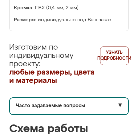
Кромка:
ПВХ (0,4 мм, 2 мм)
Размеры:
индивидуально под Ваш заказ
Изготовим по
УЗНАТЬ
индивидуальному
ПОДРОБНОСТИ
проекту:
любые размеры, цвета
и материалы
Часто задаваемые вопросы
▼
Схема работы