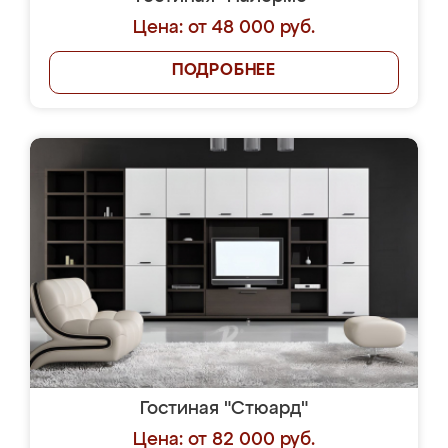
Цена: от 48 000 руб.
ПОДРОБНЕЕ
Гостиная "Стюард"
Цена: от 82 000 руб.