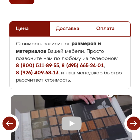
Цена
Доставка
Оплата
размеров и
Стоимость зависит от
материалов
Вашей мебели. Просто
позвоните нам по любому из телефонов:
8 (800) 511-89-55
,
8 (495) 665-24-01
,
8 (926) 409-68-13
, и наш менеджер быстро
рассчитает стоимость.