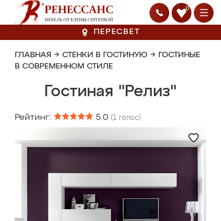
0
ПЕРЕСВЕТ
ГЛАВНАЯ
→
СТЕНКИ В ГОСТИНУЮ
→
ГОСТИНЫЕ
В СОВРЕМЕННОМ СТИЛЕ
Гостиная "Релиз"
Рейтинг:
5.0
(
1
голос)