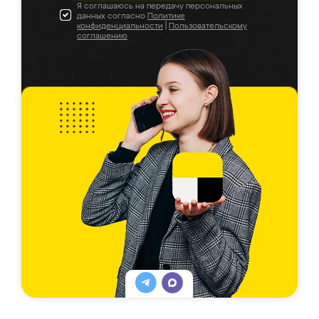
Я соглашаюсь на передачу персональных
данных согласно
Политике
конфиденциальности
|
Пользовательскому
соглашению