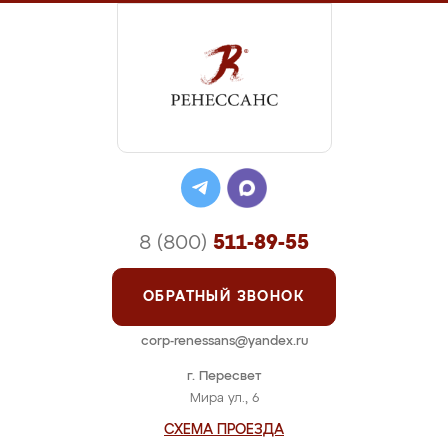
8 (800)
511-89-55
ОБРАТНЫЙ ЗВОНОК
corp-renessans@yandex.ru
г. Пересвет
Мира ул., 6
СХЕМА ПРОЕЗДА