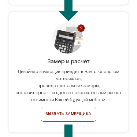
Замер и расчет
Дизайнер-замерщик приедет к Вам с каталогом
материалов,
проведёт детальные замеры,
составит проект и сделает окончательный расчёт
стоимости Вашей будущей мебели.
ВЫЗВАТЬ ЗАМЕРЩИКА