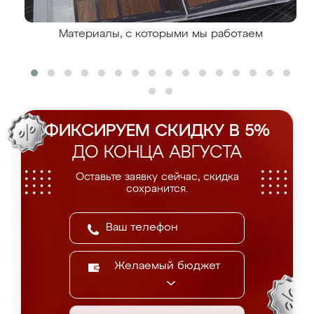
Материалы, с которыми мы работаем
ФИКСИРУЕМ СКИДКУ В 5%
ДО КОНЦА АВГУСТА
Оставьте заявку сейчас, скидка
сохранится.
Желаемый бюджет