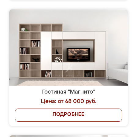
Гостиная "Магнито"
Цена: от 68 000 руб.
ПОДРОБНЕЕ