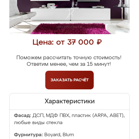
Цена: от 37 000 ₽
Поможем рассчитать точную стоимость!
Ответим менее, чем за 15 минут!
ЗАКАЗАТЬ
РАСЧЁТ
Характеристики
Фасад:
ДСП, МДФ ПВХ, пластик (ARPA, ABET),
любые виды стекла
Фурнитура:
Boyard, Blum