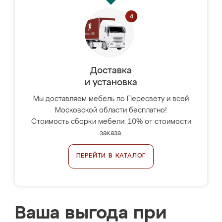
Доставка
и установка
Мы доставляем мебель по Пересвету и всей
Московской области бесплатно!
Стоимость сборки мебели: 10% от стоимости
заказа.
ПЕРЕЙТИ В КАТАЛОГ
Ваша выгода при