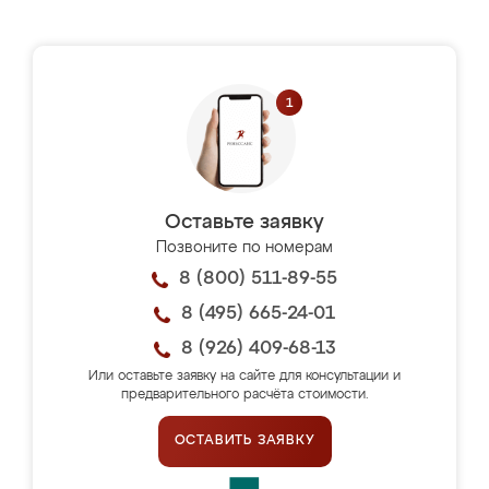
Оставьте заявку
Позвоните по номерам
8 (800) 511-89-55
8 (495) 665-24-01
8 (926) 409-68-13
Или оставьте заявку на сайте для консультации и
предварительного расчёта стоимости.
ОСТАВИТЬ ЗАЯВКУ