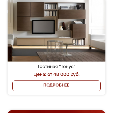
Гостиная "Тонус"
Цена: от 48 000 руб.
ПОДРОБНЕЕ