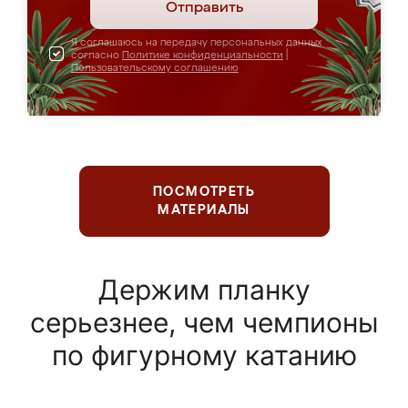
Отправить
Я соглашаюсь на передачу персональных данных
согласно
Политике конфиденциальности
|
Пользовательскому соглашению
ПОСМОТРЕТЬ
МАТЕРИАЛЫ
Держим планку
серьезнее, чем чемпионы
по фигурному катанию