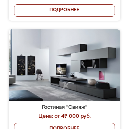
ПОДРОБНЕЕ
Гостиная "Свияж"
Цена: от 47 000 руб.
ПОДРОБНЕЕ