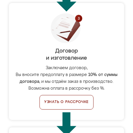
Договор
и изготовление
Заключаем договор,
Вы вносите предоплату в размере
10% от суммы
договора
, и мы отдаём заказ в производство.
Возможна оплата в рассрочку без %.
УЗНАТЬ О РАССРОЧКЕ