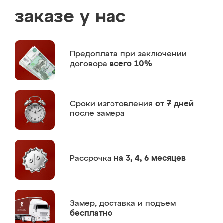
заказе у нас
Предоплата
при заключении
договора
всего 10%
Сроки изготовления
от 7 дней
после замера
Рассрочка
на 3, 4, 6 месяцев
Замер,
доставка и подъем
бесплатно