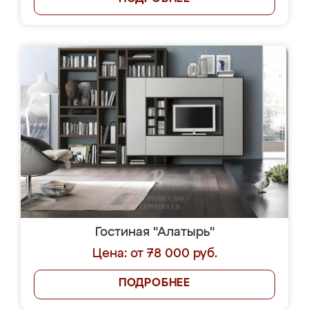
Гостиная "Алатырь"
Цена: от 78 000 руб.
ПОДРОБНЕЕ