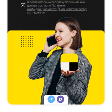
Я соглашаюсь на передачу персональных
данных согласно
Политике
конфиденциальности
|
Пользовательскому
соглашению