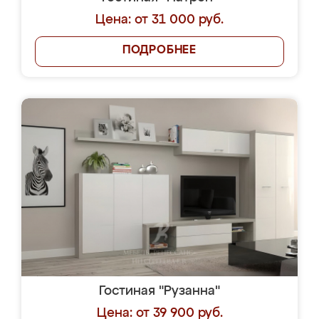
Цена: от 31 000 руб.
ПОДРОБНЕЕ
Гостиная "Рузанна"
Цена: от 39 900 руб.