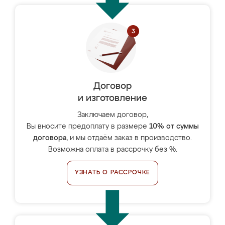
Договор
и изготовление
Заключаем договор,
Вы вносите предоплату в размере
10% от суммы
договора
, и мы отдаём заказ в производство.
Возможна оплата в рассрочку без %.
УЗНАТЬ О РАССРОЧКЕ