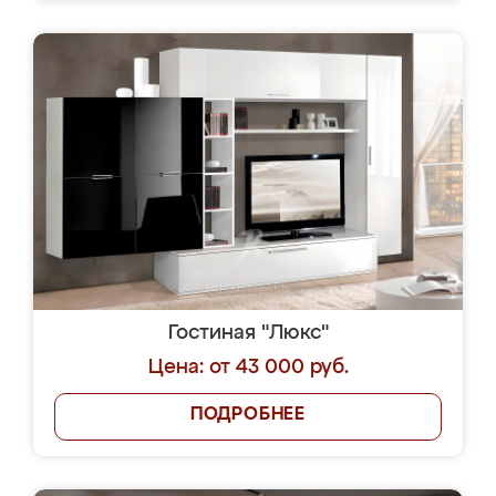
Гостиная "Люкс"
Цена: от 43 000 руб.
ПОДРОБНЕЕ