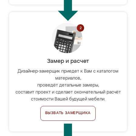
Замер и расчет
Дизайнер-замерщик приедет к Вам с каталогом
материалов,
проведёт детальные замеры,
составит проект и сделает окончательный расчёт
стоимости Вашей будущей мебели.
ВЫЗВАТЬ ЗАМЕРЩИКА