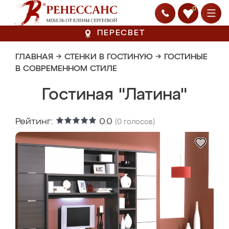
0
ПЕРЕСВЕТ
ГЛАВНАЯ
→
СТЕНКИ В ГОСТИНУЮ
→
ГОСТИНЫЕ
В СОВРЕМЕННОМ СТИЛЕ
Гостиная "Латина"
Рейтинг:
0.0
(
0
голосов)