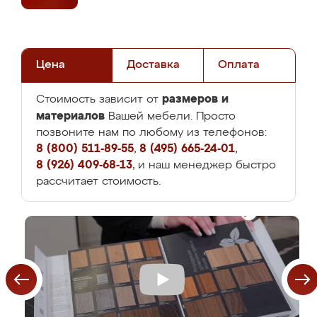
Цена
Доставка
Оплата
размеров и
Стоимость зависит от
материалов
Вашей мебели. Просто
позвоните нам по любому из телефонов:
8 (800) 511-89-55
,
8 (495) 665-24-01
,
8 (926) 409-68-13
, и наш менеджер быстро
рассчитает стоимость.