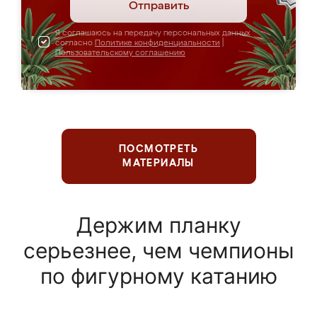
Отправить
Я соглашаюсь на передачу персональных данных
согласно
Политике конфиденциальности
|
Пользовательскому соглашению
ПОСМОТРЕТЬ
МАТЕРИАЛЫ
Держим планку
серьезнее, чем чемпионы
по фигурному катанию