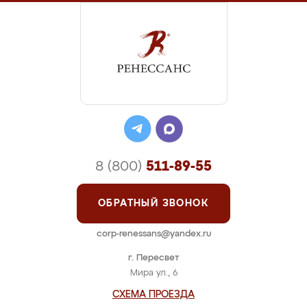
8 (800)
511-89-55
ОБРАТНЫЙ ЗВОНОК
corp-renessans@yandex.ru
г. Пересвет
Мира ул., 6
СХЕМА ПРОЕЗДА