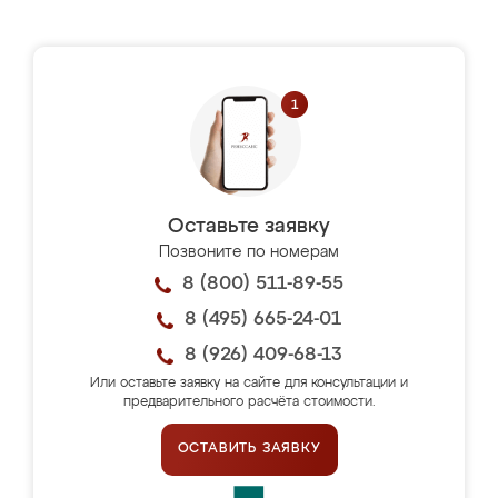
Оставьте заявку
Позвоните по номерам
8 (800) 511-89-55
8 (495) 665-24-01
8 (926) 409-68-13
Или оставьте заявку на сайте для консультации и
предварительного расчёта стоимости.
ОСТАВИТЬ ЗАЯВКУ