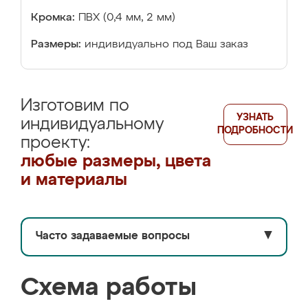
Кромка:
ПВХ (0,4 мм, 2 мм)
Размеры:
индивидуально под Ваш заказ
Изготовим по
УЗНАТЬ
индивидуальному
ПОДРОБНОСТИ
проекту:
любые размеры, цвета
и материалы
Часто задаваемые вопросы
▼
Схема работы