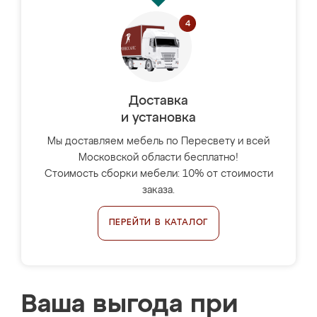
Доставка
и установка
Мы доставляем мебель по Пересвету и всей
Московской области бесплатно!
Стоимость сборки мебели: 10% от стоимости
заказа.
ПЕРЕЙТИ В КАТАЛОГ
Ваша выгода при