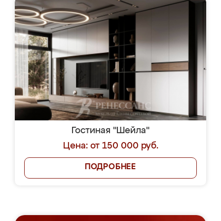
Гостиная "Шейла"
Цена: от 150 000 руб.
ПОДРОБНЕЕ