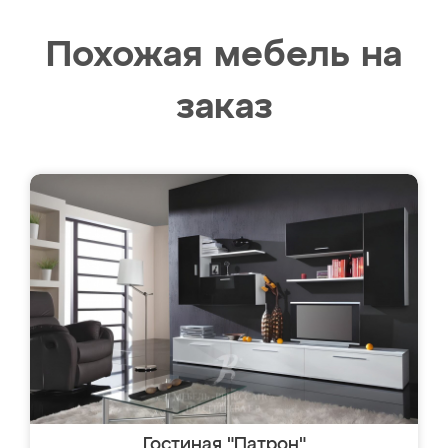
Похожая мебель на
заказ
Гостиная "Патрон"