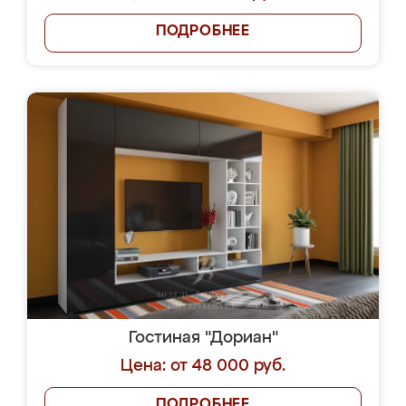
ПОДРОБНЕЕ
Гостиная "Дориан"
Цена: от 48 000 руб.
ПОДРОБНЕЕ