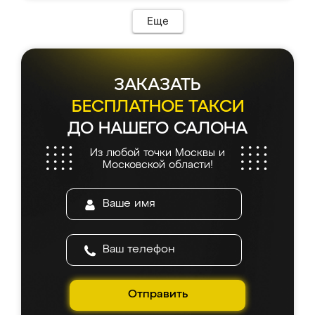
Еще
ЗАКАЗАТЬ
БЕСПЛАТНОЕ ТАКСИ
ДО НАШЕГО САЛОНА
Из любой точки Москвы и
Московской области!
Отправить