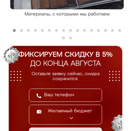
Материалы, с которыми мы работаем
ФИКСИРУЕМ СКИДКУ В 5%
ДО КОНЦА АВГУСТА
Оставьте заявку сейчас, скидка
сохранится.
Желаемый бюджет