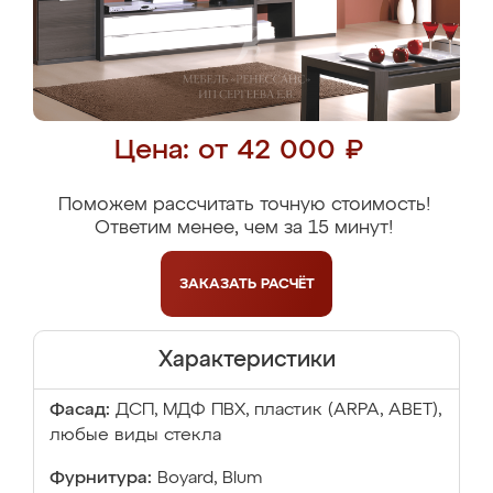
Цена: от 42 000 ₽
Поможем рассчитать точную стоимость!
Ответим менее, чем за 15 минут!
ЗАКАЗАТЬ
РАСЧЁТ
Характеристики
Фасад:
ДСП, МДФ ПВХ, пластик (ARPA, ABET),
любые виды стекла
Фурнитура:
Boyard, Blum