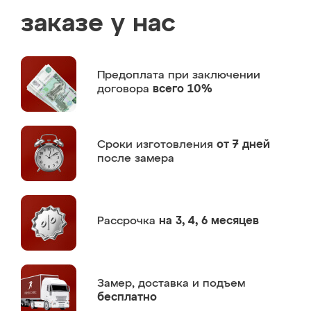
заказе у нас
Предоплата
при заключении
договора
всего 10%
Сроки изготовления
от 7 дней
после замера
Рассрочка
на 3, 4, 6 месяцев
Замер,
доставка и подъем
бесплатно