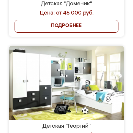
Детская "Доменик"
Цена: от 46 000 руб.
ПОДРОБНЕЕ
Детская "Георгий"