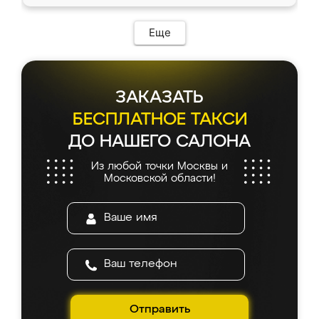
Еще
ЗАКАЗАТЬ
БЕСПЛАТНОЕ ТАКСИ
ДО НАШЕГО САЛОНА
Из любой точки Москвы и
Московской области!
Отправить