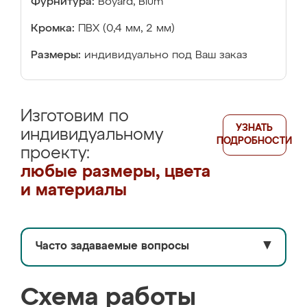
Фурнитура:
Boyard, Blum
Кромка:
ПВХ (0,4 мм, 2 мм)
Размеры:
индивидуально под Ваш заказ
Изготовим по
УЗНАТЬ
индивидуальному
ПОДРОБНОСТИ
проекту:
любые размеры, цвета
и материалы
Часто задаваемые вопросы
▼
Схема работы