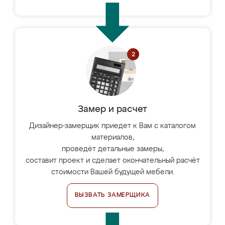
Замер и расчет
Дизайнер-замерщик приедет к Вам с каталогом
материалов,
проведёт детальные замеры,
составит проект и сделает окончательный расчёт
стоимости Вашей будущей мебели.
ВЫЗВАТЬ ЗАМЕРЩИКА