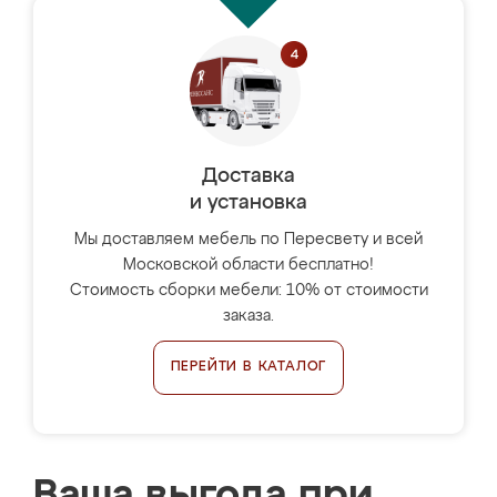
Доставка
и установка
Мы доставляем мебель по Пересвету и всей
Московской области бесплатно!
Стоимость сборки мебели: 10% от стоимости
заказа.
ПЕРЕЙТИ В КАТАЛОГ
Ваша выгода при