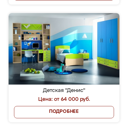
Детская "Денис"
Цена: от 64 000 руб.
ПОДРОБНЕЕ