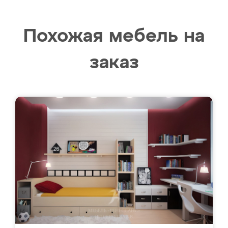
Похожая мебель на
заказ