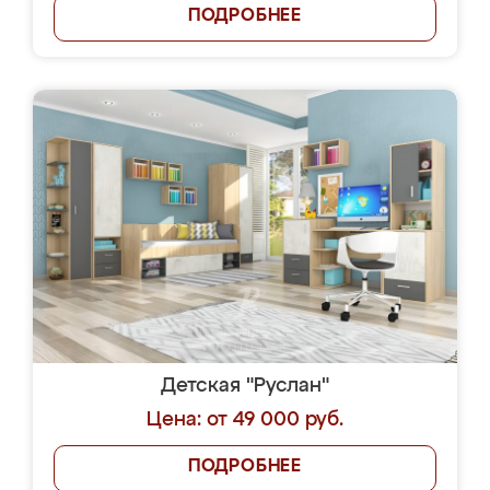
ПОДРОБНЕЕ
Детская "Руслан"
Цена: от 49 000 руб.
ПОДРОБНЕЕ