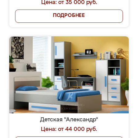
Цена: от 35 000 руб.
ПОДРОБНЕЕ
Детская "Александр"
Цена: от 44 000 руб.