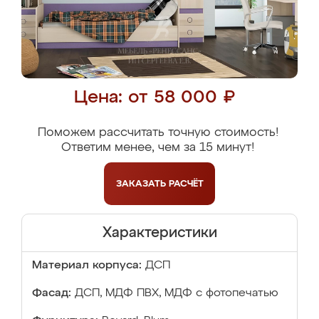
Цена: от 58 000 ₽
Поможем рассчитать точную стоимость!
Ответим менее, чем за 15 минут!
ЗАКАЗАТЬ
РАСЧЁТ
Характеристики
Материал корпуса:
ДСП
Фасад:
ДСП, МДФ ПВХ, МДФ с фотопечатью