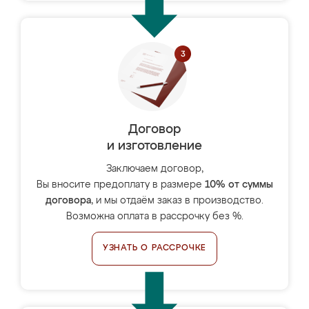
Договор
и изготовление
Заключаем договор,
Вы вносите предоплату в размере
10% от суммы
договора
, и мы отдаём заказ в производство.
Возможна оплата в рассрочку без %.
УЗНАТЬ О РАССРОЧКЕ