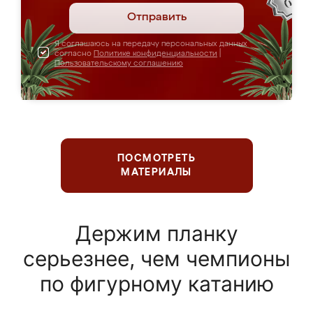
Отправить
Я соглашаюсь на передачу персональных данных
согласно
Политике конфиденциальности
|
Пользовательскому соглашению
ПОСМОТРЕТЬ
МАТЕРИАЛЫ
Держим планку
серьезнее, чем чемпионы
по фигурному катанию