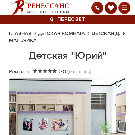
0
ПЕРЕСВЕТ
ГЛАВНАЯ
→
ДЕТСКАЯ КОМНАТА
→
ДЕТСКАЯ ДЛЯ
МАЛЬЧИКА
Детская "Юрий"
Рейтинг:
0.0
(
0
голосов)