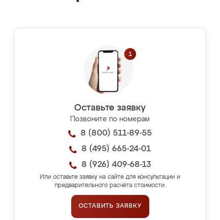
Оставьте заявку
Позвоните по номерам
8 (800) 511-89-55
8 (495) 665-24-01
8 (926) 409-68-13
Или оставьте заявку на сайте для консультации и
предварительного расчёта стоимости.
ОСТАВИТЬ ЗАЯВКУ