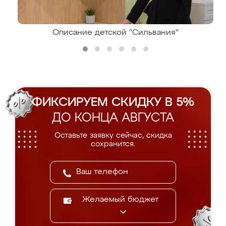
Описание детской "Сильвания"
ФИКСИРУЕМ СКИДКУ В 5%
ДО КОНЦА АВГУСТА
Оставьте заявку сейчас, скидка
сохранится.
Желаемый бюджет