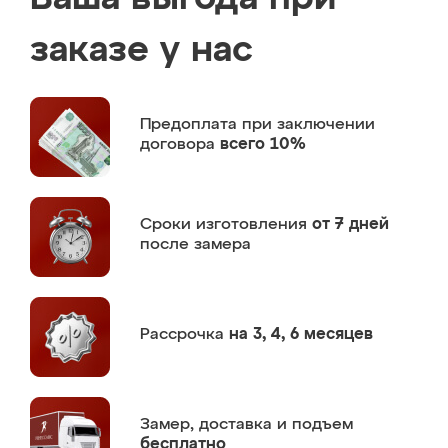
заказе у нас
Предоплата
при заключении
договора
всего 10%
Сроки изготовления
от 7 дней
после замера
Рассрочка
на 3, 4, 6 месяцев
Замер,
доставка и подъем
бесплатно