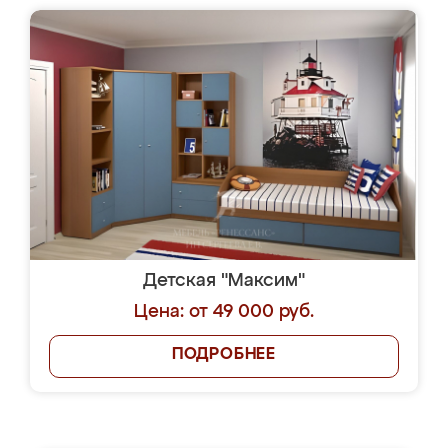
Детская "Максим"
Цена: от 49 000 руб.
ПОДРОБНЕЕ