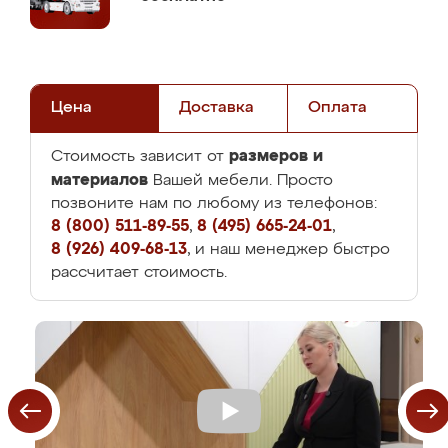
Цена
Доставка
Оплата
размеров и
Стоимость зависит от
материалов
Вашей мебели. Просто
позвоните нам по любому из телефонов:
8 (800) 511-89-55
,
8 (495) 665-24-01
,
8 (926) 409-68-13
, и наш менеджер быстро
рассчитает стоимость.