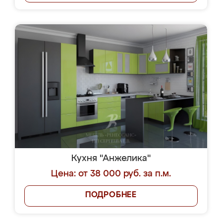
Кухня "Анжелика"
Цена: от 38 000 руб. за п.м.
ПОДРОБНЕЕ