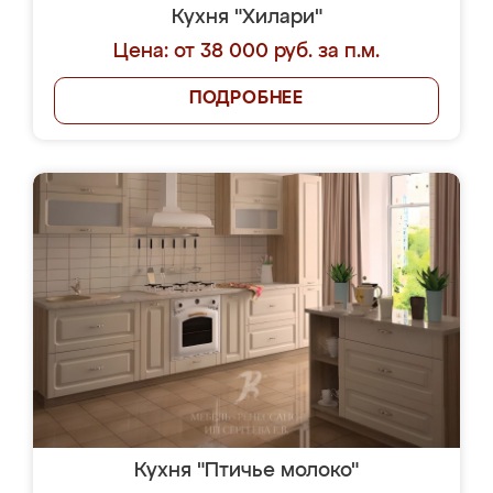
Кухня "Хилари"
Цена: от 38 000 руб. за п.м.
ПОДРОБНЕЕ
Кухня "Птичье молоко"