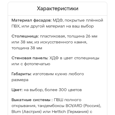
Характеристики
Материал фасадов:
МДФ, покрытые плёнкой
ПВХ, или другой материал на ваш выбор
Столешница:
пластиковая, толщина 26 мм
или 38 мм; из искусственного камня,
толщина 38 мм
Стеновая панель:
ХДФ в цвет столешницы
или с фотопечатью
Габариты:
изготовим кухню любого
размера
Цвет:
на выбор, более 300 цветов
Выкатные системы :
ПВШ полного
открывания, тандембоксы BOYARD (Россия),
Blum (Австрия) или Hettich (Германия) с