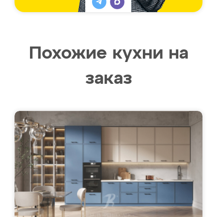
Похожие кухни на
заказ