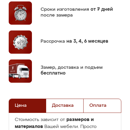
Сроки изготовления
от 7 дней
после замера
Рассрочка
на 3, 4, 6 месяцев
Замер,
доставка и подъем
бесплатно
Цена
Доставка
Оплата
размеров и
Стоимость зависит от
материалов
Вашей мебели. Просто