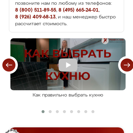
позвоните нам по любому из телефонов:
8 (800) 511-89-55
,
8 (495) 665-24-01
,
8 (926) 409-68-13
, и наш менеджер быстро
рассчитает стоимость.
Как правильно выбрать кухню