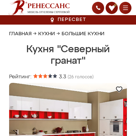
0
ПЕРЕСВЕТ
ГЛАВНАЯ
→
КУХНИ
→
БОЛЬШИЕ КУХНИ
Кухня "Северный
гранат"
Рейтинг:
3.3
(
26
голосов)