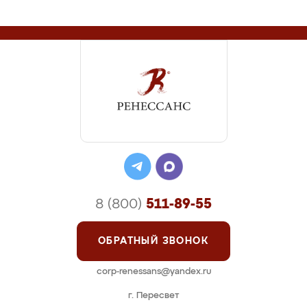
8 (800)
511-89-55
ОБРАТНЫЙ ЗВОНОК
corp-renessans@yandex.ru
г. Пересвет