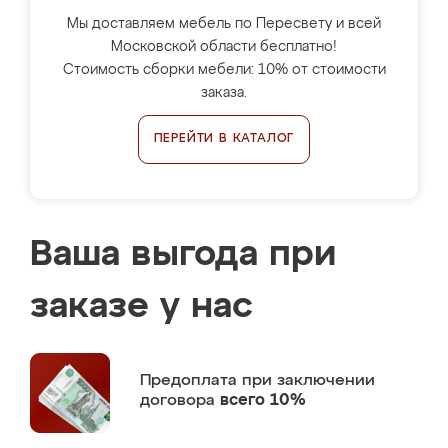
Мы доставляем мебель по Пересвету и всей
Московской области бесплатно!
Стоимость сборки мебели: 10% от стоимости
заказа.
ПЕРЕЙТИ В КАТАЛОГ
Ваша выгода при
заказе у нас
Предоплата
при заключении
договора
всего 10%