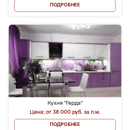
ПОДРОБНЕЕ
Кухня "Герда"
Цена: от 38 000 руб. за п.м.
ПОДРОБНЕЕ