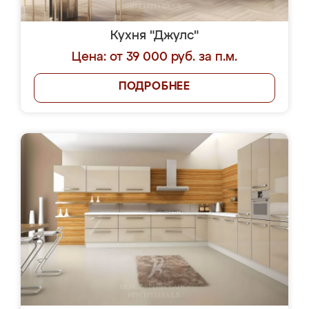
Кухня "Джулс"
Цена: от 39 000 руб. за п.м.
ПОДРОБНЕЕ