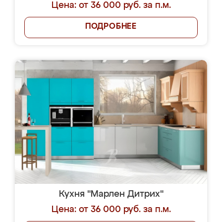
Цена: от 36 000 руб. за п.м.
ПОДРОБНЕЕ
Кухня "Марлен Дитрих"
Цена: от 36 000 руб. за п.м.