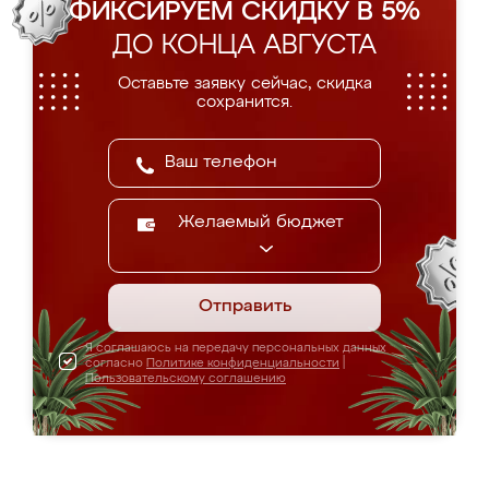
ФИКСИРУЕМ СКИДКУ В 5%
ДО КОНЦА АВГУСТА
Оставьте заявку сейчас, скидка
сохранится.
Желаемый бюджет
Отправить
Я соглашаюсь на передачу персональных данных
согласно
Политике конфиденциальности
|
Пользовательскому соглашению