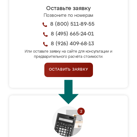
Оставьте заявку
Позвоните по номерам
8 (800) 511-89-55
8 (495) 665-24-01
8 (926) 409-68-13
Или оставьте заявку на сайте для консультации и
предварительного расчёта стоимости.
ОСТАВИТЬ ЗАЯВКУ