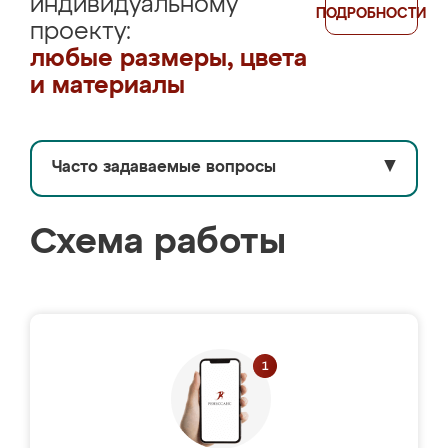
индивидуальному
ПОДРОБНОСТИ
проекту:
любые размеры, цвета
и материалы
Часто задаваемые вопросы
▼
Схема работы