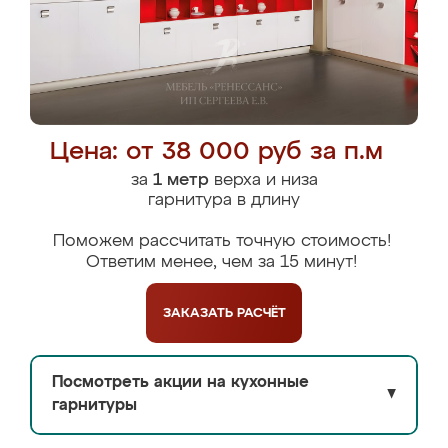
Цена: от 38 000 руб за п.м
за
1 метр
верха и низа
гарнитура в длину
Поможем рассчитать точную стоимость!
Ответим менее, чем за 15 минут!
ЗАКАЗАТЬ
РАСЧЁТ
Посмотреть акции на кухонные
▼
гарнитуры