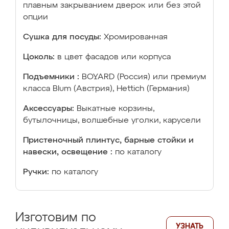
плавным закрыванием дверок или без этой
опции
Сушка для посуды:
Хромированная
Цоколь:
в цвет фасадов или корпуса
Подъемники :
BOYARD (Россия) или премиум
класса Blum (Австрия), Hettich (Германия)
Аксессуары:
Выкатные корзины,
бутылочницы, волшебные уголки, карусели
Пристеночный плинтус, барные стойки и
навески, освещение :
по каталогу
Ручки:
по каталогу
Изготовим по
УЗНАТЬ