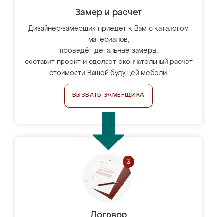
Замер и расчет
Дизайнер-замерщик приедет к Вам с каталогом
материалов,
проведёт детальные замеры,
составит проект и сделает окончательный расчёт
стоимости Вашей будущей мебели.
ВЫЗВАТЬ ЗАМЕРЩИКА
Договор