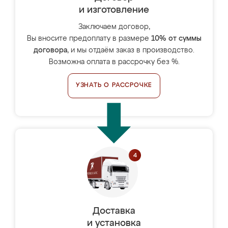
и изготовление
Заключаем договор,
Вы вносите предоплату в размере
10% от суммы
договора
, и мы отдаём заказ в производство.
Возможна оплата в рассрочку без %.
УЗНАТЬ О РАССРОЧКЕ
Доставка
и установка