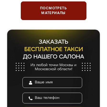
ПОСМОТРЕТЬ
МАТЕРИАЛЫ
ЗАКАЗАТЬ
БЕСПЛАТНОЕ ТАКСИ
ДО НАШЕГО САЛОНА
Из любой точки Москвы и
Московской области!