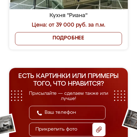
Кухня "Риана"
Цена: от 39 000 руб. за п.м.
ПОДРОБНЕЕ
ЕСТЬ КАРТИНКИ ИЛИ ПРИМЕРЫ
ТОГО, ЧТО НРАВИТСЯ?
Присылайте — сделаем также или
лучше!
Прикрепить фото