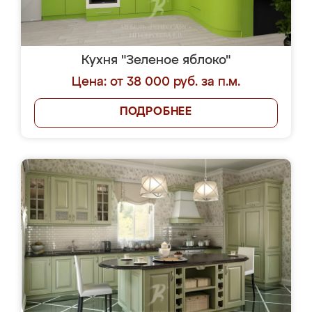
Кухня "Зеленое яблоко"
Цена: от 38 000 руб. за п.м.
ПОДРОБНЕЕ