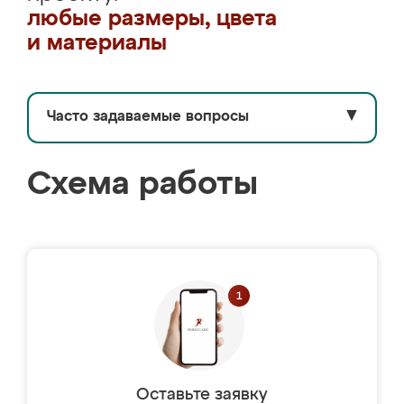
любые размеры, цвета
и материалы
Часто задаваемые вопросы
▼
Схема работы
Оставьте заявку