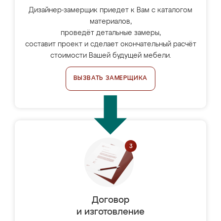
Дизайнер-замерщик приедет к Вам с каталогом
материалов,
проведёт детальные замеры,
составит проект и сделает окончательный расчёт
стоимости Вашей будущей мебели.
ВЫЗВАТЬ ЗАМЕРЩИКА
Договор
и изготовление