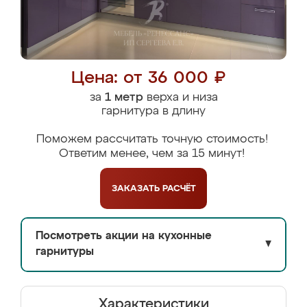
Цена: от 36 000 ₽
за
1 метр
верха и низа
гарнитура в длину
Поможем рассчитать точную стоимость!
Ответим менее, чем за 15 минут!
ЗАКАЗАТЬ
РАСЧЁТ
Посмотреть акции на кухонные
▼
гарнитуры
Характеристики