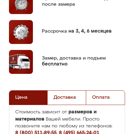
после замера
Рассрочка
на 3, 4, 6 месяцев
Замер,
доставка и подъем
бесплатно
Цена
Доставка
Оплата
размеров и
Стоимость зависит от
материалов
Вашей мебели. Просто
позвоните нам по любому из телефонов:
8 (800) 511-89-55
,
8 (495) 665-24-01
,