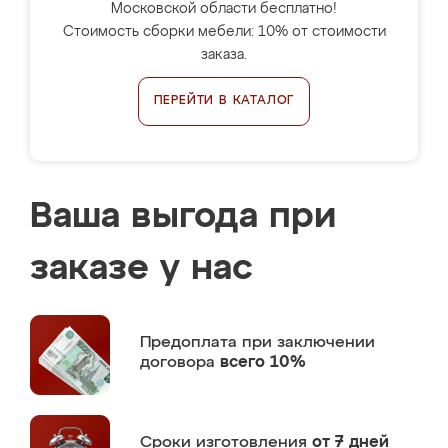
Московской области бесплатно!
Стоимость сборки мебели: 10% от стоимости
заказа.
ПЕРЕЙТИ В КАТАЛОГ
Ваша выгода при
заказе у нас
Предоплата
при заключении
договора
всего 10%
Сроки изготовления
от 7 дней