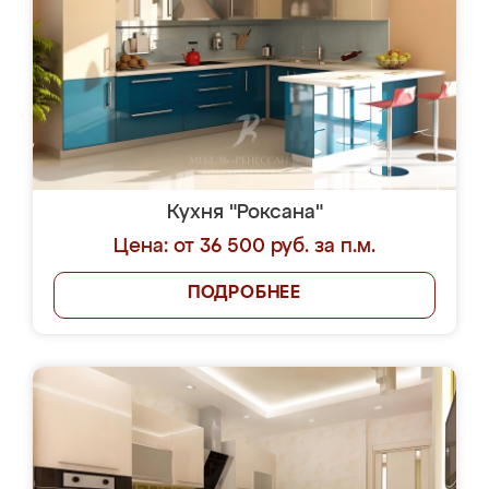
Кухня "Роксана"
Цена: от 36 500 руб. за п.м.
ПОДРОБНЕЕ