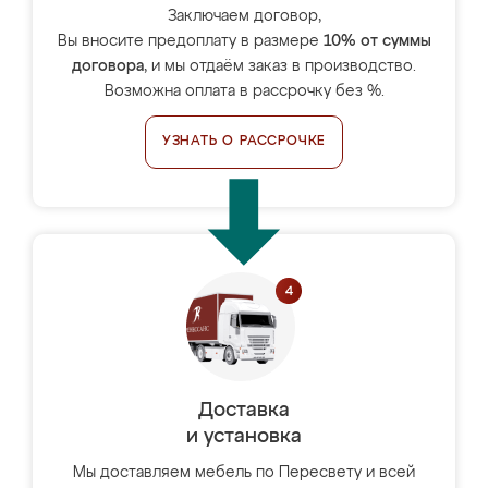
Заключаем договор,
Вы вносите предоплату в размере
10% от суммы
договора
, и мы отдаём заказ в производство.
Возможна оплата в рассрочку без %.
УЗНАТЬ О РАССРОЧКЕ
Доставка
и установка
Мы доставляем мебель по Пересвету и всей