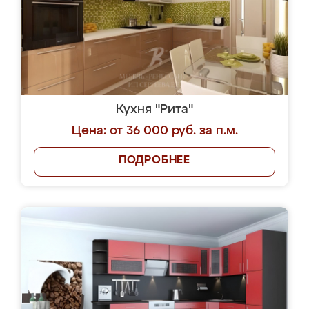
Кухня "Рита"
Цена: от 36 000 руб. за п.м.
ПОДРОБНЕЕ