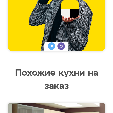
Похожие кухни на
заказ