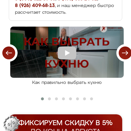
8 (926) 409-68-13
, и наш менеджер быстро
рассчитает стоимость.
Как правильно выбрать кухню
ФИКСИРУЕМ СКИДКУ В 5%