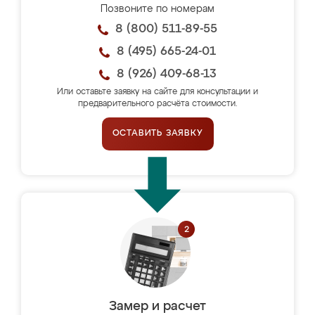
Позвоните по номерам
8 (800) 511-89-55
8 (495) 665-24-01
8 (926) 409-68-13
Или оставьте заявку на сайте для консультации и
предварительного расчёта стоимости.
ОСТАВИТЬ ЗАЯВКУ
Замер и расчет