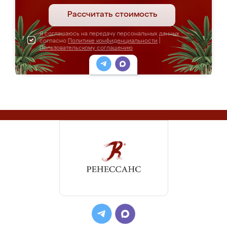
Рассчитать стоимость
Я соглашаюсь на передачу персональных данных
согласно
Политике конфиденциальности
|
Пользовательскому соглашению