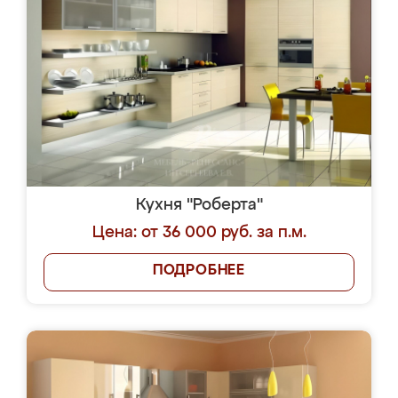
Кухня "Роберта"
Цена: от 36 000 руб. за п.м.
ПОДРОБНЕЕ