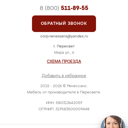
8 (800)
511-89-55
ОБРАТНЫЙ ЗВОНОК
corp-renessans@yandex.ru
г. Пересвет
Мира ул., 6
СХЕМА ПРОЕЗДА
Добавить в избранное
2015 - 2026 © Ренессанс.
Мебель от производителя в Пересвете.
ИНН: 580313642057
ОГРНИП: 317583500009448