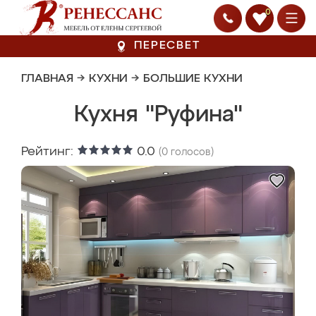
0
ПЕРЕСВЕТ
ГЛАВНАЯ
→
КУХНИ
→
БОЛЬШИЕ КУХНИ
Кухня "Руфина"
Рейтинг:
0.0
(
0
голосов)