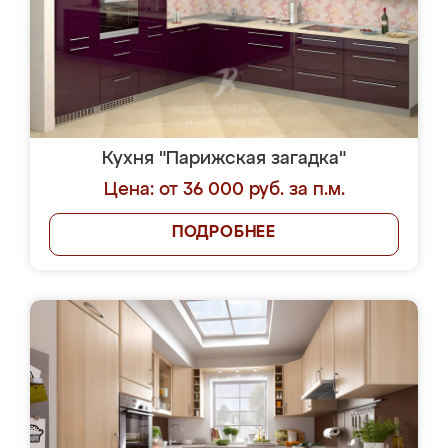
Кухня "Парижская загадка"
Цена: от 36 000 руб. за п.м.
ПОДРОБНЕЕ