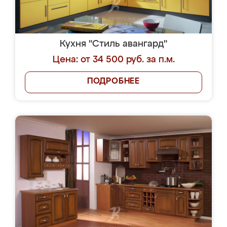
Кухня "Стиль авангард"
Цена: от 34 500 руб. за п.м.
ПОДРОБНЕЕ