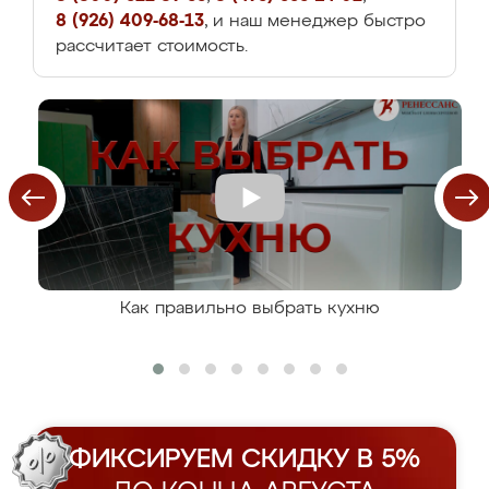
8 (926) 409-68-13
, и наш менеджер быстро
рассчитает стоимость.
Как правильно выбрать кухню
ФИКСИРУЕМ СКИДКУ В 5%