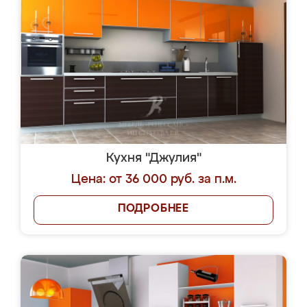
Кухня "Джулия"
Цена: от 36 000 руб. за п.м.
ПОДРОБНЕЕ