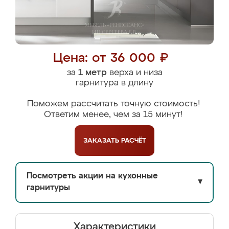
Цена: от 36 000 ₽
за
1 метр
верха и низа
гарнитура в длину
Поможем рассчитать точную стоимость!
Ответим менее, чем за 15 минут!
ЗАКАЗАТЬ
РАСЧЁТ
Посмотреть акции на кухонные
▼
гарнитуры
Характеристики