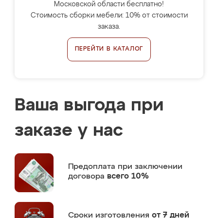
Московской области бесплатно!
Стоимость сборки мебели: 10% от стоимости
заказа.
ПЕРЕЙТИ В КАТАЛОГ
Ваша выгода при
заказе у нас
Предоплата
при заключении
договора
всего 10%
Сроки изготовления
от 7 дней