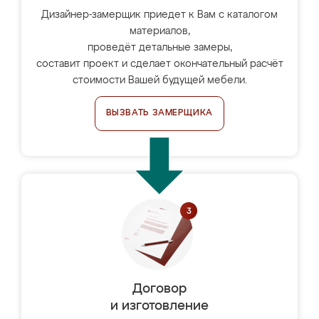
Дизайнер-замерщик приедет к Вам с каталогом
материалов,
проведёт детальные замеры,
составит проект и сделает окончательный расчёт
стоимости Вашей будущей мебели.
ВЫЗВАТЬ ЗАМЕРЩИКА
Договор
и изготовление