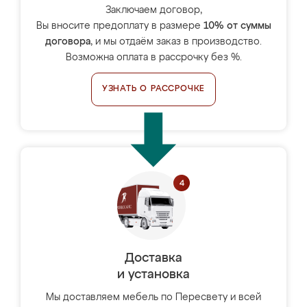
Заключаем договор,
Вы вносите предоплату в размере
10% от суммы
договора
, и мы отдаём заказ в производство.
Возможна оплата в рассрочку без %.
УЗНАТЬ О РАССРОЧКЕ
Доставка
и установка
Мы доставляем мебель по Пересвету и всей