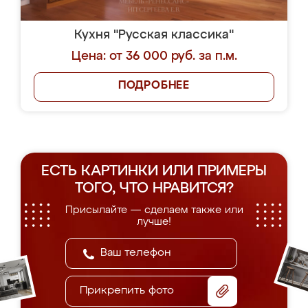
Кухня "Русская классика"
Цена: от 36 000 руб. за п.м.
ПОДРОБНЕЕ
ЕСТЬ КАРТИНКИ ИЛИ ПРИМЕРЫ
ТОГО, ЧТО НРАВИТСЯ?
Присылайте — сделаем также или
лучше!
Прикрепить фото