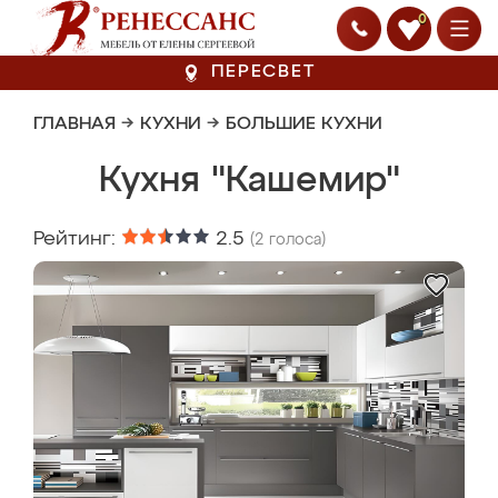
0
ПЕРЕСВЕТ
ГЛАВНАЯ
→
КУХНИ
→
БОЛЬШИЕ КУХНИ
Кухня "Кашемир"
Рейтинг:
2.5
(
2
голоса)