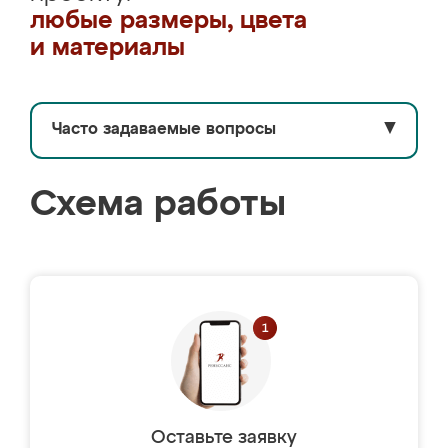
любые размеры, цвета
и материалы
Часто задаваемые вопросы
▼
Схема работы
Оставьте заявку