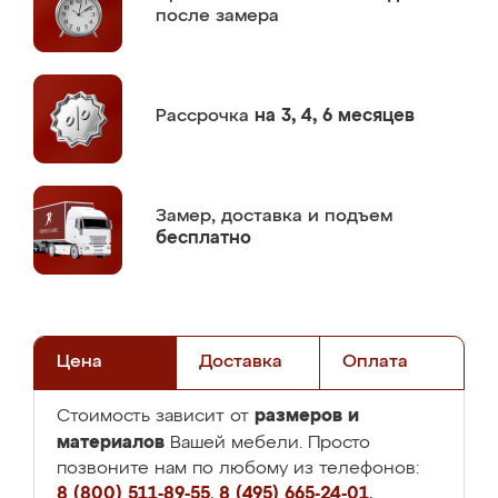
после замера
Рассрочка
на 3, 4, 6 месяцев
Замер,
доставка и подъем
бесплатно
Цена
Доставка
Оплата
размеров и
Стоимость зависит от
материалов
Вашей мебели. Просто
позвоните нам по любому из телефонов:
8 (800) 511-89-55
,
8 (495) 665-24-01
,