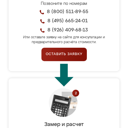
Позвоните по номерам
8 (800) 511-89-55
8 (495) 665-24-01
8 (926) 409-68-13
Или оставьте заявку на сайте для консультации и
предварительного расчёта стоимости.
ОСТАВИТЬ ЗАЯВКУ
Замер и расчет