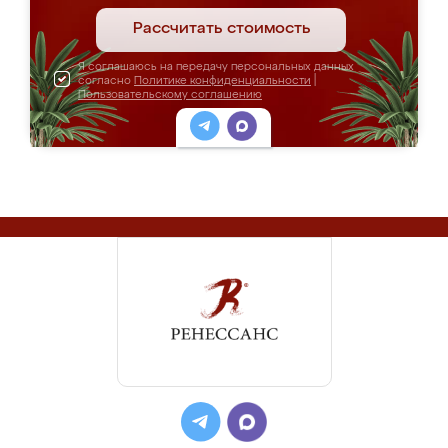
Рассчитать стоимость
Я соглашаюсь на передачу персональных данных
согласно
Политике конфиденциальности
|
Пользовательскому соглашению