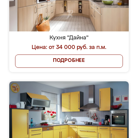
Кухня "Дайна"
Цена: от 34 000 руб. за п.м.
ПОДРОБНЕЕ