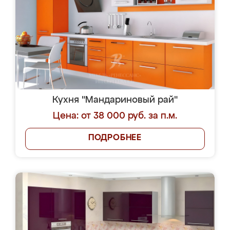
Кухня "Мандариновый рай"
Цена: от 38 000 руб. за п.м.
ПОДРОБНЕЕ