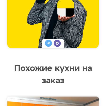
Похожие кухни на
заказ