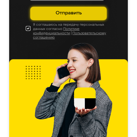
Отправить
Я соглашаюсь на передачу персональных
данных согласно
Политике
конфиденциальности
|
Пользовательскому
соглашению