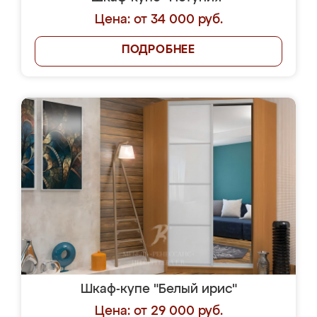
Цена: от 34 000 руб.
ПОДРОБНЕЕ
Шкаф-купе "Белый ирис"
Цена: от 29 000 руб.