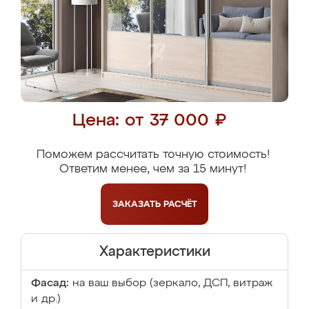
Цена: от 37 000 ₽
Поможем рассчитать точную стоимость!
Ответим менее, чем за 15 минут!
ЗАКАЗАТЬ
РАСЧЁТ
Характеристики
Фасад:
на ваш выбор (зеркало, ДСП, витраж
и др.)