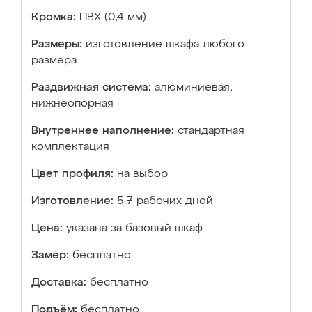
Кромка:
ПВХ (0,4 мм)
Размеры:
изготовление шкафа любого
размера
Раздвижная система:
алюминиевая,
нижнеопорная
Внутреннее наполнение:
стандартная
комплектация
Цвет профиля:
на выбор
Изготовление:
5-7 рабочих дней
Цена:
указана за базовый шкаф
Замер:
бесплатно
Доставка:
бесплатно
Подъём:
бесплатно