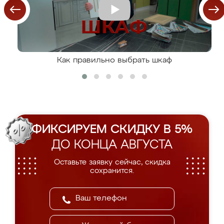
Как правильно выбрать шкаф
ФИКСИРУЕМ СКИДКУ В 5%
ДО КОНЦА АВГУСТА
Оставьте заявку сейчас, скидка
сохранится.