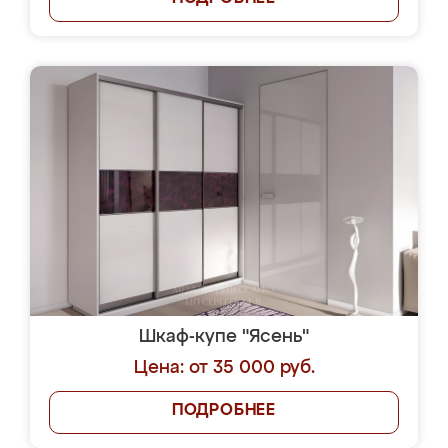
Шкаф-купе "Ясень"
Цена: от 35 000 руб.
ПОДРОБНЕЕ