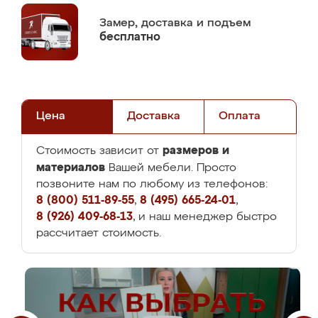
Замер,
доставка и подъем
бесплатно
Цена
Доставка
Оплата
размеров и
Стоимость зависит от
материалов
Вашей мебели. Просто
позвоните нам по любому из телефонов:
8 (800) 511-89-55
,
8 (495) 665-24-01
,
8 (926) 409-68-13
, и наш менеджер быстро
рассчитает стоимость.