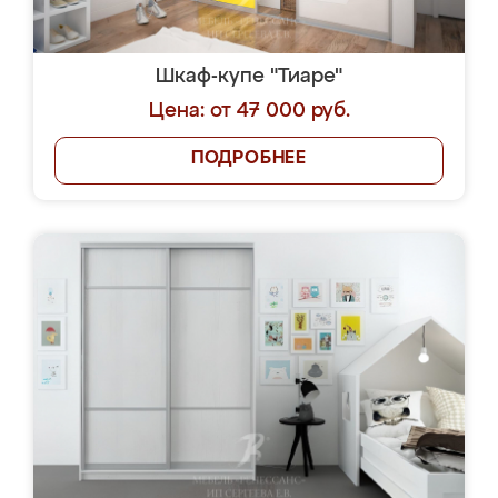
Шкаф-купе "Тиаре"
Цена: от 47 000 руб.
ПОДРОБНЕЕ