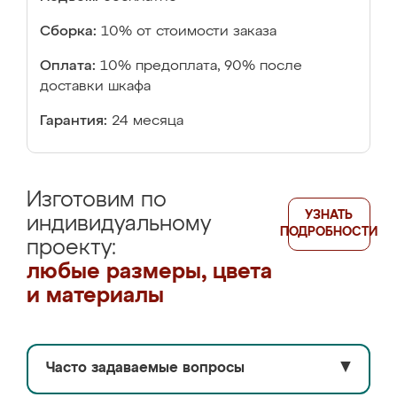
Сборка:
10% от стоимости заказа
Оплата:
10% предоплата, 90% после
доставки шкафа
Гарантия:
24 месяца
Изготовим по
УЗНАТЬ
индивидуальному
ПОДРОБНОСТИ
проекту:
любые размеры, цвета
и материалы
Часто задаваемые вопросы
▼