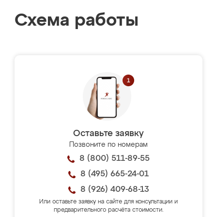
Схема работы
Оставьте заявку
Позвоните по номерам
8 (800) 511-89-55
8 (495) 665-24-01
8 (926) 409-68-13
Или оставьте заявку на сайте для консультации и
предварительного расчёта стоимости.