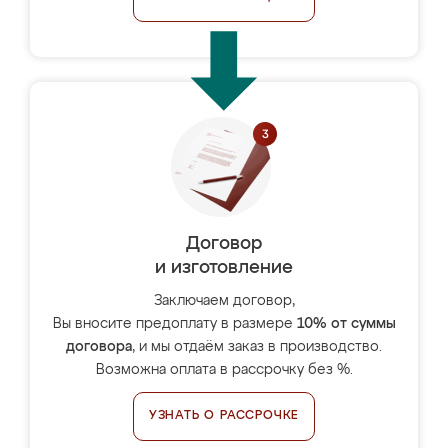
Договор
и изготовление
Заключаем договор,
Вы вносите предоплату в размере
10% от суммы
договора
, и мы отдаём заказ в производство.
Возможна оплата в рассрочку без %.
УЗНАТЬ О РАССРОЧКЕ