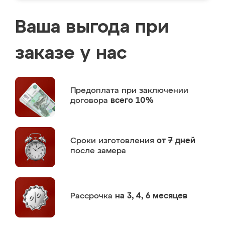
Ваша выгода при
заказе у нас
Предоплата
при заключении
договора
всего 10%
Сроки изготовления
от 7 дней
после замера
Рассрочка
на 3, 4, 6 месяцев