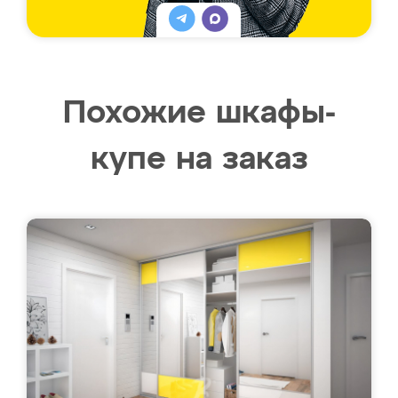
Похожие шкафы-
купе на заказ