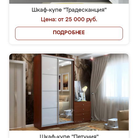
Шкаф-купе "Традесканция"
Цена: от 25 000 руб.
ПОДРОБНЕЕ
Шкаф-купе "Петуния"