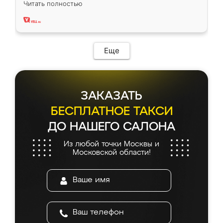
Читать полностью
два года, нареканий нет.
Еще
ЗАКАЗАТЬ
БЕСПЛАТНОЕ ТАКСИ
ДО НАШЕГО САЛОНА
Из любой точки Москвы и
Московской области!