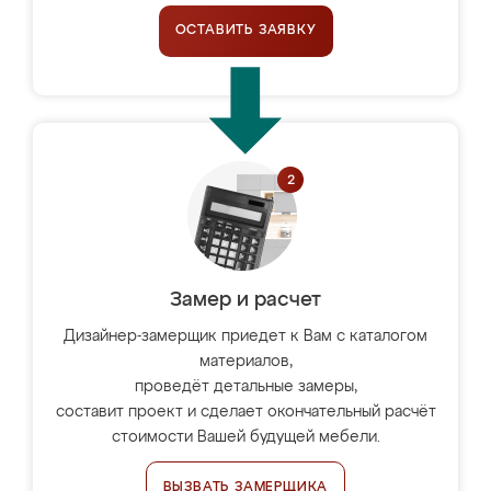
ОСТАВИТЬ ЗАЯВКУ
Замер и расчет
Дизайнер-замерщик приедет к Вам с каталогом
материалов,
проведёт детальные замеры,
составит проект и сделает окончательный расчёт
стоимости Вашей будущей мебели.
ВЫЗВАТЬ ЗАМЕРЩИКА