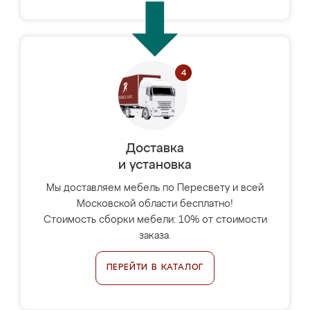
Доставка
и установка
Мы доставляем мебель по Пересвету и всей
Московской области бесплатно!
Стоимость сборки мебели: 10% от стоимости
заказа.
ПЕРЕЙТИ В КАТАЛОГ