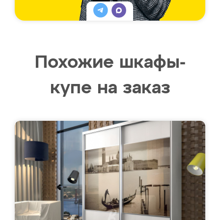
Похожие шкафы-
купе на заказ