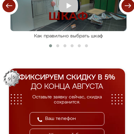
Как правильно выбрать шкаф
ФИКСИРУЕМ СКИДКУ В 5%
ДО КОНЦА АВГУСТА
Оставьте заявку сейчас, скидка
сохранится.