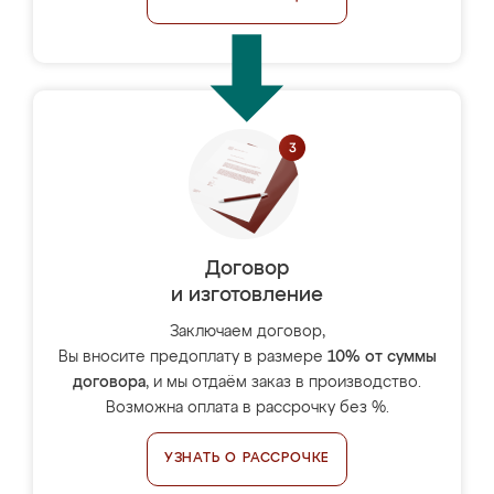
Договор
и изготовление
Заключаем договор,
Вы вносите предоплату в размере
10% от суммы
договора
, и мы отдаём заказ в производство.
Возможна оплата в рассрочку без %.
УЗНАТЬ О РАССРОЧКЕ