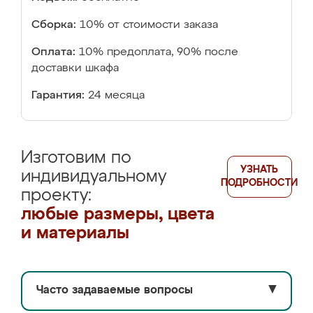
Сборка:
10% от стоимости заказа
Оплата:
10% предоплата, 90% после
доставки шкафа
Гарантия:
24 месяца
Изготовим по
УЗНАТЬ
индивидуальному
ПОДРОБНОСТИ
проекту:
любые размеры, цвета
и материалы
Часто задаваемые вопросы
▼