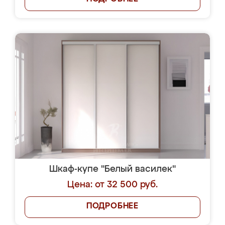
Шкаф-купе "Белый василек"
Цена: от 32 500 руб.
ПОДРОБНЕЕ