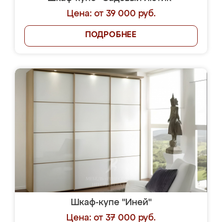
Цена: от 39 000 руб.
ПОДРОБНЕЕ
Шкаф-купе "Иней"
Цена: от 37 000 руб.