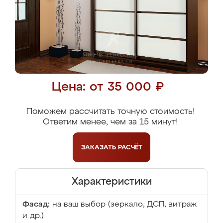
Цена: от 35 000 ₽
Поможем рассчитать точную стоимость!
Ответим менее, чем за 15 минут!
ЗАКАЗАТЬ
РАСЧЁТ
Характеристики
Фасад:
на ваш выбор (зеркало, ДСП, витраж
и др.)