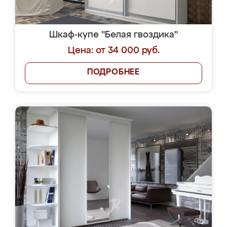
Шкаф-купе "Белая гвоздика"
Цена: от 34 000 руб.
ПОДРОБНЕЕ