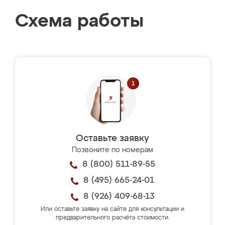
Схема работы
Оставьте заявку
Позвоните по номерам
8 (800) 511-89-55
8 (495) 665-24-01
8 (926) 409-68-13
Или оставьте заявку на сайте для консультации и
предварительного расчёта стоимости.