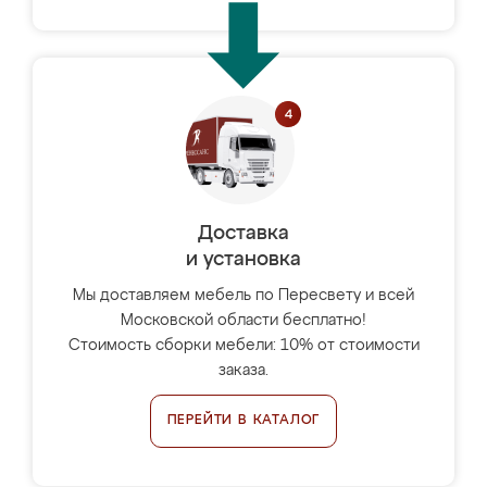
Доставка
и установка
Мы доставляем мебель по Пересвету и всей
Московской области бесплатно!
Стоимость сборки мебели: 10% от стоимости
заказа.
ПЕРЕЙТИ В КАТАЛОГ