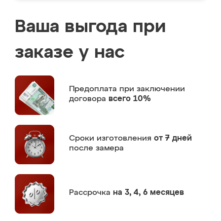
Ваша выгода при
заказе у нас
Предоплата
при заключении
договора
всего 10%
Сроки изготовления
от 7 дней
после замера
Рассрочка
на 3, 4, 6 месяцев