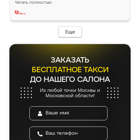
Читать полностью
два года, нареканий нет.
Еще
ЗАКАЗАТЬ
БЕСПЛАТНОЕ ТАКСИ
ДО НАШЕГО САЛОНА
Из любой точки Москвы и
Московской области!