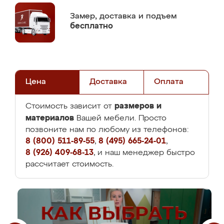
Замер,
доставка и подъем
бесплатно
Цена
Доставка
Оплата
размеров и
Стоимость зависит от
материалов
Вашей мебели. Просто
позвоните нам по любому из телефонов:
8 (800) 511-89-55
,
8 (495) 665-24-01
,
8 (926) 409-68-13
, и наш менеджер быстро
рассчитает стоимость.