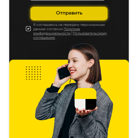
Отправить
Я соглашаюсь на передачу персональных
данных согласно
Политике
конфиденциальности
|
Пользовательскому
соглашению