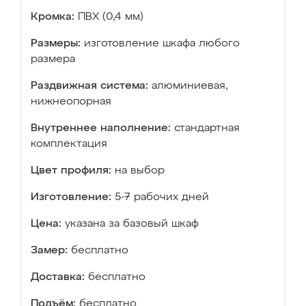
Кромка:
ПВХ (0,4 мм)
Размеры:
изготовление шкафа любого
размера
Раздвижная система:
алюминиевая,
нижнеопорная
Внутреннее наполнение:
стандартная
комплектация
Цвет профиля:
на выбор
Изготовление:
5-7 рабочих дней
Цена:
указана за базовый шкаф
Замер:
бесплатно
Доставка:
бесплатно
Подъём:
бесплатно