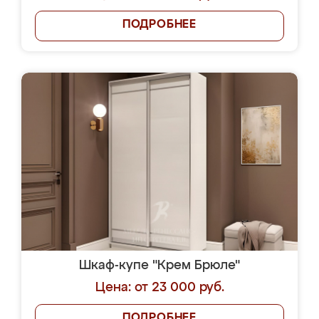
ПОДРОБНЕЕ
Шкаф-купе "Крем Брюле"
Цена: от 23 000 руб.
ПОДРОБНЕЕ