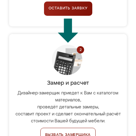
ОСТАВИТЬ ЗАЯВКУ
Замер и расчет
Дизайнер-замерщик приедет к Вам с каталогом
материалов,
проведёт детальные замеры,
составит проект и сделает окончательный расчёт
стоимости Вашей будущей мебели.
ВЫЗВАТЬ ЗАМЕРЩИКА