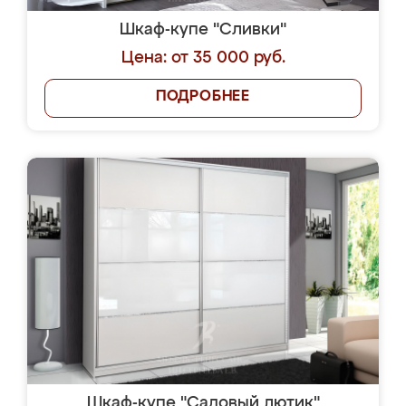
Шкаф-купе "Сливки"
Цена: от 35 000 руб.
ПОДРОБНЕЕ
Шкаф-купе "Садовый лютик"