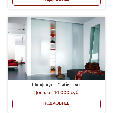
Шкаф-купе "Гибискус"
Цена: от 44 000 руб.
ПОДРОБНЕЕ