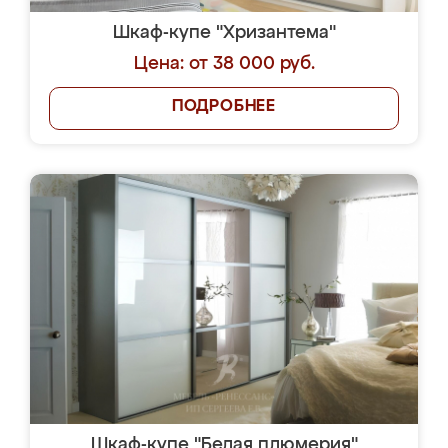
Шкаф-купе "Хризантема"
Цена: от 38 000 руб.
ПОДРОБНЕЕ
Шкаф-купе "Белая плюмерия"