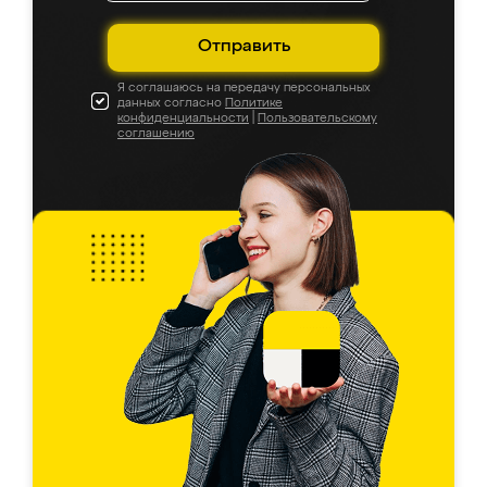
Отправить
Я соглашаюсь на передачу персональных
данных согласно
Политике
конфиденциальности
|
Пользовательскому
соглашению