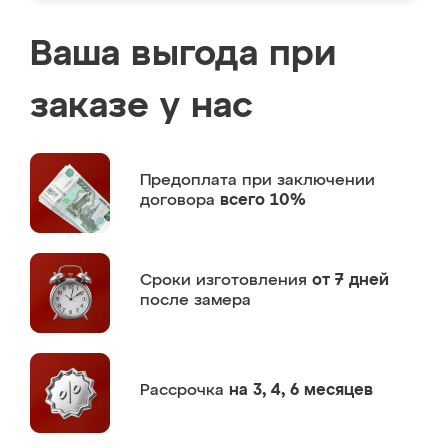
Ваша выгода при
заказе у нас
Предоплата
при заключении
договора
всего 10%
Сроки изготовления
от 7 дней
после замера
Рассрочка
на 3, 4, 6 месяцев