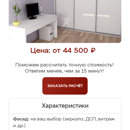
Цена: от 44 500 ₽
Поможем рассчитать точную стоимость!
Ответим менее, чем за 15 минут!
ЗАКАЗАТЬ
РАСЧЁТ
Характеристики
Фасад:
на ваш выбор (зеркало, ДСП, витраж
и др.)