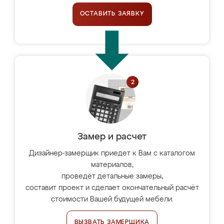
ОСТАВИТЬ ЗАЯВКУ
Замер и расчет
Дизайнер-замерщик приедет к Вам с каталогом
материалов,
проведёт детальные замеры,
составит проект и сделает окончательный расчёт
стоимости Вашей будущей мебели.
ВЫЗВАТЬ ЗАМЕРЩИКА