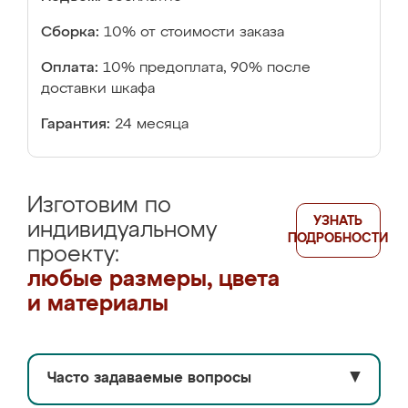
Сборка:
10% от стоимости заказа
Оплата:
10% предоплата, 90% после
доставки шкафа
Гарантия:
24 месяца
Изготовим по
УЗНАТЬ
индивидуальному
ПОДРОБНОСТИ
проекту:
любые размеры, цвета
и материалы
Часто задаваемые вопросы
▼