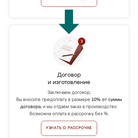
Договор
и изготовление
Заключаем договор,
Вы вносите предоплату в размере
10% от суммы
договора
, и мы отдаём заказ в производство.
Возможна оплата в рассрочку без %.
УЗНАТЬ О РАССРОЧКЕ