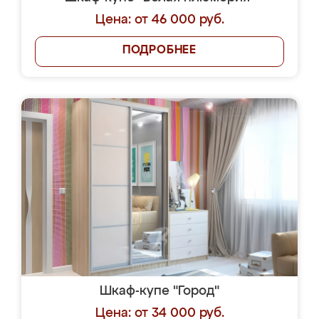
Цена: от 46 000 руб.
ПОДРОБНЕЕ
Шкаф-купе "Город"
Цена: от 34 000 руб.