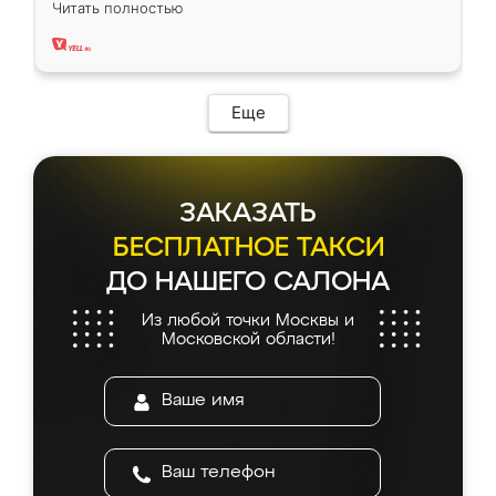
Читать полностью
два года, нареканий нет.
Еще
ЗАКАЗАТЬ
БЕСПЛАТНОЕ ТАКСИ
ДО НАШЕГО САЛОНА
Из любой точки Москвы и
Московской области!