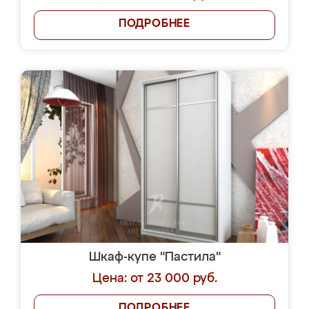
ПОДРОБНЕЕ
Шкаф-купе "Пастила"
Цена: от 23 000 руб.
ПОДРОБНЕЕ