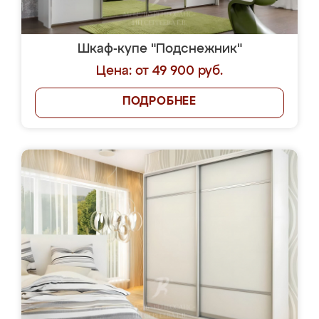
Шкаф-купе "Подснежник"
Цена: от 49 900 руб.
ПОДРОБНЕЕ