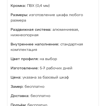
Кромка:
ПВХ (0,4 мм)
Размеры:
изготовление шкафа любого
размера
Раздвижная система:
алюминиевая,
нижнеопорная
Внутреннее наполнение:
стандартная
комплектация
Цвет профиля:
на выбор
Изготовление:
5-7 рабочих дней
Цена:
указана за базовый шкаф
Замер:
бесплатно
Доставка:
бесплатно
Подъём:
бесплатно