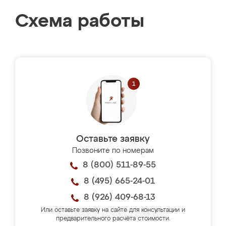
Схема работы
Оставьте заявку
Позвоните по номерам
8 (800) 511-89-55
8 (495) 665-24-01
8 (926) 409-68-13
Или оставьте заявку на сайте для консультации и
предварительного расчёта стоимости.