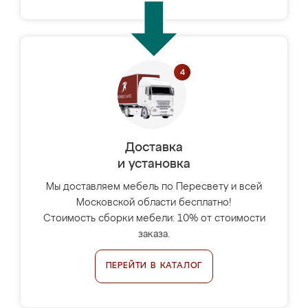
Доставка
и установка
Мы доставляем мебель по Пересвету и всей
Московской области бесплатно!
Стоимость сборки мебели: 10% от стоимости
заказа.
ПЕРЕЙТИ В КАТАЛОГ