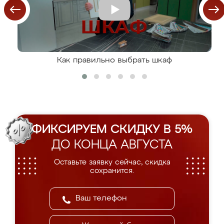
Как правильно выбрать шкаф
ФИКСИРУЕМ СКИДКУ В 5%
ДО КОНЦА АВГУСТА
Оставьте заявку сейчас, скидка
сохранится.