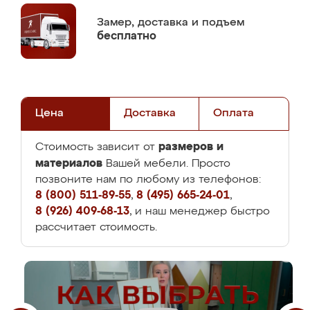
Замер,
доставка и подъем
бесплатно
Цена
Доставка
Оплата
размеров и
Стоимость зависит от
материалов
Вашей мебели. Просто
позвоните нам по любому из телефонов:
8 (800) 511-89-55
,
8 (495) 665-24-01
,
8 (926) 409-68-13
, и наш менеджер быстро
рассчитает стоимость.