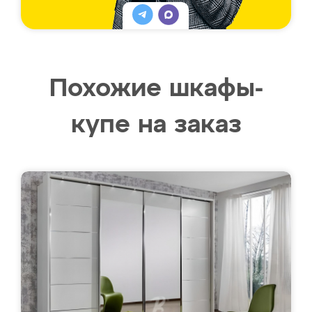
Похожие шкафы-
купе на заказ