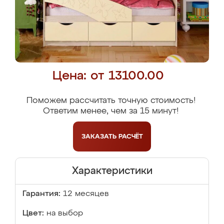
Цена: от 13100.00
Поможем рассчитать точную стоимость!
Ответим менее, чем за 15 минут!
ЗАКАЗАТЬ
РАСЧЁТ
Характеристики
Гарантия:
12 месяцев
Цвет:
на выбор