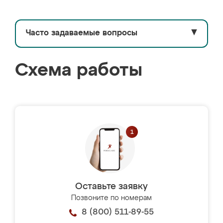
Часто задаваемые вопросы
▼
Схема работы
Оставьте заявку
Позвоните по номерам
8 (800) 511-89-55