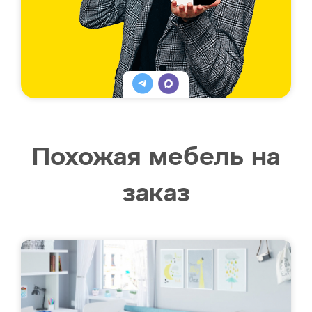
Похожая мебель на
заказ