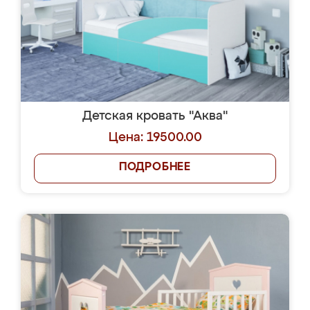
Детская кровать "Аква"
Цена: 19500.00
ПОДРОБНЕЕ