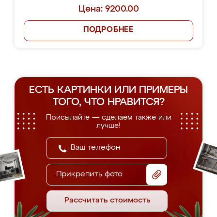
Цена: 9200.00
ПОДРОБНЕЕ
ЕСТЬ КАРТИНКИ ИЛИ ПРИМЕРЫ
ТОГО, ЧТО НРАВИТСЯ?
Присылайте — сделаем также или
лучше!
Прикрепить фото
Рассчитать стоимость