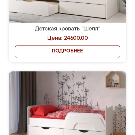
Детская кровать "Шелл"
Цена: 24600.00
ПОДРОБНЕЕ