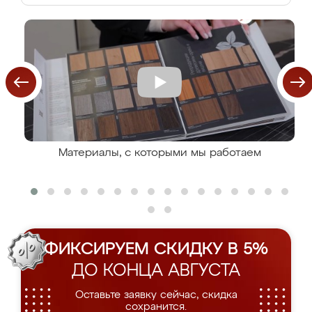
Материалы, с которыми мы работаем
ФИКСИРУЕМ СКИДКУ В 5%
ДО КОНЦА АВГУСТА
Оставьте заявку сейчас, скидка
сохранится.