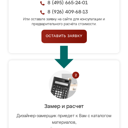
8 (495) 665-24-01
8 (926) 409-68-13
Или оставьте заявку на сайте для консультации и
предварительного расчёта стоимости.
ОСТАВИТЬ ЗАЯВКУ
Замер и расчет
Дизайнер-замерщик приедет к Вам с каталогом
материалов,