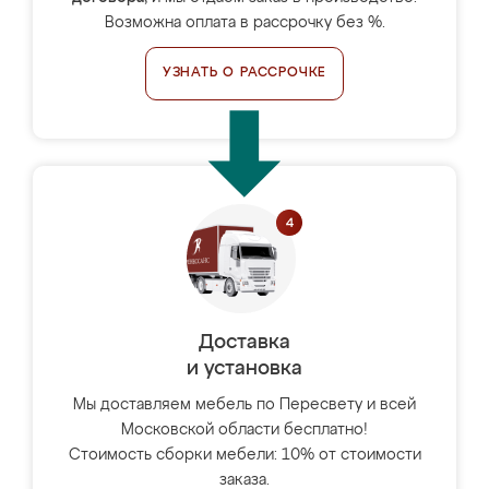
Возможна оплата в рассрочку без %.
УЗНАТЬ О РАССРОЧКЕ
Доставка
и установка
Мы доставляем мебель по Пересвету и всей
Московской области бесплатно!
Стоимость сборки мебели: 10% от стоимости
заказа.