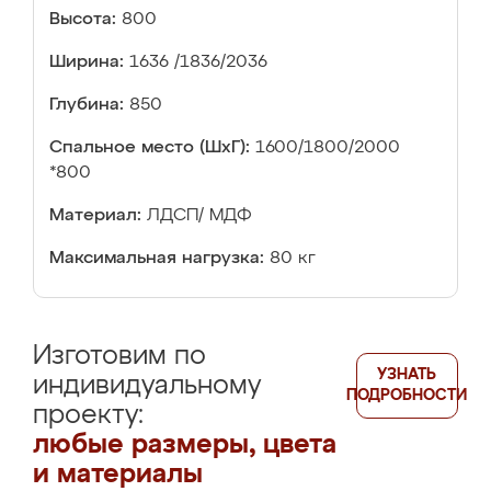
Высота:
800
Ширина:
1636 /1836/2036
Глубина:
850
Спальное место (ШхГ):
1600/1800/2000
*800
Материал:
ЛДСП/ МДФ
Максимальная нагрузка:
80 кг
Изготовим по
УЗНАТЬ
индивидуальному
ПОДРОБНОСТИ
проекту:
любые размеры, цвета
и материалы