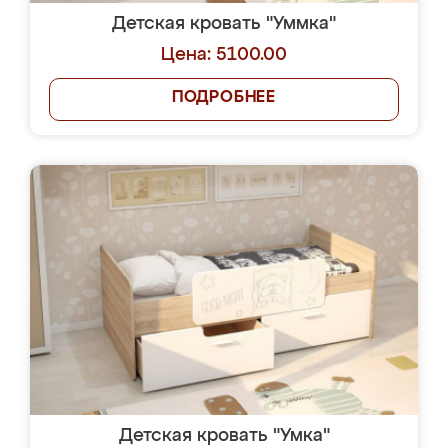
Детская кровать "Уммка"
Цена: 5100.00
ПОДРОБНЕЕ
Детская кровать "Умка"