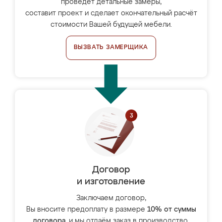
проведёт детальные замеры,
составит проект и сделает окончательный расчёт
стоимости Вашей будущей мебели.
ВЫЗВАТЬ ЗАМЕРЩИКА
Договор
и изготовление
Заключаем договор,
Вы вносите предоплату в размере
10% от суммы
договора
, и мы отдаём заказ в производство.