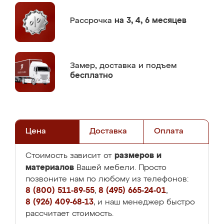
Рассрочка
на 3, 4, 6 месяцев
Замер,
доставка и подъем
бесплатно
Цена
Доставка
Оплата
размеров и
Стоимость зависит от
материалов
Вашей мебели. Просто
позвоните нам по любому из телефонов:
8 (800) 511-89-55
,
8 (495) 665-24-01
,
8 (926) 409-68-13
, и наш менеджер быстро
рассчитает стоимость.