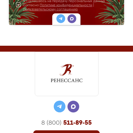
Я соглашаюсь на передачу персональных данных
согласно
Политике конфиденциальности
|
Пользовательскому соглашению
8 (800)
511-89-55