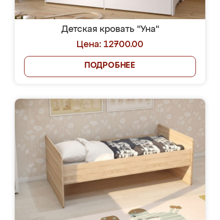
Детская кровать "Уна"
Цена: 12700.00
ПОДРОБНЕЕ