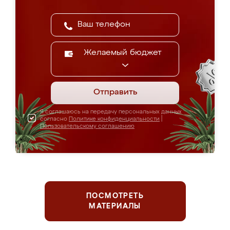
Желаемый бюджет
Отправить
Я соглашаюсь на передачу персональных данных
согласно
Политике конфиденциальности
|
Пользовательскому соглашению
ПОСМОТРЕТЬ
МАТЕРИАЛЫ