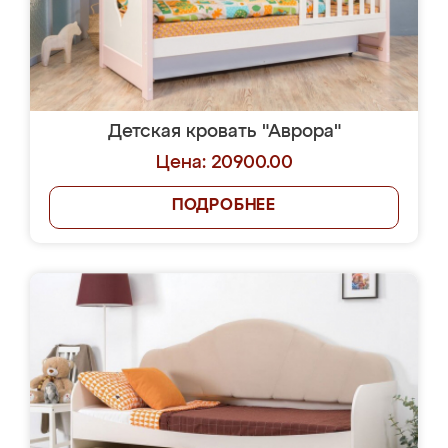
Детская кровать "Аврора"
Цена: 20900.00
ПОДРОБНЕЕ