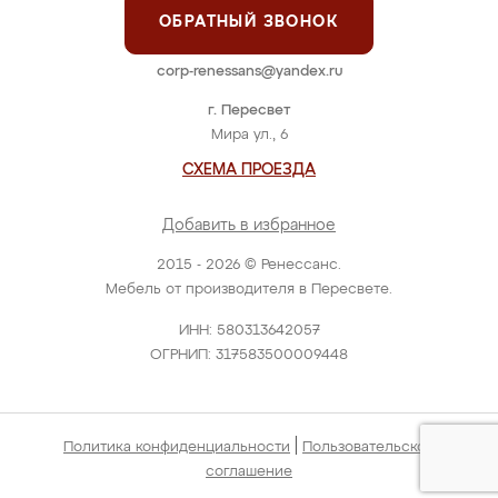
ОБРАТНЫЙ ЗВОНОК
corp-renessans@yandex.ru
г. Пересвет
Мира ул., 6
СХЕМА ПРОЕЗДА
Добавить в избранное
2015 - 2026 © Ренессанс.
Мебель от производителя в Пересвете.
ИНН: 580313642057
ОГРНИП: 317583500009448
|
Политика конфиденциальности
Пользовательское
соглашение